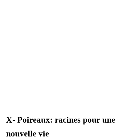
X- Poireaux: racines pour une
nouvelle vie