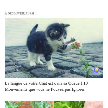
À DÉCOUVRIR AUSSI :
La langue de votre Chat est dans sa Queue ! 10
Mouvements que vous ne Pouvez pas Ignorer