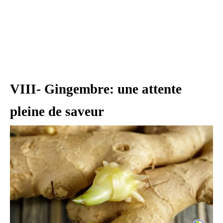
VIII- Gingembre: une attente
pleine de saveur