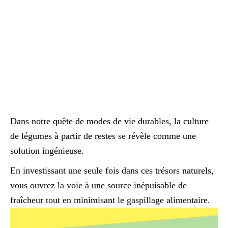
Dans notre quête de modes de vie durables, la culture
de légumes à partir de restes se révèle comme une
solution ingénieuse.
En investissant une seule fois dans ces trésors naturels,
vous ouvrez la voie à une source inépuisable de
fraîcheur tout en minimisant le gaspillage alimentaire.