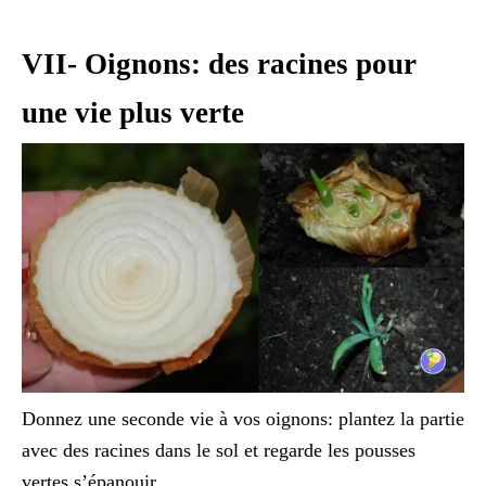
VII- Oignons: des racines pour
une vie plus verte
Donnez une seconde vie à vos oignons: plantez la partie
avec des racines dans le sol et regarde les pousses
vertes s’épanouir.