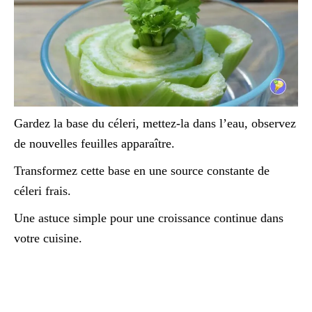
Gardez la base du céleri, mettez-la dans l’eau, observez
de nouvelles feuilles apparaître.
Transformez cette base en une source constante de
céleri frais.
Une astuce simple pour une croissance continue dans
votre cuisine.