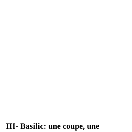
III- Basilic: une coupe, une