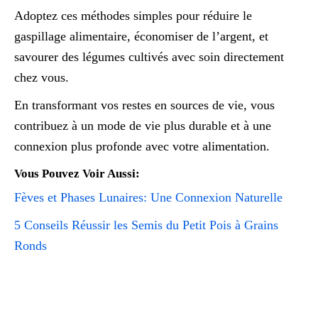
Adoptez ces méthodes simples pour réduire le
gaspillage alimentaire, économiser de l’argent, et
savourer des légumes cultivés avec soin directement
chez vous.
En transformant vos restes en sources de vie, vous
contribuez à un mode de vie plus durable et à une
connexion plus profonde avec votre alimentation.
Vous Pouvez Voir Aussi:
Fèves et Phases Lunaires: Une Connexion Naturelle
5 Conseils Réussir les Semis du Petit Pois à Grains
Ronds