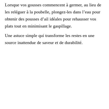
Lorsque vos gousses commencent à germer, au lieu de
les reléguer à la poubelle, plongez-les dans l’eau pour
obtenir des pousses d’ail idéales pour rehausser vos
plats tout en minimisant le gaspillage.
Une astuce simple qui transforme les restes en une
source inattendue de saveur et de durabilité.