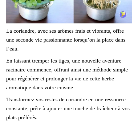
La coriandre, avec ses arômes frais et vibrants, offre
une seconde vie passionnante lorsqu’on la place dans
l’eau.
En laissant tremper les tiges, une nouvelle aventure
racinaire commence, offrant ainsi une méthode simple
pour régénérer et prolonger la vie de cette herbe
aromatique dans votre cuisine.
Transformez vos restes de coriandre en une ressource
constante, prête à ajouter une touche de fraîcheur à vos
plats préférés.