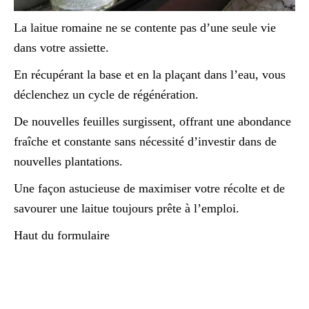
La laitue romaine ne se contente pas d’une seule vie
dans votre assiette.
En récupérant la base et en la plaçant dans l’eau, vous
déclenchez un cycle de régénération.
De nouvelles feuilles surgissent, offrant une abondance
fraîche et constante sans nécessité d’investir dans de
nouvelles plantations.
Une façon astucieuse de maximiser votre récolte et de
savourer une laitue toujours prête à l’emploi.
Haut du formulaire