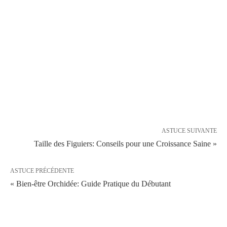
ASTUCE SUIVANTE
Taille des Figuiers: Conseils pour une Croissance Saine »
ASTUCE PRÉCÉDENTE
« Bien-être Orchidée: Guide Pratique du Débutant