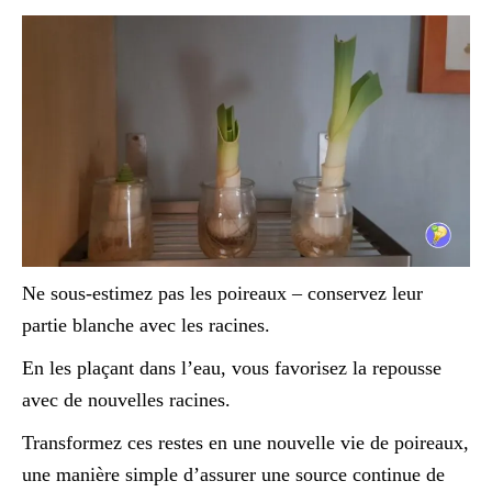
Ne sous-estimez pas les poireaux – conservez leur
partie blanche avec les racines.
En les plaçant dans l’eau, vous favorisez la repousse
avec de nouvelles racines.
Transformez ces restes en une nouvelle vie de poireaux,
une manière simple d’assurer une source continue de