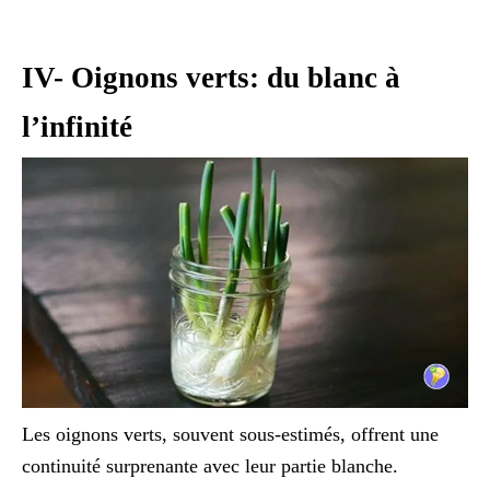
IV- Oignons verts: du blanc à
l’infinité
Les oignons verts, souvent sous-estimés, offrent une
continuité surprenante avec leur partie blanche.