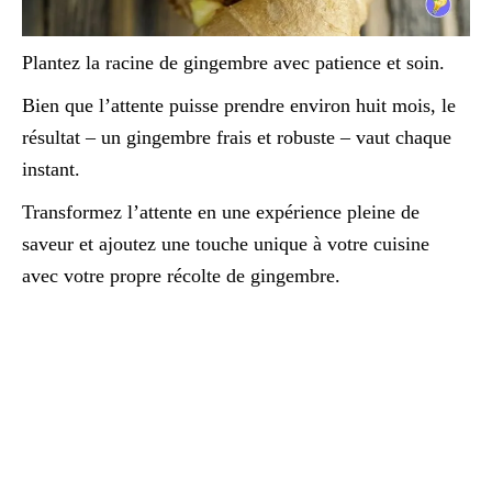
Plantez la racine de gingembre avec patience et soin.
Bien que l’attente puisse prendre environ huit mois, le
résultat – un gingembre frais et robuste – vaut chaque
instant.
Transformez l’attente en une expérience pleine de
saveur et ajoutez une touche unique à votre cuisine
avec votre propre récolte de gingembre.