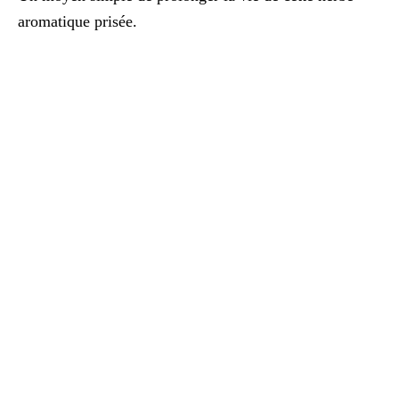
aromatique prisée.