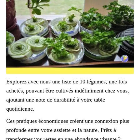
Explorez avec nous une liste de 10 légumes, une fois
achetés, pouvant être cultivés indéfiniment chez vous,
ajoutant une note de durabilité à votre table
quotidienne.
Ces pratiques économiques créent une connexion plus
profonde entre votre assiette et la nature. Prêts à
transformer vos restes en une abondance vivante ?