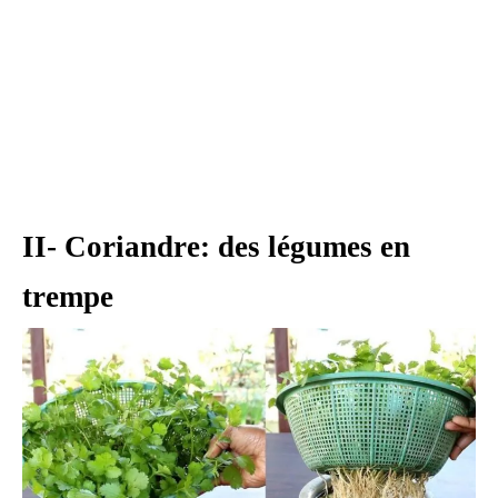
II- Coriandre: des légumes en
trempe