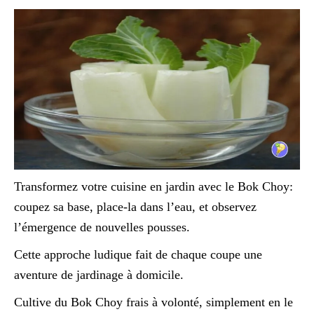
Transformez votre cuisine en jardin avec le Bok Choy:
coupez sa base, place-la dans l’eau, et observez
l’émergence de nouvelles pousses.
Cette approche ludique fait de chaque coupe une
aventure de jardinage à domicile.
Cultive du Bok Choy frais à volonté, simplement en le