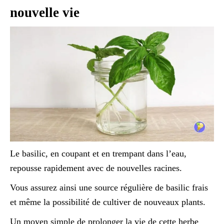
nouvelle vie
Le basilic, en coupant et en trempant dans l’eau,
repousse rapidement avec de nouvelles racines.
Vous assurez ainsi une source régulière de basilic frais
et même la possibilité de cultiver de nouveaux plants.
Un moyen simple de prolonger la vie de cette herbe