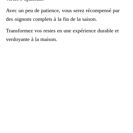
Avec un peu de patience, vous serez récompensé par
des oignons complets à la fin de la saison.
Transformez vos restes en une expérience durable et
verdoyante à la maison.