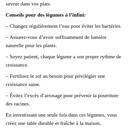
saveur dans vos plats.
Conseils pour des légumes à l’infini:
– Changez régulièrement l’eau pour éviter les bactéries.
– Assurez-vous d’avoir suffisamment de lumière
naturelle pour les plants.
– Soyez patient, chaque légume a son propre rythme de
croissance.
– Fertilisez le sol au besoin pour privilégier une
croissance saine.
– Évitez l’excès d’arrosage pour prévenir la pourriture
des racines.
En investissant une seule fois dans ces légumes, vous
créez une table durable et fraîche à la maison.