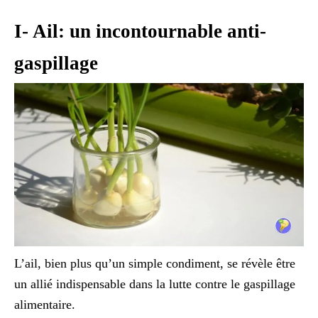
I- Ail: un incontournable anti-
gaspillage
L’ail, bien plus qu’un simple condiment, se révèle être
un allié indispensable dans la lutte contre le gaspillage
alimentaire.