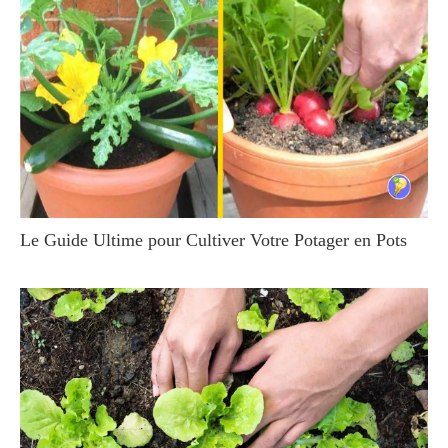
Le Guide Ultime pour Cultiver Votre Potager en Pots