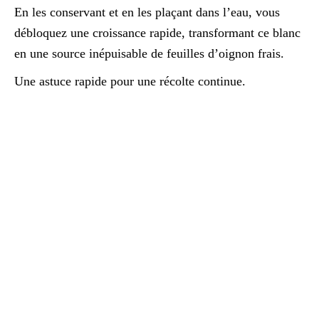
En les conservant et en les plaçant dans l’eau, vous
débloquez une croissance rapide, transformant ce blanc
en une source inépuisable de feuilles d’oignon frais.
Une astuce rapide pour une récolte continue.