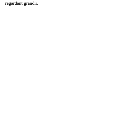
regardant grandir.