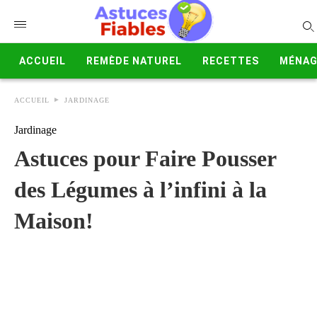
ACCUEIL
REMÈDE NATUREL
RECETTES
MÉNAG
ACCUEIL
JARDINAGE
Jardinage
Astuces pour Faire Pousser
des Légumes à l’infini à la
Maison!