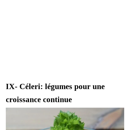
IX- Céleri: légumes pour une
croissance continue