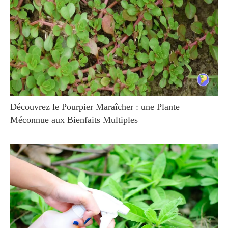
Découvrez le Pourpier Maraîcher : une Plante
Méconnue aux Bienfaits Multiples