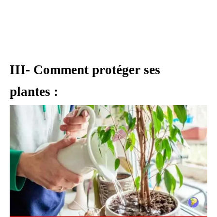
III- Comment protéger ses
plantes :