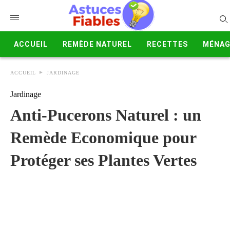
ACCUEIL
REMÈDE NATUREL
RECETTES
MÉNAG
ACCUEIL
JARDINAGE
Jardinage
Anti-Pucerons Naturel : un
Remède Economique pour
Protéger ses Plantes Vertes