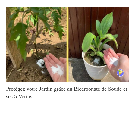
Protégez votre Jardin grâce au Bicarbonate de Soude et
ses 5 Vertus