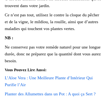
trouvent dans votre jardin.
Ce n’est pas tout, utilisez le contre la cloque du pêcher
et de la vigne, le mildiou, la rouille, ainsi que d’autres
maladies qui touchent vos plantes vertes.
NB :
Ne conservez pas votre remède naturel pour une longue
durée, donc ne préparez que la quantité dont vous aurez
besoin.
Vous Pouvez Lire Aussi:
L’Aloe Vera : Une Meilleure Plante d’Intérieur Qui
Purifie l’Air
Planter des Allumettes dans un Pot : A quoi ça Sert ?