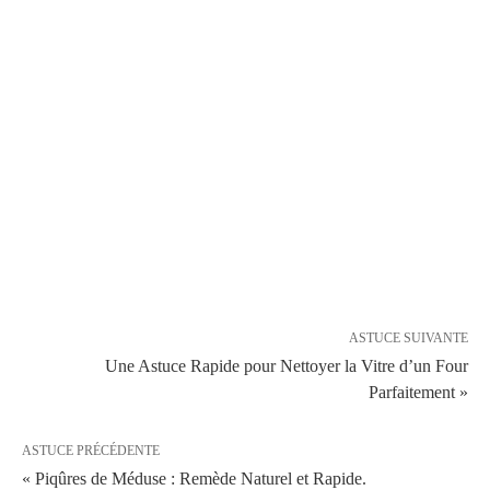
ASTUCE SUIVANTE
Une Astuce Rapide pour Nettoyer la Vitre d’un Four
Parfaitement »
ASTUCE PRÉCÉDENTE
« Piqûres de Méduse : Remède Naturel et Rapide.