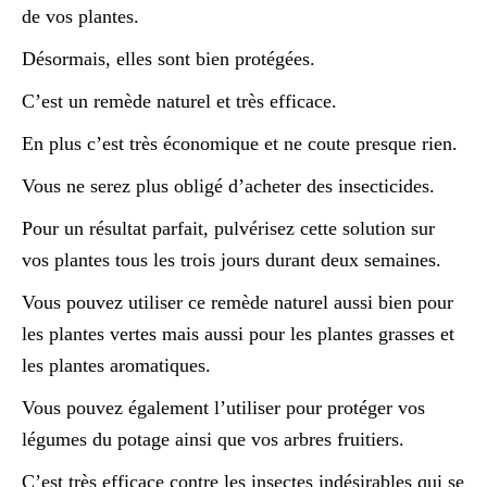
de vos plantes.
Désormais, elles sont bien protégées.
C’est un remède naturel et très efficace.
En plus c’est très économique et ne coute presque rien.
Vous ne serez plus obligé d’acheter des insecticides.
Pour un résultat parfait, pulvérisez cette solution sur
vos plantes tous les trois jours durant deux semaines.
Vous pouvez utiliser ce remède naturel aussi bien pour
les plantes vertes mais aussi pour les plantes grasses et
les plantes aromatiques.
Vous pouvez également l’utiliser pour protéger vos
légumes du potage ainsi que vos arbres fruitiers.
C’est très efficace contre les insectes indésirables qui se