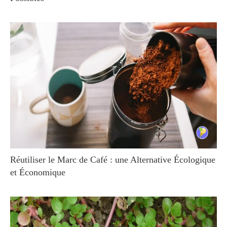
Réutiliser le Marc de Café : une Alternative Écologique
et Économique