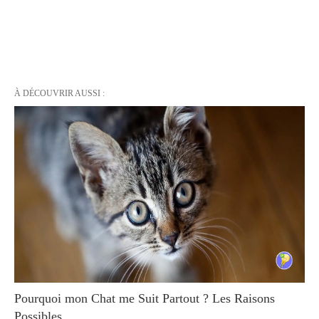
À DÉCOUVRIR AUSSI :
Pourquoi mon Chat me Suit Partout ? Les Raisons
Possibles