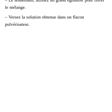
le mélange.
– Versez la solution obtenue dans un flacon
pulvérisateur.