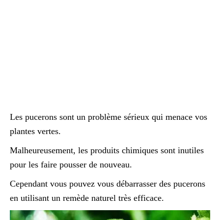
Les pucerons sont un problème sérieux qui menace vos
plantes vertes.
Malheureusement, les produits chimiques sont inutiles
pour les faire pousser de nouveau.
Cependant vous pouvez vous débarrasser des pucerons
en utilisant un remède naturel très efficace.