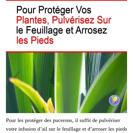
Pour les protéger des pucerons, il suffit de pulvériser
votre infusion d’ail sur le feuillage et d’arroser les pieds