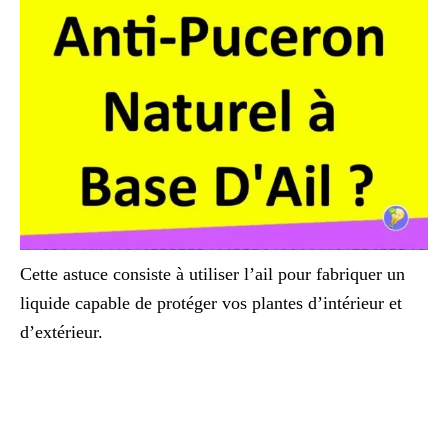
Cette astuce consiste à utiliser l’ail pour fabriquer un
liquide capable de protéger vos plantes d’intérieur et
d’extérieur.