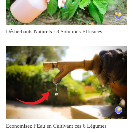
Désherbants Naturels : 3 Solutions Efficaces
Economisez l’Eau en Cultivant ces 6 Légumes