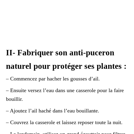
II- Fabriquer son anti-puceron
naturel pour protéger ses plantes :
– Commencez par hacher les gousses d’ail.
– Ensuite versez l’eau dans une casserole pour la faire
bouillir.
– Ajoutez l’ail haché dans l’eau bouillante.
– Couvrez la casserole et laissez reposer toute la nuit.
– Le lendemain, utilisez un grand égouttoir pour filtrer