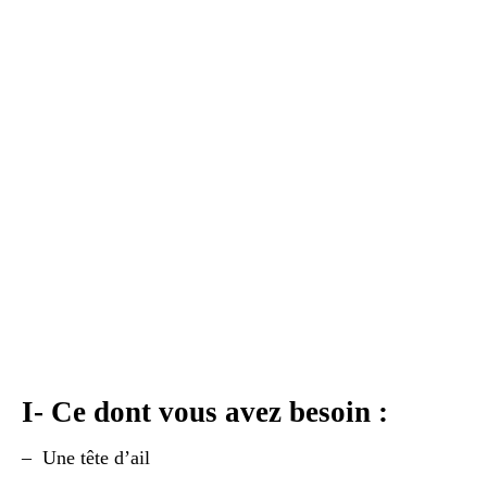
I- Ce dont vous avez besoin :
– Une tête d’ail