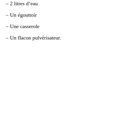
– 2 litres d’eau
– Un égouttoir
– Une casserole
– Un flacon pulvérisateur.