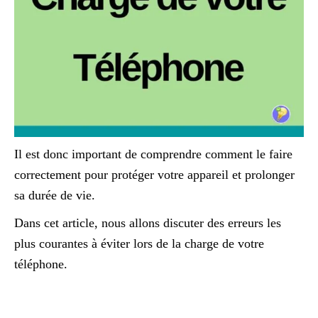
Il est donc important de comprendre comment le faire
correctement pour protéger votre appareil et prolonger
sa durée de vie.
Dans cet article, nous allons discuter des erreurs les
plus courantes à éviter lors de la charge de votre
téléphone.