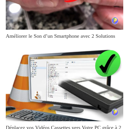
Améliorer le Son d’un Smartphone avec 2 Solutions
Déplacez vos Vidéos Cassettes vers Votre PC grâce à 2