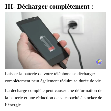
III- Décharger complètement :
Laisser la batterie de votre téléphone se décharger
complètement peut également réduire sa durée de vie.
La décharge complète peut causer une déformation de
la batterie et une réduction de sa capacité à stocker de
l’énergie.