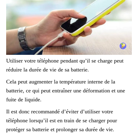
Utiliser votre téléphone pendant qu’il se charge peut
réduire la durée de vie de sa batterie.
Cela peut augmenter la température interne de la
batterie, ce qui peut entraîner une déformation et une
fuite de liquide.
Il est donc recommandé d’éviter d’utiliser votre
téléphone lorsqu’il est en train de se charger pour
protéger sa batterie et prolonger sa durée de vie.