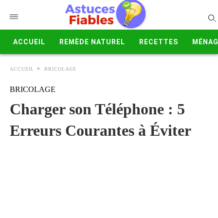
ACCUEIL
REMÈDE NATUREL
RECETTES
MÉNAG
ACCUEIL
BRICOLAGE
BRICOLAGE
Charger son Téléphone : 5
Erreurs Courantes à Éviter