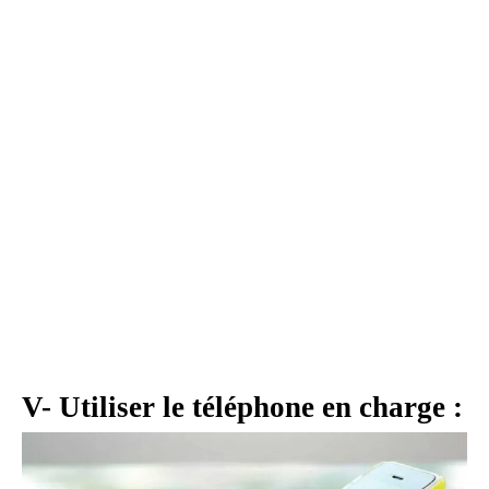
V- Utiliser le téléphone en charge :