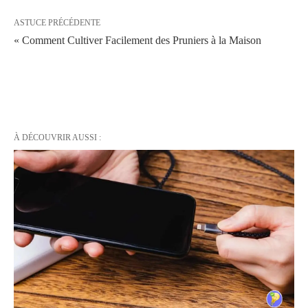
ASTUCE PRÉCÉDENTE
« Comment Cultiver Facilement des Pruniers à la Maison
À DÉCOUVRIR AUSSI :