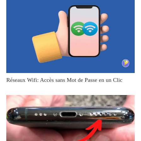
Réseaux Wifi: Accès sans Mot de Passe en un Clic