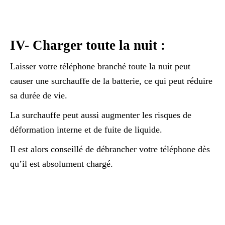
IV- Charger toute la nuit :
Laisser votre téléphone branché toute la nuit peut
causer une surchauffe de la batterie, ce qui peut réduire
sa durée de vie.
La surchauffe peut aussi augmenter les risques de
déformation interne et de fuite de liquide.
Il est alors conseillé de débrancher votre téléphone dès
qu’il est absolument chargé.