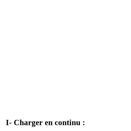
I- Charger en continu :