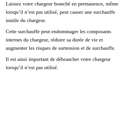
Laissez votre chargeur branché en permanence, même
lorsqu’il n’est pas utilisé, peut causer une surchauffe
inutile du chargeur.
Cette surchauffe peut endommager les composants
internes du chargeur, réduire sa durée de vie et
augmenter les risques de surtension et de surchauffe.
Il est ainsi important de débrancher votre chargeur
lorsqu’il n’est pas utilisé.