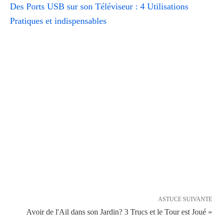
Des Ports USB sur son Téléviseur : 4 Utilisations
Pratiques et indispensables
ASTUCE SUIVANTE
Avoir de l'Ail dans son Jardin? 3 Trucs et le Tour est Joué »