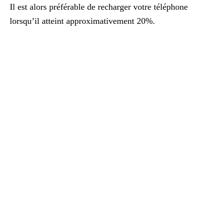
Il est alors préférable de recharger votre téléphone
lorsqu’il atteint approximativement 20%.