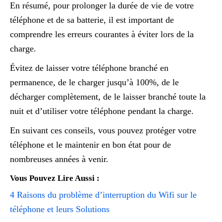
En résumé, pour prolonger la durée de vie de votre
téléphone et de sa batterie, il est important de
comprendre les erreurs courantes à éviter lors de la
charge.
Évitez de laisser votre téléphone branché en
permanence, de le charger jusqu’à 100%, de le
décharger complètement, de le laisser branché toute la
nuit et d’utiliser votre téléphone pendant la charge.
En suivant ces conseils, vous pouvez protéger votre
téléphone et le maintenir en bon état pour de
nombreuses années à venir.
Vous Pouvez Lire Aussi :
4 Raisons du problème d’interruption du Wifi sur le
téléphone et leurs Solutions