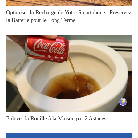
Optimiser la Recharge de Votre Smartphone : Préservez
la Batterie pour le Long Terme
Enlever la Rouille à la Maison par 2 Astuces