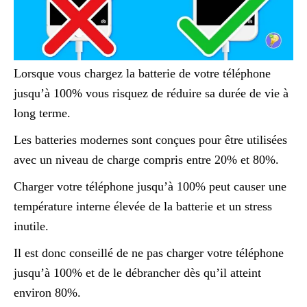
Lorsque vous chargez la batterie de votre téléphone
jusqu’à 100% vous risquez de réduire sa durée de vie à
long terme.
Les batteries modernes sont conçues pour être utilisées
avec un niveau de charge compris entre 20% et 80%.
Charger votre téléphone jusqu’à 100% peut causer une
température interne élevée de la batterie et un stress
inutile.
Il est donc conseillé de ne pas charger votre téléphone
jusqu’à 100% et de le débrancher dès qu’il atteint
environ 80%.