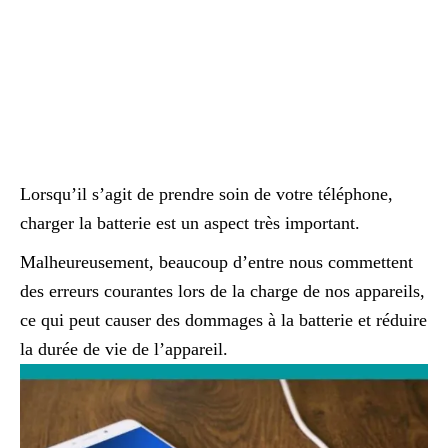
Lorsqu’il s’agit de prendre soin de votre téléphone,
charger la batterie est un aspect très important.
Malheureusement, beaucoup d’entre nous commettent
des erreurs courantes lors de la charge de nos appareils,
ce qui peut causer des dommages à la batterie et réduire
la durée de vie de l’appareil.