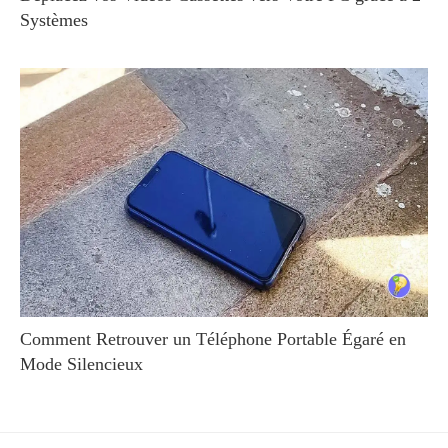
Systèmes
Comment Retrouver un Téléphone Portable Égaré en
Mode Silencieux