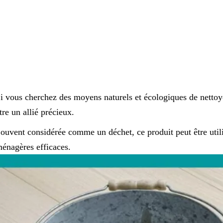
i vous cherchez des moyens naturels et écologiques de nettoy
tre un allié précieux.
ouvent considérée comme un déchet, ce produit peut être util
énagères efficaces.