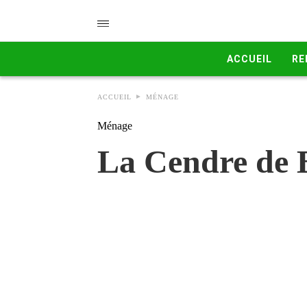
ACCUEIL
RE
ACCUEIL
MÉNAGE
Ménage
La Cendre de B