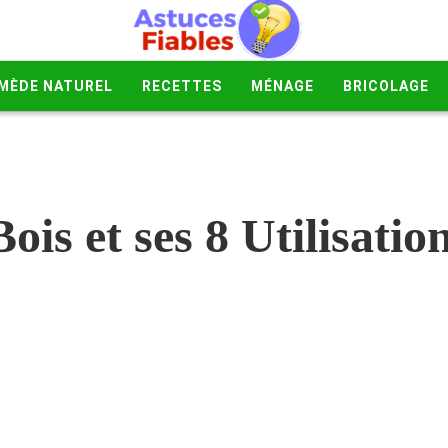
MÈDE NATUREL
RECETTES
MÉNAGE
BRICOLAGE
ois et ses 8 Utilisati