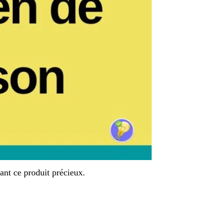
lant ce produit précieux.