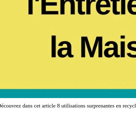
écouvrez dans cet article 8 utilisations surprenantes en recyc