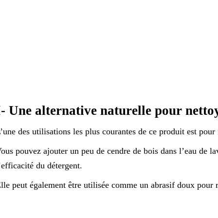
I- Une alternative naturelle pour nettoy
’une des utilisations les plus courantes de ce produit est pour 
ous pouvez ajouter un peu de cendre de bois dans l’eau de l
’efficacité du détergent.
lle peut également être utilisée comme un abrasif doux pour ré