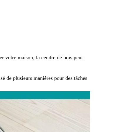
er votre maison, la cendre de bois peut
isé de plusieurs manières pour des tâches