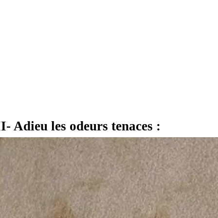
II- Adieu les odeurs tenaces :