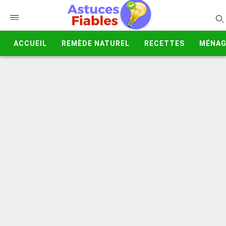
ACCUEIL
REMÈDE NATUREL
RECETTES
MÉNAG