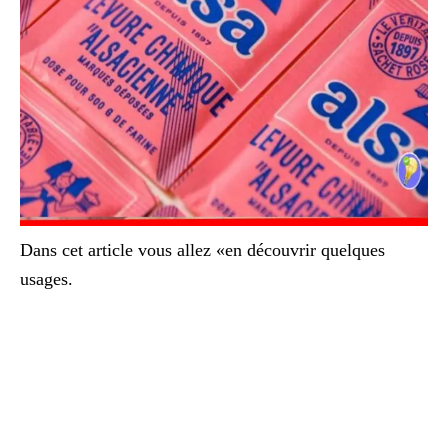
Dans cet article vous allez «en découvrir quelques
usages.