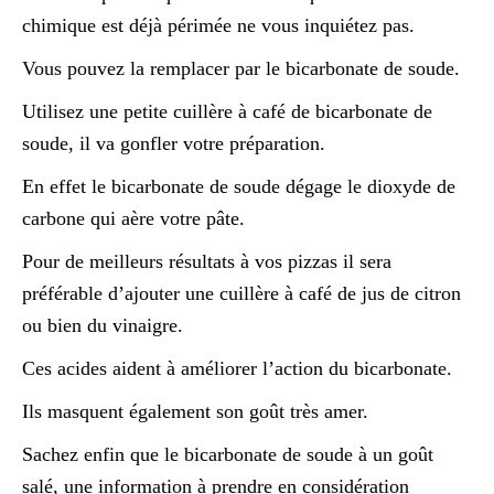
chimique est déjà périmée ne vous inquiétez pas.
Vous pouvez la remplacer par le bicarbonate de soude.
Utilisez une petite cuillère à café de bicarbonate de
soude, il va gonfler votre préparation.
En effet le bicarbonate de soude dégage le dioxyde de
carbone qui aère votre pâte.
Pour de meilleurs résultats à vos pizzas il sera
préférable d’ajouter une cuillère à café de jus de citron
ou bien du vinaigre.
Ces acides aident à améliorer l’action du bicarbonate.
Ils masquent également son goût très amer.
Sachez enfin que le bicarbonate de soude à un goût
salé, une information à prendre en considération