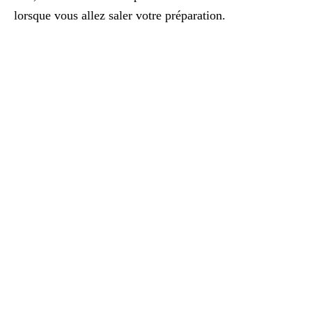
lorsque vous allez saler votre préparation.