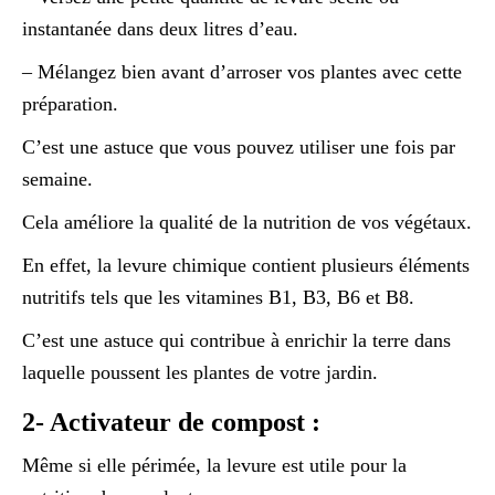
instantanée dans deux litres d’eau.
– Mélangez bien avant d’arroser vos plantes avec cette
préparation.
C’est une astuce que vous pouvez utiliser une fois par
semaine.
Cela améliore la qualité de la nutrition de vos végétaux.
En effet, la levure chimique contient plusieurs éléments
nutritifs tels que les vitamines B1, B3, B6 et B8.
C’est une astuce qui contribue à enrichir la terre dans
laquelle poussent les plantes de votre jardin.
2- Activateur de compost :
Même si elle périmée, la levure est utile pour la