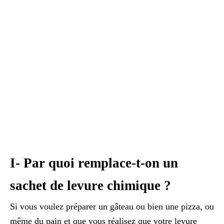
I- Par quoi remplace-t-on un
sachet de levure chimique ?
Si vous voulez préparer un gâteau ou bien une pizza, ou
même du pain et que vous réalisez que votre levure