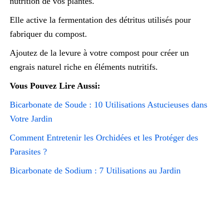
nutrition de vos plantes.
Elle active la fermentation des détritus utilisés pour
fabriquer du compost.
Ajoutez de la levure à votre compost pour créer un
engrais naturel riche en éléments nutritifs.
Vous Pouvez Lire Aussi:
Bicarbonate de Soude : 10 Utilisations Astucieuses dans
Votre Jardin
Comment Entretenir les Orchidées et les Protéger des
Parasites ?
Bicarbonate de Sodium : 7 Utilisations au Jardin