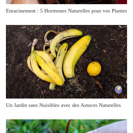
Enracinement : 5 Hormones Naturelles pour vos Plantes
Un Jardin sans Nuisibles avec des Astuces Naturelles