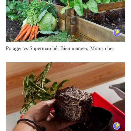
Potager vs Supermarché: Bien manger, Moins cher