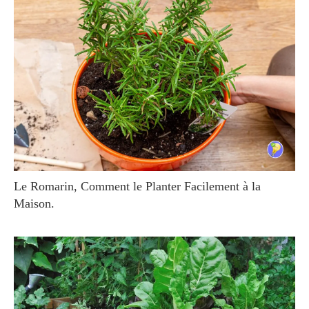
Le Romarin, Comment le Planter Facilement à la
Maison.