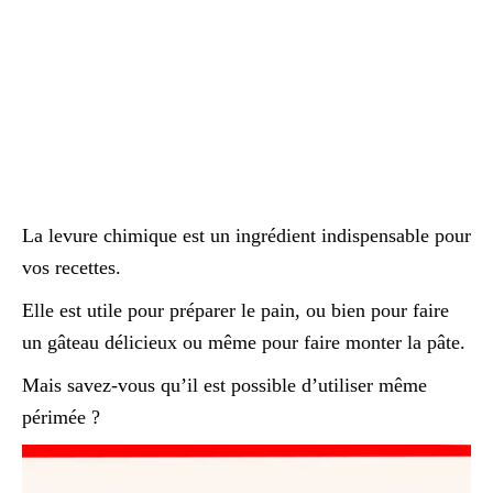
La levure chimique est un ingrédient indispensable pour
vos recettes.
Elle est utile pour préparer le pain, ou bien pour faire
un gâteau délicieux ou même pour faire monter la pâte.
Mais savez-vous qu’il est possible d’utiliser même
périmée ?