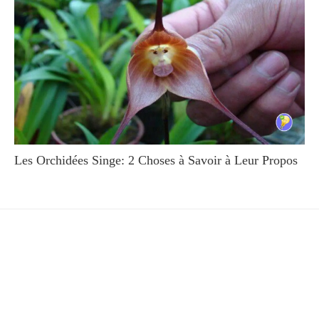
Les Orchidées Singe: 2 Choses à Savoir à Leur Propos