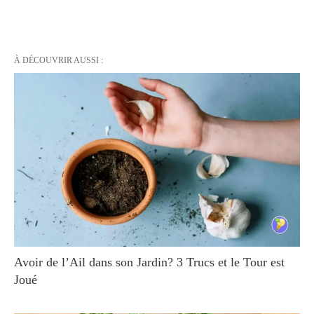
À DÉCOUVRIR AUSSI :
Avoir de l’Ail dans son Jardin? 3 Trucs et le Tour est
Joué