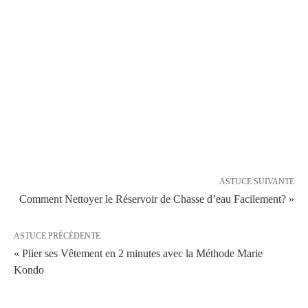
ASTUCE SUIVANTE
Comment Nettoyer le Réservoir de Chasse d’eau Facilement? »
ASTUCE PRÉCÉDENTE
« Plier ses Vêtement en 2 minutes avec la Méthode Marie
Kondo