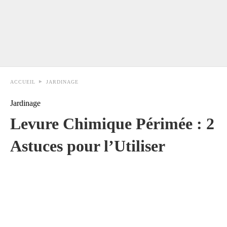
ACCUEIL
JARDINAGE
Jardinage
Levure Chimique Périmée : 2
Astuces pour l’Utiliser