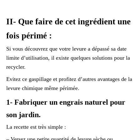
II- Que faire de cet ingrédient une
fois périmé :
Si vous découvrez que votre levure a dépassé sa date
limite d’utilisation, il existe quelques solutions pour la
recycler.
Evitez ce gaspillage et profitez d’autres avantages de la
levure chimique même périmée.
1- Fabriquer un engrais naturel pour
son jardin.
La recette est très simple :
– Versez une petite quantité de levure sèche ou