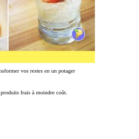
ansformer vos restes en un potager
produits frais à moindre coût.