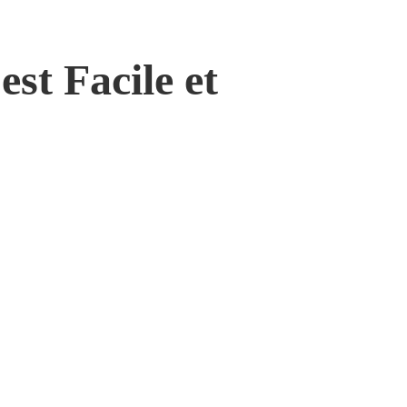
st Facile et