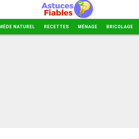
MÈDE NATUREL
RECETTES
MÉNAGE
BRICOLAGE