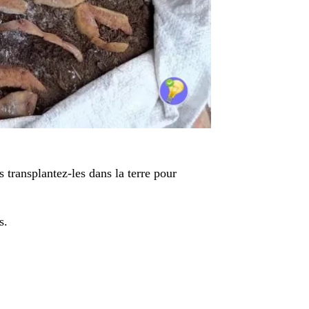
 transplantez-les dans la terre pour
s.