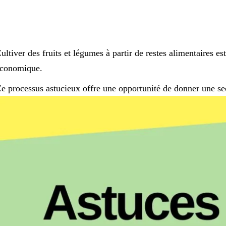
ultiver des fruits et légumes à partir de restes alimentaires e
conomique.
e processus astucieux offre une opportunité de donner une se