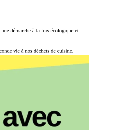
st une démarche à la fois écologique et
conde vie à nos déchets de cuisine.