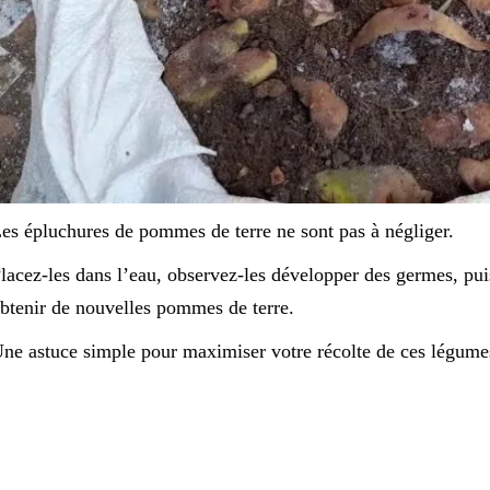
es épluchures de pommes de terre ne sont pas à négliger.
lacez-les dans l’eau, observez-les développer des germes, puis
btenir de nouvelles pommes de terre.
ne astuce simple pour maximiser votre récolte de ces légume