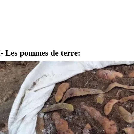
I- Les pommes de terre: