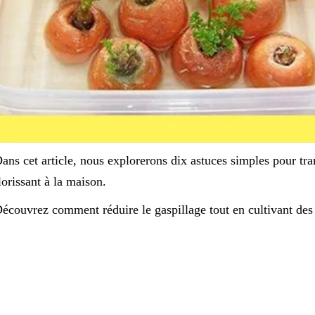
ans cet article, nous explorerons dix astuces simples pour tr
lorissant à la maison.
écouvrez comment réduire le gaspillage tout en cultivant des 