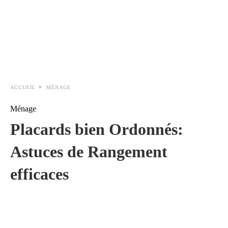
ACCUEIL
MÉNAGE
Ménage
Placards bien Ordonnés:
Astuces de Rangement
efficaces