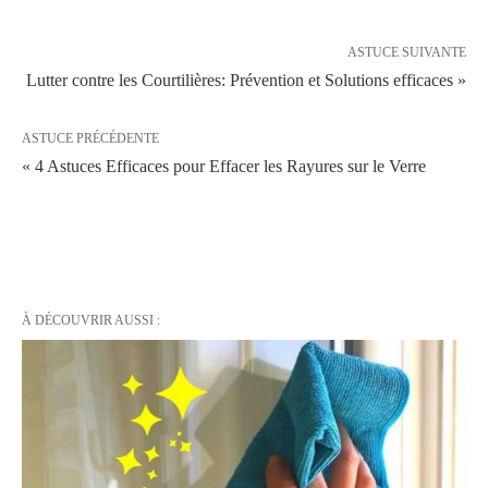
ASTUCE SUIVANTE
Lutter contre les Courtilières: Prévention et Solutions efficaces »
ASTUCE PRÉCÉDENTE
« 4 Astuces Efficaces pour Effacer les Rayures sur le Verre
À DÉCOUVRIR AUSSI :