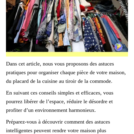
Dans cet article, nous vous proposons des astuces
pratiques pour organiser chaque pièce de votre maison,
du placard de la cuisine au tiroir de la commode.
En suivant ces conseils simples et efficaces, vous
pourrez libérer de l’espace, réduire le désordre et
profiter d’un environnement harmonieux.
Préparez-vous à découvrir comment des astuces
intelligentes peuvent rendre votre maison plus