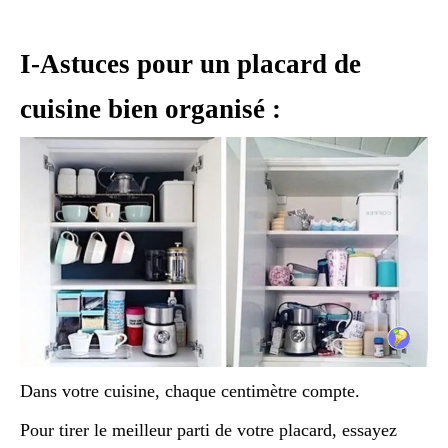
I-Astuces pour un placard de
cuisine bien organisé :
Dans votre cuisine, chaque centimètre compte.
Pour tirer le meilleur parti de votre placard, essayez