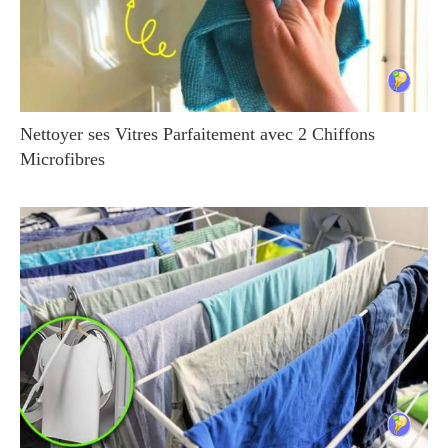
Nettoyer ses Vitres Parfaitement avec 2 Chiffons
Microfibres