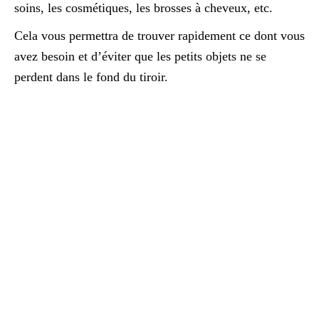
soins, les cosmétiques, les brosses à cheveux, etc.
Cela vous permettra de trouver rapidement ce dont vous
avez besoin et d’éviter que les petits objets ne se
perdent dans le fond du tiroir.