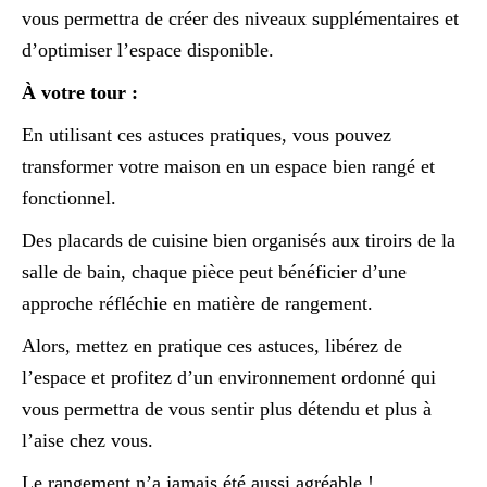
vous permettra de créer des niveaux supplémentaires et
d’optimiser l’espace disponible.
À votre tour :
En utilisant ces astuces pratiques, vous pouvez
transformer votre maison en un espace bien rangé et
fonctionnel.
Des placards de cuisine bien organisés aux tiroirs de la
salle de bain, chaque pièce peut bénéficier d’une
approche réfléchie en matière de rangement.
Alors, mettez en pratique ces astuces, libérez de
l’espace et profitez d’un environnement ordonné qui
vous permettra de vous sentir plus détendu et plus à
l’aise chez vous.
Le rangement n’a jamais été aussi agréable !