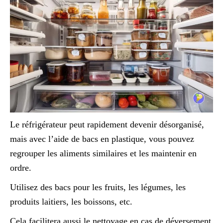
Le réfrigérateur peut rapidement devenir désorganisé,
mais avec l’aide de bacs en plastique, vous pouvez
regrouper les aliments similaires et les maintenir en
ordre.
Utilisez des bacs pour les fruits, les légumes, les
produits laitiers, les boissons, etc.
Cela facilitera aussi le nettoyage en cas de déversement