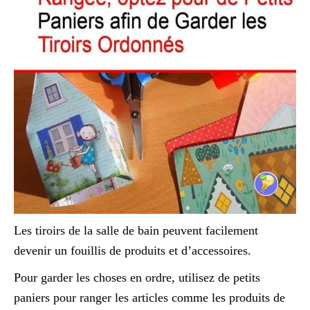
Les tiroirs de la salle de bain peuvent facilement
devenir un fouillis de produits et d’accessoires.
Pour garder les choses en ordre, utilisez de petits
paniers pour ranger les articles comme les produits de