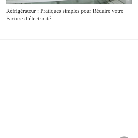
Réfrigérateur : Pratiques simples pour Réduire votre
Facture d’électricité