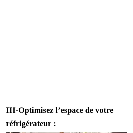
III-Optimisez l’espace de votre
réfrigérateur :