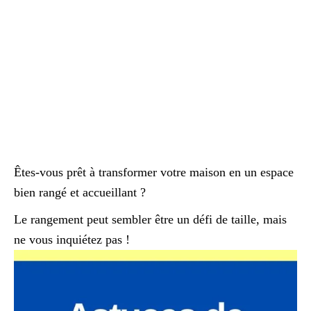
Êtes-vous prêt à transformer votre maison en un espace
bien rangé et accueillant ?
Le rangement peut sembler être un défi de taille, mais
ne vous inquiétez pas !