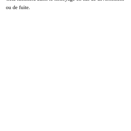
ou de fuite.