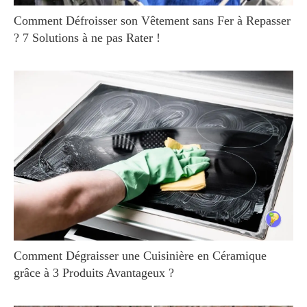
Comment Défroisser son Vêtement sans Fer à Repasser
? 7 Solutions à ne pas Rater !
Comment Dégraisser une Cuisinière en Céramique
grâce à 3 Produits Avantageux ?