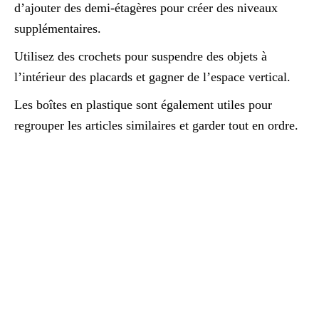
d’ajouter des demi-étagères pour créer des niveaux
supplémentaires.
Utilisez des crochets pour suspendre des objets à
l’intérieur des placards et gagner de l’espace vertical.
Les boîtes en plastique sont également utiles pour
regrouper les articles similaires et garder tout en ordre.