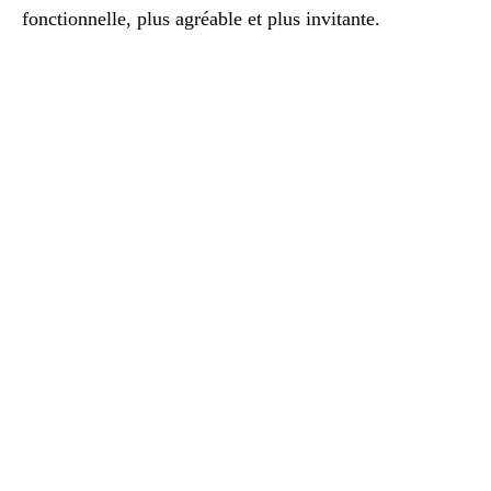
fonctionnelle, plus agréable et plus invitante.