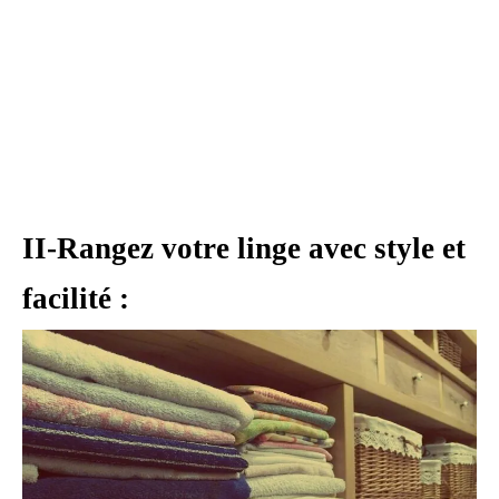
II-Rangez votre linge avec style et
facilité :