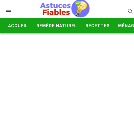
ACCUEIL
REMÈDE NATUREL
RECETTES
MÉNAG