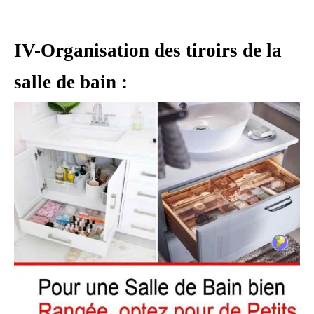
IV-Organisation des tiroirs de la
salle de bain :