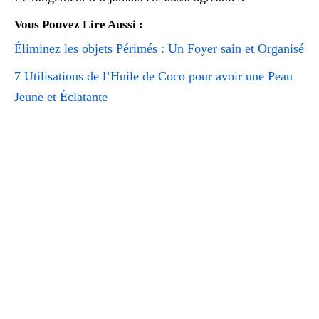
Vous Pouvez Lire Aussi :
Éliminez les objets Périmés : Un Foyer sain et Organisé
7 Utilisations de l’Huile de Coco pour avoir une Peau
Jeune et Éclatante