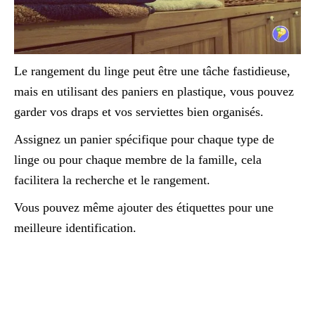
Le rangement du linge peut être une tâche fastidieuse,
mais en utilisant des paniers en plastique, vous pouvez
garder vos draps et vos serviettes bien organisés.
Assignez un panier spécifique pour chaque type de
linge ou pour chaque membre de la famille, cela
facilitera la recherche et le rangement.
Vous pouvez même ajouter des étiquettes pour une
meilleure identification.