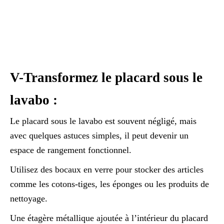
V-Transformez le placard sous le
lavabo :
Le placard sous le lavabo est souvent négligé, mais
avec quelques astuces simples, il peut devenir un
espace de rangement fonctionnel.
Utilisez des bocaux en verre pour stocker des articles
comme les cotons-tiges, les éponges ou les produits de
nettoyage.
Une étagère métallique ajoutée à l’intérieur du placard