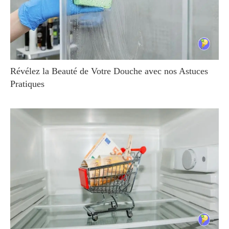
Révélez la Beauté de Votre Douche avec nos Astuces
Pratiques