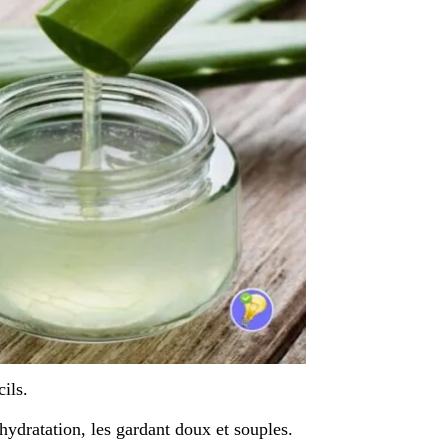
ils.
hydratation, les gardant doux et souples.