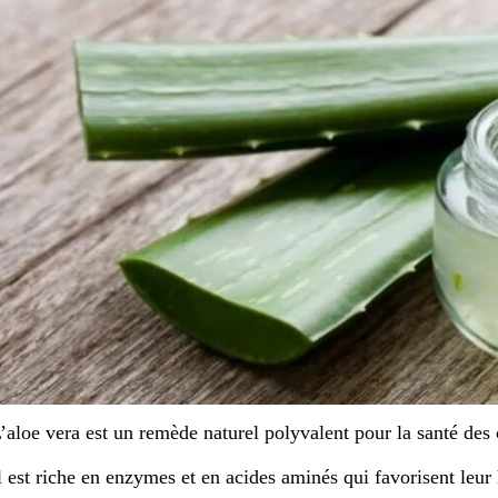
’aloe vera est un remède naturel polyvalent pour la santé des c
l est riche en enzymes et en acides aminés qui favorisent leur 