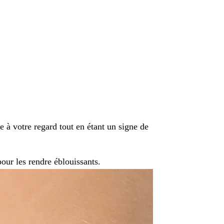
e à votre regard tout en étant un signe de
pour les rendre éblouissants.