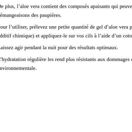
e plus, l’aloe vera contient des composés apaisants qui peuvent
émangeaisons des paupières.
our l’utiliser, prélevez une petite quantité de gel d’aloe vera
dditif chimique) et appliquez-le sur vos cils à l’aide d’un cot
aissez agir pendant la nuit pour des résultats optimaux.
’hydratation régulière les rend plus résistants aux dommages 
nvironnementale.