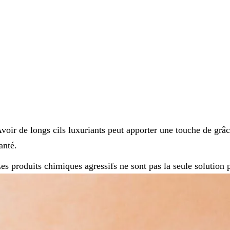
voir de longs cils luxuriants peut apporter une touche de grâc
anté.
es produits chimiques agressifs ne sont pas la seule solution 