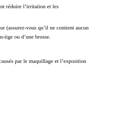
 réduire l’irritation et les
 pur (assurez-vous qu’il ne contient aucun
on-tige ou d’une brosse.
causés par le maquillage et l’exposition