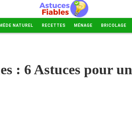
MÈDE NATUREL
RECETTES
MÉNAGE
BRICOLAGE
es : 6 Astuces pour u