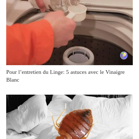
Pour l’entretien du Linge: 5 astuces avec le Vinaigre
Blanc