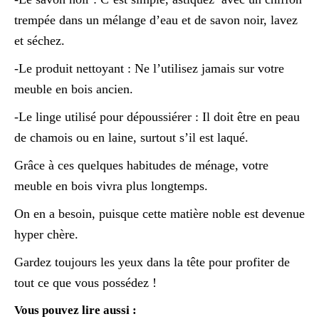
trempée dans un mélange d’eau et de savon noir, lavez
et séchez.
-Le produit nettoyant : Ne l’utilisez jamais sur votre
meuble en bois ancien.
-Le linge utilisé pour dépoussiérer : Il doit être en peau
de chamois ou en laine, surtout s’il est laqué.
Grâce à ces quelques habitudes de ménage, votre
meuble en bois vivra plus longtemps.
On en a besoin, puisque cette matière noble est devenue
hyper chère.
Gardez toujours les yeux dans la tête pour profiter de
tout ce que vous possédez !
Vous pouvez lire aussi :