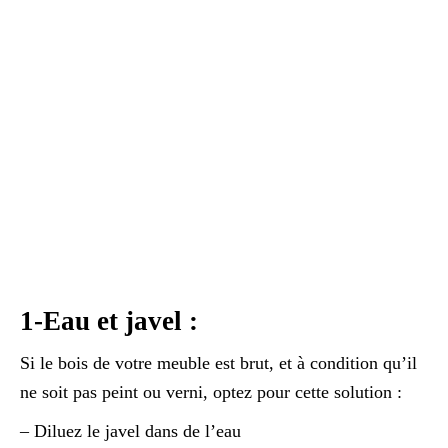
1-Eau et javel :
Si le bois de votre meuble est brut, et à condition qu’il
ne soit pas peint ou verni, optez pour cette solution :
– Diluez le javel dans de l’eau