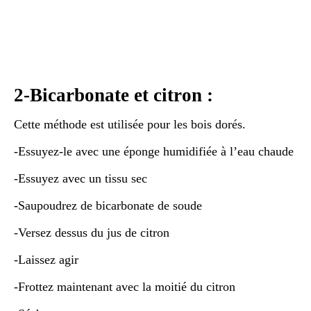
2-Bicarbonate et citron :
Cette méthode est utilisée pour les bois dorés.
-Essuyez-le avec une éponge humidifiée à l’eau chaude
-Essuyez avec un tissu sec
-Saupoudrez de bicarbonate de soude
-Versez dessus du jus de citron
-Laissez agir
-Frottez maintenant avec la moitié du citron