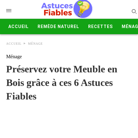
ACCUEIL
REMÈDE NATUREL
RECETTES
MÉNAG
ACCUEIL
MÉNAGE
Ménage
Préservez votre Meuble en
Bois grâce à ces 6 Astuces
Fiables