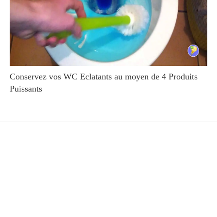
Conservez vos WC Eclatants au moyen de 4 Produits
Puissants