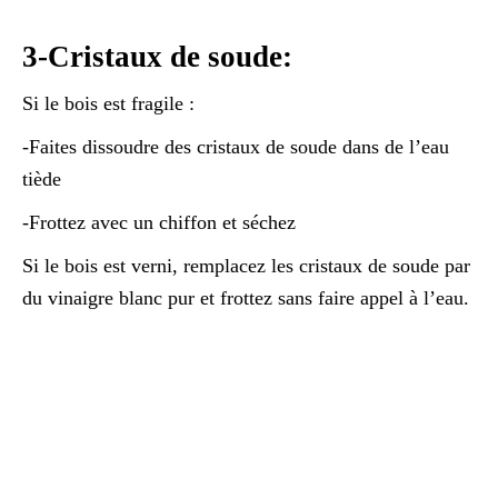
3-Cristaux de soude:
Si le bois est fragile :
-Faites dissoudre des cristaux de soude dans de l’eau
tiède
-Frottez avec un chiffon et séchez
Si le bois est verni, remplacez les cristaux de soude par
du vinaigre blanc pur et frottez sans faire appel à l’eau.