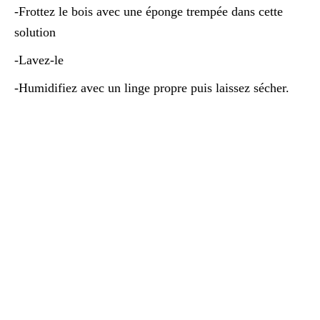
-Frottez le bois avec une éponge trempée dans cette
solution
-Lavez-le
-Humidifiez avec un linge propre puis laissez sécher.