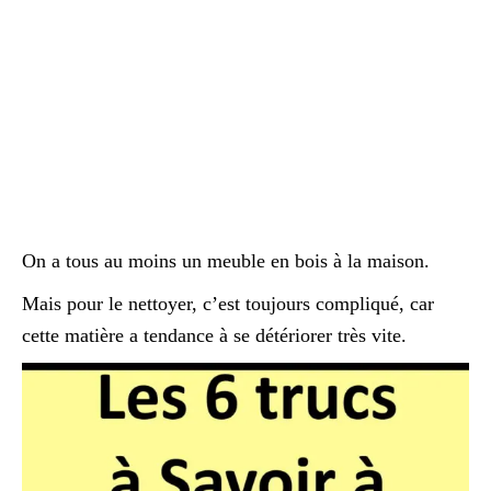
On a tous au moins un meuble en bois à la maison.
Mais pour le nettoyer, c’est toujours compliqué, car
cette matière a tendance à se détériorer très vite.