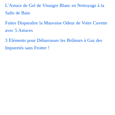
L’Astuce de Gel de Vinaigre Blanc en Nettoyage à la
Salle de Bain
Faites Disparaître la Mauvaise Odeur de Votre Cuvette
avec 5 Astuces
3 Eléments pour Débarrasser les Brûleurs à Gaz des
Impuretés sans Frotter !