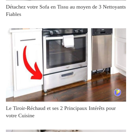
Détachez votre Sofa en Tissu au moyen de 3 Nettoyants
Fiables
Le Tiroir-Réchaud et ses 2 Principaux Intérêts pour
votre Cuisine