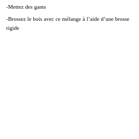
-Mettez des gants
-Brossez le bois avec ce mélange à l’aide d’une brosse
rigide