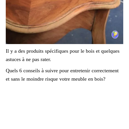
Il y a des produits spécifiques pour le bois et quelques
astuces à ne pas rater.
Quels 6 conseils à suivre pour entretenir correctement
et sans le moindre risque votre meuble en bois?