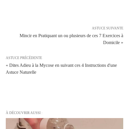
ASTUCE SUIVANTE
Mincir en Pratiquant un ou plusieurs de ces 7 Exercices à
Domicile »
ASTUCE PRÉCÉDENTE
« Dites Adieu à la Mycose en suivant ces 4 Instructions d'une
Astuce Naturelle
À DÉCOUVRIR AUSSI :