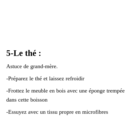
5-Le thé :
Astuce de grand-mère.
-Préparez le thé et laissez refroidir
-Frottez le meuble en bois avec une éponge trempée
dans cette boisson
-Essuyez avec un tissu propre en microfibres