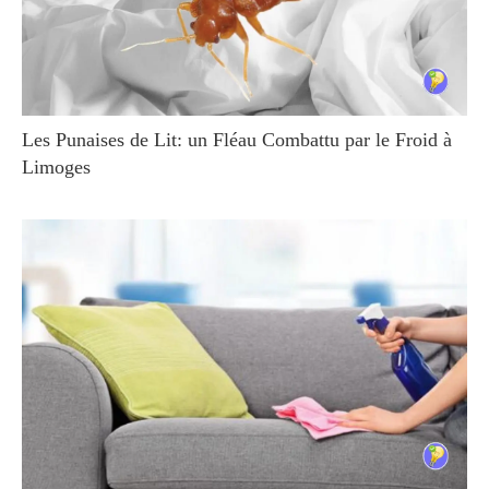
Les Punaises de Lit: un Fléau Combattu par le Froid à
Limoges