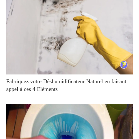
Fabriquez votre Déshumidificateur Naturel en faisant
appel à ces 4 Eléments