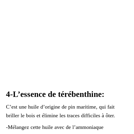
4-L’essence de térébenthine:
C’est une huile d’origine de pin maritime, qui fait
briller le bois et élimine les traces difficiles à ôter.
-Mélangez cette huile avec de l’ammoniaque