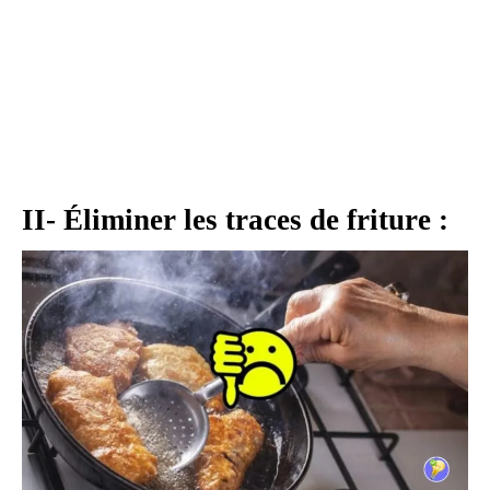
II- Éliminer les traces de friture :