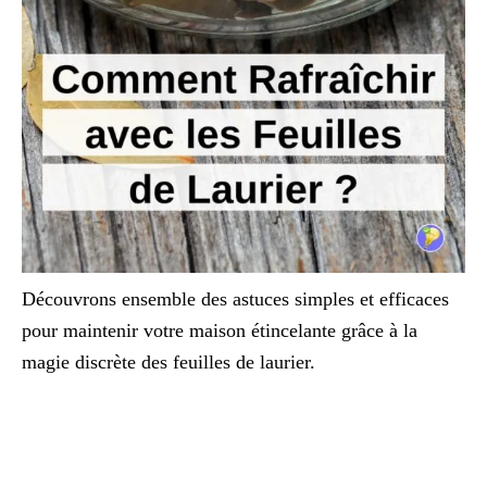
Découvrons ensemble des astuces simples et efficaces
pour maintenir votre maison étincelante grâce à la
magie discrète des feuilles de laurier.