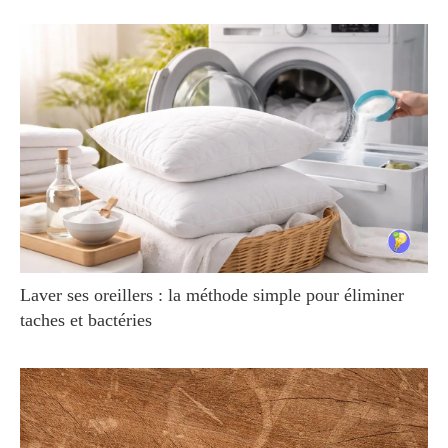
Laver ses oreillers : la méthode simple pour éliminer
taches et bactéries