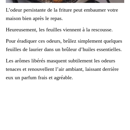
L’odeur persistante de la friture peut embaumer votre
maison bien après le repas.
Heureusement, les feuilles viennent à la rescousse.
Pour éradiquer ces odeurs, brûlez simplement quelques
feuilles de laurier dans un brûleur d’huiles essentielles.
Les arômes libérés masquent subtilement les odeurs
tenaces et renouvellent l’air ambiant, laissant derrière
eux un parfum frais et agréable.