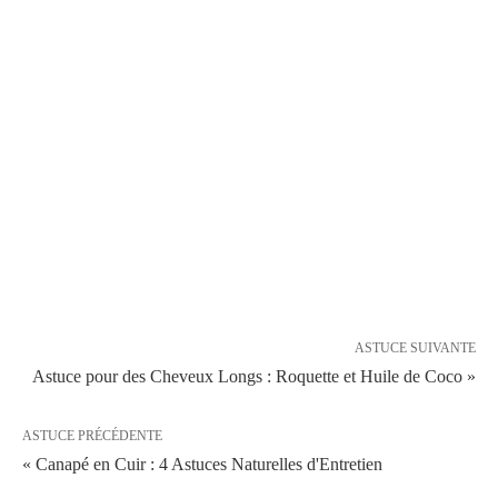
ASTUCE SUIVANTE
Astuce pour des Cheveux Longs : Roquette et Huile de Coco »
ASTUCE PRÉCÉDENTE
« Canapé en Cuir : 4 Astuces Naturelles d'Entretien