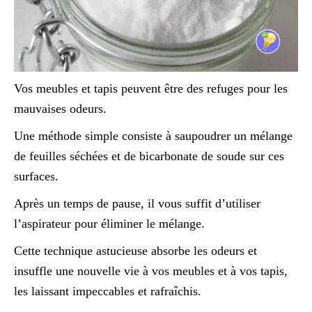
Vos meubles et tapis peuvent être des refuges pour les
mauvaises odeurs.
Une méthode simple consiste à saupoudrer un mélange
de feuilles séchées et de bicarbonate de soude sur ces
surfaces.
Après un temps de pause, il vous suffit d’utiliser
l’aspirateur pour éliminer le mélange.
Cette technique astucieuse absorbe les odeurs et
insuffle une nouvelle vie à vos meubles et à vos tapis,
les laissant impeccables et rafraîchis.