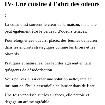
IV- Une cuisine à l’abri des odeurs
:
La cuisine est souvent le cœur de la maison, mais elle
peut également être le berceau d’odeurs tenaces.
Pour éloigner ces odeurs, placez des feuilles de laurier
dans les endroits stratégiques comme les tiroirs et les
placards.
Pratiques et naturelles, ces feuilles agissent en tant
qu’agents de désodorisation.
Vous pouvez aussi créer une solution nettoyante en
infusant de l’huile essentielle de laurier dans de l’eau.
Une fois vaporisée sur les surfaces, elle nettoie et
dégage un arôme agréable.