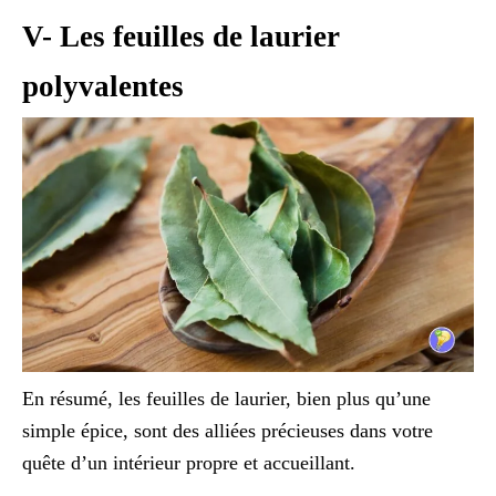
V- Les feuilles de laurier
polyvalentes
En résumé, les feuilles de laurier, bien plus qu’une
simple épice, sont des alliées précieuses dans votre
quête d’un intérieur propre et accueillant.