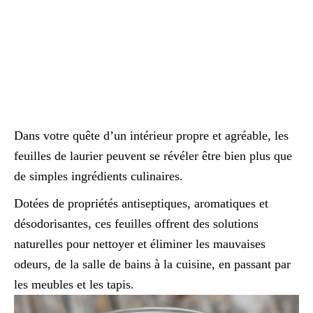
Dans votre quête d’un intérieur propre et agréable, les
feuilles de laurier peuvent se révéler être bien plus que
de simples ingrédients culinaires.
Dotées de propriétés antiseptiques, aromatiques et
désodorisantes, ces feuilles offrent des solutions
naturelles pour nettoyer et éliminer les mauvaises
odeurs, de la salle de bains à la cuisine, en passant par
les meubles et les tapis.