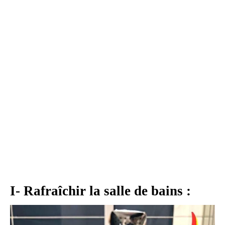
I- Rafraîchir la salle de bains :