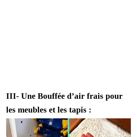
III- Une Bouffée d’air frais pour
les meubles et les tapis :