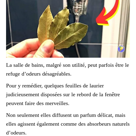
La salle de bains, malgré son utilité, peut parfois être le
refuge d’odeurs désagréables.
Pour y remédier, quelques feuilles de laurier
judicieusement disposées sur le rebord de la fenêtre
peuvent faire des merveilles.
Non seulement elles diffusent un parfum délicat, mais
elles agissent également comme des absorbeurs naturels
d’odeurs.