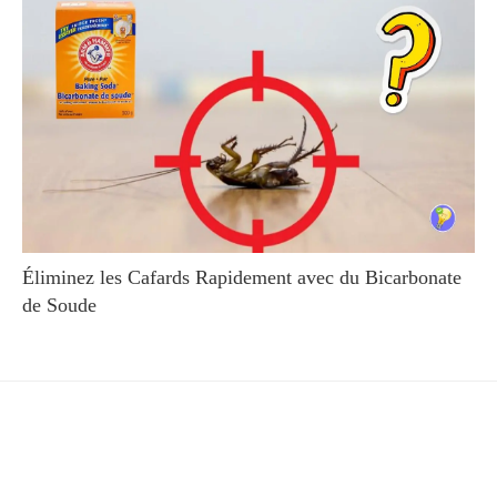
Éliminez les Cafards Rapidement avec du Bicarbonate
de Soude