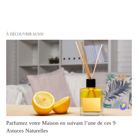
À DÉCOUVRIR AUSSI :
Parfumez votre Maison en suivant l’une de ces 9
Astuces Naturelles