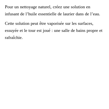
Pour un nettoyage naturel, créez une solution en
infusant de l’huile essentielle de laurier dans de l’eau.
Cette solution peut être vaporisée sur les surfaces,
essuyée et le tour est joué : une salle de bains propre et
rafraîchie.