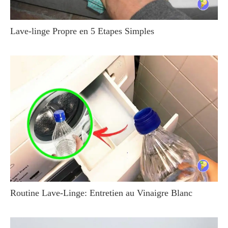
Lave-linge Propre en 5 Etapes Simples
Routine Lave-Linge: Entretien au Vinaigre Blanc