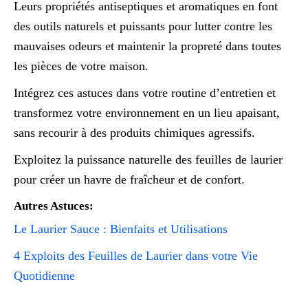
Leurs propriétés antiseptiques et aromatiques en font
des outils naturels et puissants pour lutter contre les
mauvaises odeurs et maintenir la propreté dans toutes
les pièces de votre maison.
Intégrez ces astuces dans votre routine d’entretien et
transformez votre environnement en un lieu apaisant,
sans recourir à des produits chimiques agressifs.
Exploitez la puissance naturelle des feuilles de laurier
pour créer un havre de fraîcheur et de confort.
Autres Astuces:
Le Laurier Sauce : Bienfaits et Utilisations
4 Exploits des Feuilles de Laurier dans votre Vie
Quotidienne