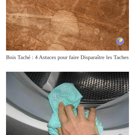
Bois Taché : 4 Astuces pour faire Disparaître les Taches