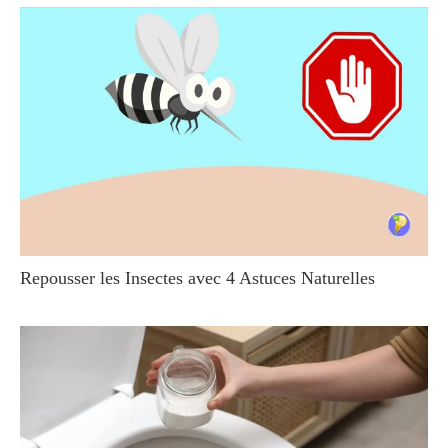
Repousser les Insectes avec 4 Astuces Naturelles