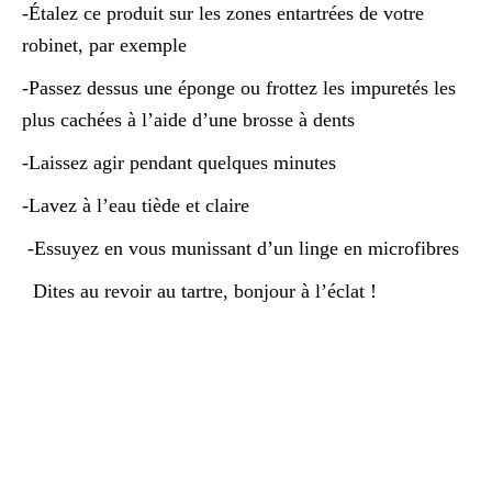
-Étalez ce produit sur les zones entartrées de votre
robinet, par exemple
-Passez dessus une éponge ou frottez les impuretés les
plus cachées à l’aide d’une brosse à dents
-Laissez agir pendant quelques minutes
-Lavez à l’eau tiède et claire
-Essuyez en vous munissant d’un linge en microfibres
Dites au revoir au tartre, bonjour à l’éclat !