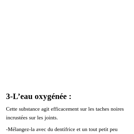
3-L’eau oxygénée :
Cette substance agit efficacement sur les taches noires
incrustées sur les joints.
-Mélangez-la avec du dentifrice et un tout petit peu