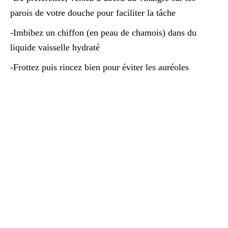
parois de votre douche pour faciliter la tâche
-Imbibez un chiffon (en peau de chamois) dans du
liquide vaisselle hydraté
-Frottez puis rincez bien pour éviter les auréoles