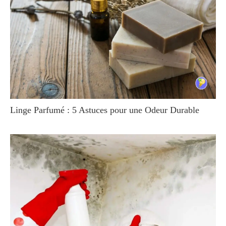
Linge Parfumé : 5 Astuces pour une Odeur Durable