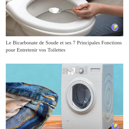
Le Bicarbonate de Soude et ses 7 Principales Fonctions
pour Entretenir vos Toilettes