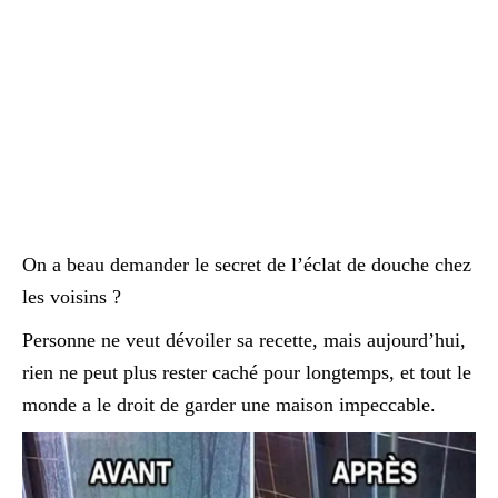
On a beau demander le secret de l’éclat de douche chez
les voisins ?
Personne ne veut dévoiler sa recette, mais aujourd’hui,
rien ne peut plus rester caché pour longtemps, et tout le
monde a le droit de garder une maison impeccable.