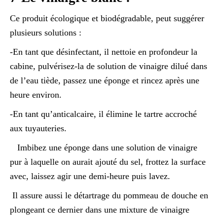
Ce produit écologique et biodégradable, peut suggérer
plusieurs solutions :
-En tant que désinfectant, il nettoie en profondeur la
cabine, pulvérisez-la de solution de vinaigre dilué dans
de l’eau tiède, passez une éponge et rincez après une
heure environ.
-En tant qu’anticalcaire, il élimine le tartre accroché
aux tuyauteries.
Imbibez une éponge dans une solution de vinaigre
pur à laquelle on aurait ajouté du sel, frottez la surface
avec, laissez agir une demi-heure puis lavez.
Il assure aussi le détartrage du pommeau de douche en
plongeant ce dernier dans une mixture de vinaigre