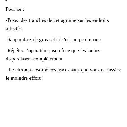
Pour ce :
-Posez des tranches de cet agrume sur les endroits
affectés
-Saupoudrez de gros sel si c’est un peu tenace
-Répétez l’opération jusqu’à ce que les taches
disparaissent complètement
Le citron a absorbé ces traces sans que vous ne fassiez
le moindre effort !