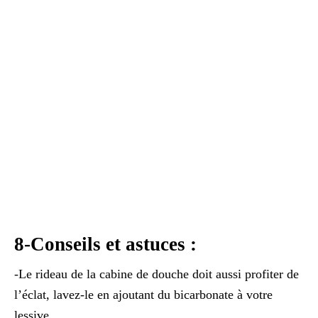
8-Conseils et astuces :
-Le rideau de la cabine de douche doit aussi profiter de
l’éclat, lavez-le en ajoutant du bicarbonate à votre
lessive.