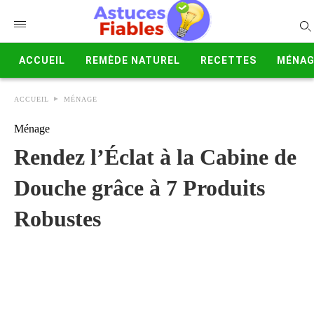
ACCUEIL
REMÈDE NATUREL
RECETTES
MÉNAG
ACCUEIL
MÉNAGE
Ménage
Rendez l’Éclat à la Cabine de
Douche grâce à 7 Produits
Robustes