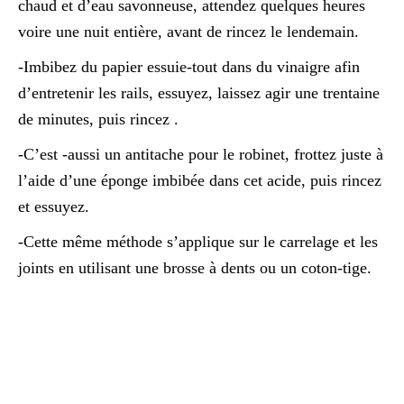
chaud et d’eau savonneuse, attendez quelques heures
voire une nuit entière, avant de rincez le lendemain.
-Imbibez du papier essuie-tout dans du vinaigre afin
d’entretenir les rails, essuyez, laissez agir une trentaine
de minutes, puis rincez .
-C’est -aussi un antitache pour le robinet, frottez juste à
l’aide d’une éponge imbibée dans cet acide, puis rincez
et essuyez.
-Cette même méthode s’applique sur le carrelage et les
joints en utilisant une brosse à dents ou un coton-tige.