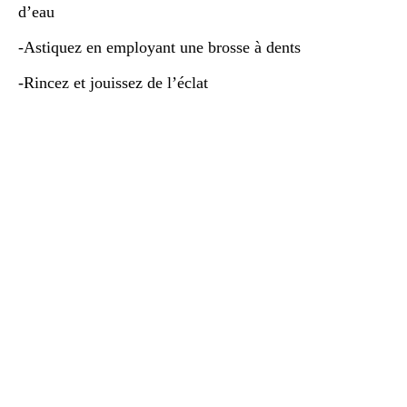
d’eau
-Astiquez en employant une brosse à dents
-Rincez et jouissez de l’éclat