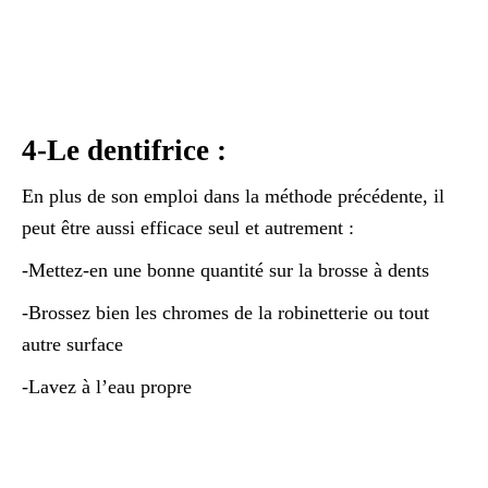
4-Le dentifrice :
En plus de son emploi dans la méthode précédente, il
peut être aussi efficace seul et autrement :
-Mettez-en une bonne quantité sur la brosse à dents
-Brossez bien les chromes de la robinetterie ou tout
autre surface
-Lavez à l’eau propre