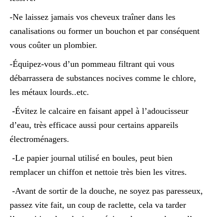
-Ne laissez jamais vos cheveux traîner dans les
canalisations ou former un bouchon et par conséquent
vous coûter un plombier.
-Équipez-vous d’un pommeau filtrant qui vous
débarrassera de substances nocives comme le chlore,
les métaux lourds..etc.
-Évitez le calcaire en faisant appel à l’adoucisseur
d’eau, très efficace aussi pour certains appareils
électroménagers.
-Le papier journal utilisé en boules, peut bien
remplacer un chiffon et nettoie très bien les vitres.
-Avant de sortir de la douche, ne soyez pas paresseux,
passez vite fait, un coup de raclette, cela va tarder