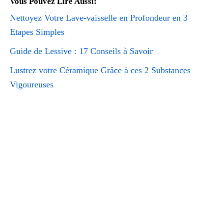
Vous Pouvez Lire Aussi:
Nettoyez Votre Lave-vaisselle en Profondeur en 3
Etapes Simples
Guide de Lessive : 17 Conseils à Savoir
Lustrez votre Céramique Grâce à ces 2 Substances
Vigoureuses