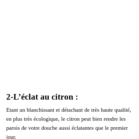
2-L’éclat au citron :
Etant un blanchissant et détachant de très haute qualité,
en plus très écologique, le citron peut bien rendre les
parois de votre douche aussi éclatantes que le premier
jour.