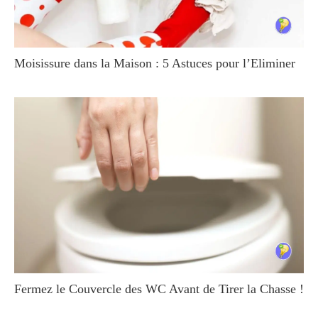
Moisissure dans la Maison : 5 Astuces pour l’Eliminer
Fermez le Couvercle des WC Avant de Tirer la Chasse !