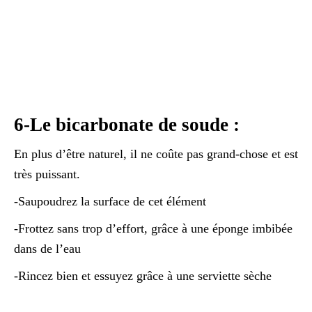
6-Le bicarbonate de soude :
En plus d’être naturel, il ne coûte pas grand-chose et est
très puissant.
-Saupoudrez la surface de cet élément
-Frottez sans trop d’effort, grâce à une éponge imbibée
dans de l’eau
-Rincez bien et essuyez grâce à une serviette sèche