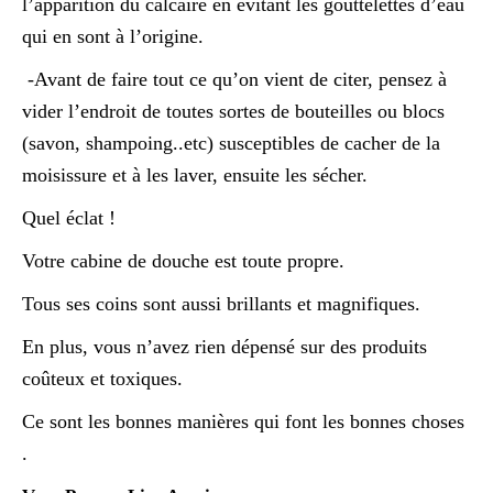
l’apparition du calcaire en évitant les gouttelettes d’eau
qui en sont à l’origine.
-Avant de faire tout ce qu’on vient de citer, pensez à
vider l’endroit de toutes sortes de bouteilles ou blocs
(savon, shampoing..etc) susceptibles de cacher de la
moisissure et à les laver, ensuite les sécher.
Quel éclat !
Votre cabine de douche est toute propre.
Tous ses coins sont aussi brillants et magnifiques.
En plus, vous n’avez rien dépensé sur des produits
coûteux et toxiques.
Ce sont les bonnes manières qui font les bonnes choses
.