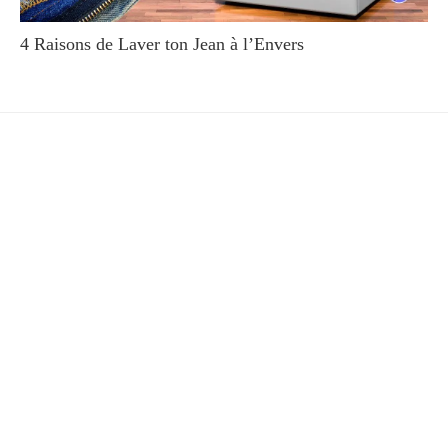
4 Raisons de Laver ton Jean à l’Envers