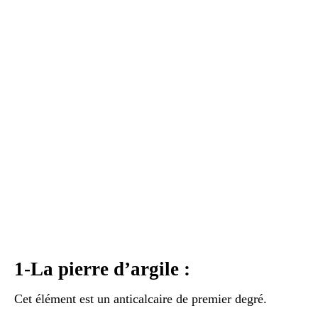
1-La pierre d’argile :
Cet élément est un anticalcaire de premier degré.