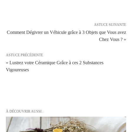
ASTUCE SUIVANTE
Comment Dégivrer un Véhicule grâce à 3 Objets que Vous avez
Chez Vous ? »
ASTUCE PRÉCÉDENTE
« Lustrez votre Céramique Grâce à ces 2 Substances
Vigoureuses
À DÉCOUVRIR AUSSI :