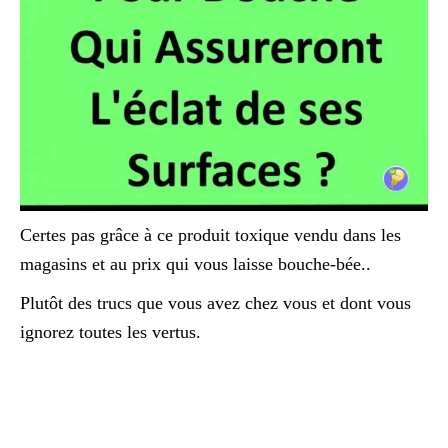
Certes pas grâce à ce produit toxique vendu dans les
magasins et au prix qui vous laisse bouche-bée..
Plutôt des trucs que vous avez chez vous et dont vous
ignorez toutes les vertus.