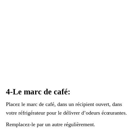
4-Le marc de café:
Placez le marc de café, dans un récipient ouvert, dans
votre réfrigérateur pour le délivrer d’odeurs écœurantes.
Remplacez-le par un autre régulièrement.