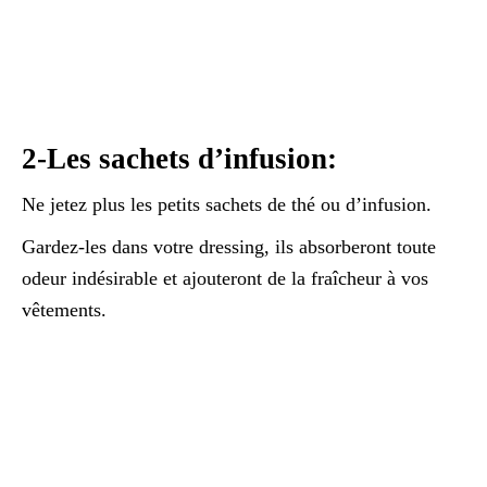
2-Les sachets d’infusion:
Ne jetez plus les petits sachets de thé ou d’infusion.
Gardez-les dans votre dressing, ils absorberont toute
odeur indésirable et ajouteront de la fraîcheur à vos
vêtements.