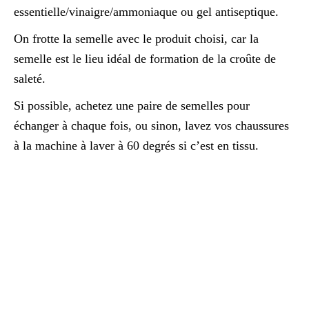
essentielle/vinaigre/ammoniaque ou gel antiseptique.
On frotte la semelle avec le produit choisi, car la
semelle est le lieu idéal de formation de la croûte de
saleté.
Si possible, achetez une paire de semelles pour
échanger à chaque fois, ou sinon, lavez vos chaussures
à la machine à laver à 60 degrés si c’est en tissu.