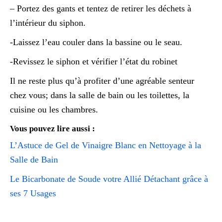
– Portez des gants et tentez de retirer les déchets à
l’intérieur du siphon.
-Laissez l’eau couler dans la bassine ou le seau.
-Revissez le siphon et vérifier l’état du robinet
Il ne reste plus qu’à profiter d’une agréable senteur
chez vous; dans la salle de bain ou les toilettes, la
cuisine ou les chambres.
Vous pouvez lire aussi :
L’Astuce de Gel de Vinaigre Blanc en Nettoyage à la
Salle de Bain
Le Bicarbonate de Soude votre Allié Détachant grâce à
ses 7 Usages