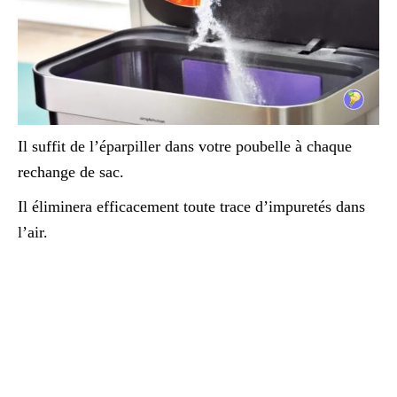
Il suffit de l’éparpiller dans votre poubelle à chaque
rechange de sac.
Il éliminera efficacement toute trace d’impuretés dans
l’air.