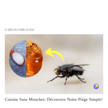
À DÉCOUVRIR AUSSI :
Cuisine Sans Mouches: Découvrez Notre Piège Simple!