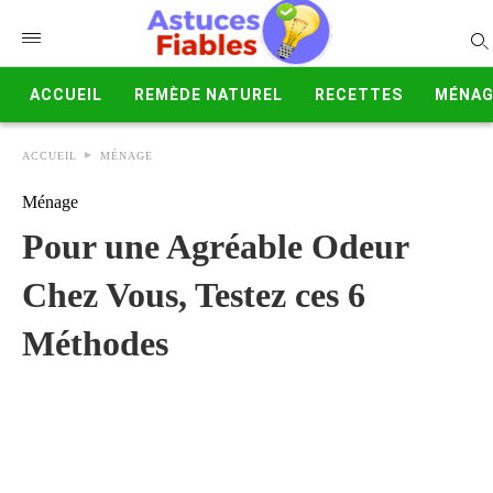
ACCUEIL
REMÈDE NATUREL
RECETTES
MÉNAG
ACCUEIL
MÉNAGE
Ménage
Pour une Agréable Odeur
Chez Vous, Testez ces 6
Méthodes