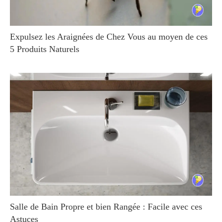
Expulsez les Araignées de Chez Vous au moyen de ces
5 Produits Naturels
Salle de Bain Propre et bien Rangée : Facile avec ces
Astuces