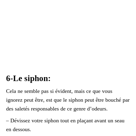
6-Le siphon:
Cela ne semble pas si évident, mais ce que vous
ignorez peut être, est que le siphon peut être bouché par
des saletés responsables de ce genre d’odeurs.
– Dévissez votre siphon tout en plaçant avant un seau
en dessous.