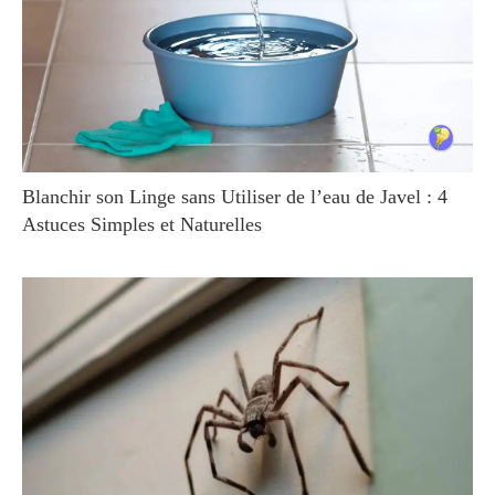
Blanchir son Linge sans Utiliser de l’eau de Javel : 4
Astuces Simples et Naturelles