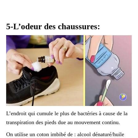
5-L’odeur des chaussures:
L’endroit qui cumule le plus de bactéries à cause de la
transpiration des pieds due au mouvement continu.
On utilise un coton imbibé de : alcool dénaturé/huile