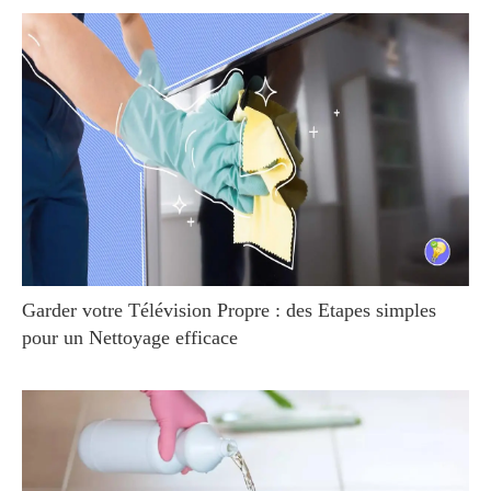
Garder votre Télévision Propre : des Etapes simples
pour un Nettoyage efficace