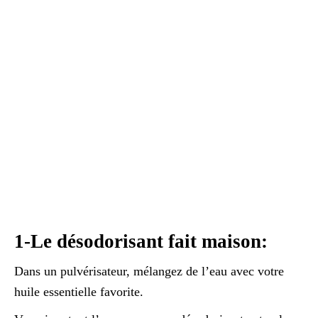
1-Le désodorisant fait maison:
Dans un pulvérisateur, mélangez de l’eau avec votre
huile essentielle favorite.