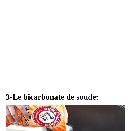
3-Le bicarbonate de soude: