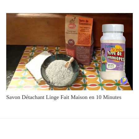
Savon Détachant Linge Fait Maison en 10 Minutes