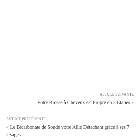
ASTUCE SUIVANTE
Votre Brosse à Cheveux est Propre en 3 Etapes »
ASTUCE PRÉCÉDENTE
« Le Bicarbonate de Soude votre Allié Détachant grâce à ses 7
Usages