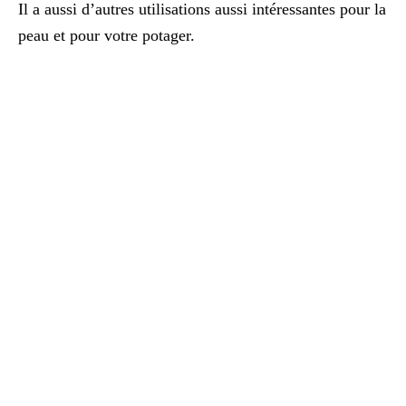
Il a aussi d’autres utilisations aussi intéressantes pour la
peau et pour votre potager.