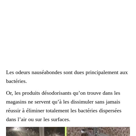
Les odeurs nauséabondes sont dues principalement aux
bactéries.
Or, les produits désodorisants qu’on trouve dans les
magasins ne servent qu’à les dissimuler sans jamais
réussir à éliminer totalement les bactéries dispersées
dans l’air ou sur les surfaces.