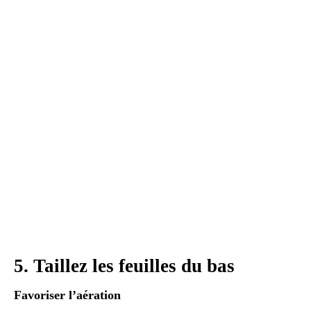
5. Taillez les feuilles du bas
Favoriser l’aération