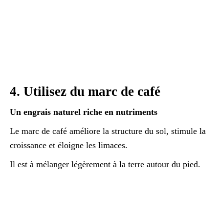
4. Utilisez du marc de café
Un engrais naturel riche en nutriments
Le marc de café améliore la structure du sol, stimule la
croissance et éloigne les limaces.
Il est à mélanger légèrement à la terre autour du pied.