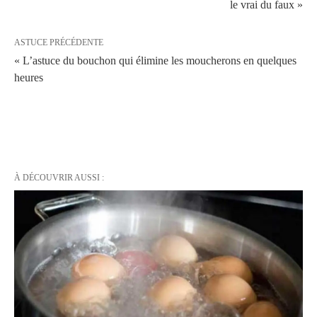
le vrai du faux »
ASTUCE PRÉCÉDENTE
« L’astuce du bouchon qui élimine les moucherons en quelques
heures
À DÉCOUVRIR AUSSI :