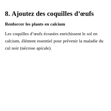
8. Ajoutez des coquilles d’œufs
Renforcer les plants en calcium
Les coquilles d’œufs écrasées enrichissent le sol en
calcium, élément essentiel pour prévenir la maladie du
cul noir (nécrose apicale).