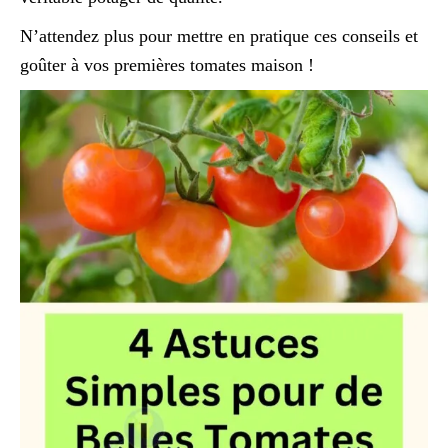
N’attendez plus pour mettre en pratique ces conseils et
goûter à vos premières tomates maison !