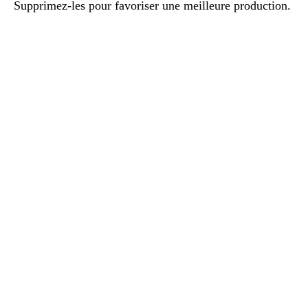
Supprimez-les pour favoriser une meilleure production.