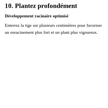
10. Plantez profondément
Développement racinaire optimisé
Enterrez la tige sur plusieurs centimètres pour favoriser
un enracinement plus fort et un plant plus vigoureux.