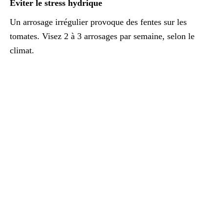
Éviter le stress hydrique
Un arrosage irrégulier provoque des fentes sur les
tomates. Visez 2 à 3 arrosages par semaine, selon le
climat.