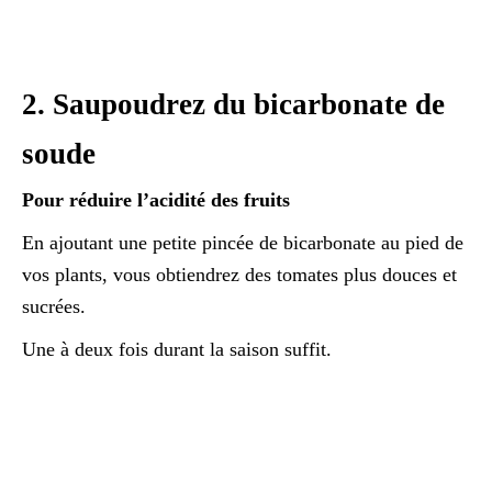
2. Saupoudrez du bicarbonate de
soude
Pour réduire l’acidité des fruits
En ajoutant une petite pincée de bicarbonate au pied de
vos plants, vous obtiendrez des tomates plus douces et
sucrées.
Une à deux fois durant la saison suffit.