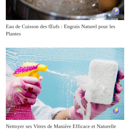
Eau de Cuisson des Œufs : Engrais Naturel pour les
Plantes
Nettoyer ses Vitres de Manière Efficace et Naturelle