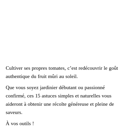
Cultiver ses propres tomates, c’est redécouvrir le goût
authentique du fruit mûri au soleil.
Que vous soyez jardinier débutant ou passionné
confirmé, ces 15 astuces simples et naturelles vous
aideront à obtenir une récolte généreuse et pleine de
saveurs.
À vos outils !