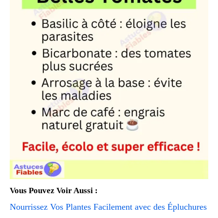
Vous Pouvez Voir Aussi :
Nourrissez Vos Plantes Facilement avec des Épluchures