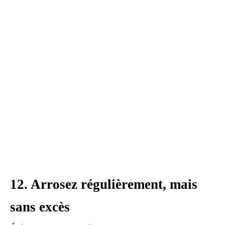
12. Arrosez régulièrement, mais
sans excès