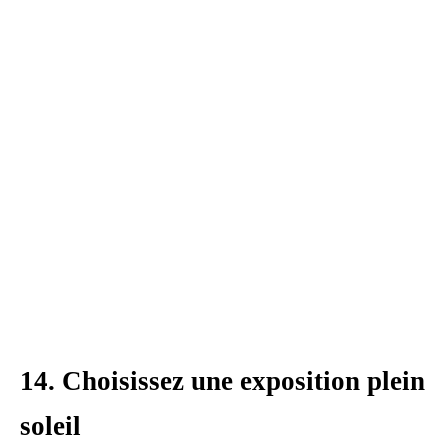
14. Choisissez une exposition plein
soleil