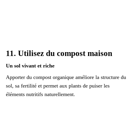
11. Utilisez du compost maison
Un sol vivant et riche
Apporter du compost organique améliore la structure du
sol, sa fertilité et permet aux plants de puiser les
éléments nutritifs naturellement.