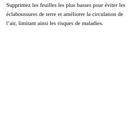
Supprimez les feuilles les plus basses pour éviter les
éclaboussures de terre et améliorer la circulation de
l’air, limitant ainsi les risques de maladies.