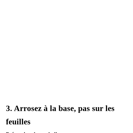
3. Arrosez à la base, pas sur les
feuilles