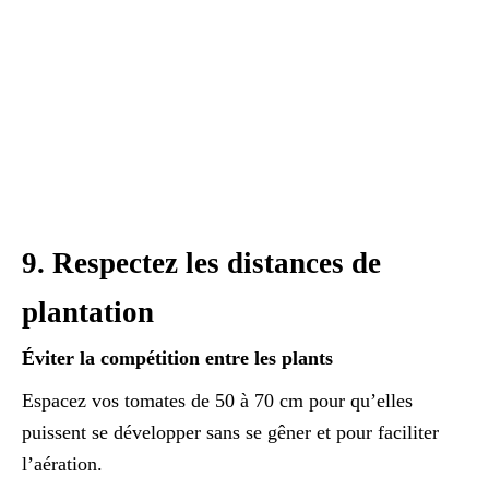
9. Respectez les distances de
plantation
Éviter la compétition entre les plants
Espacez vos tomates de 50 à 70 cm pour qu’elles
puissent se développer sans se gêner et pour faciliter
l’aération.