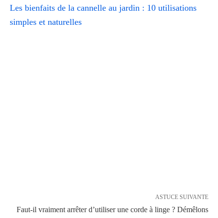
Les bienfaits de la cannelle au jardin : 10 utilisations
simples et naturelles
ASTUCE SUIVANTE
Faut-il vraiment arrêter d’utiliser une corde à linge ? Démêlons