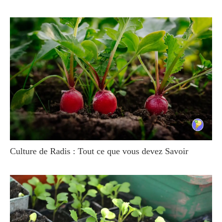
Culture de Radis : Tout ce que vous devez Savoir