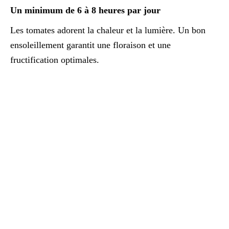
Un minimum de 6 à 8 heures par jour
Les tomates adorent la chaleur et la lumière. Un bon
ensoleillement garantit une floraison et une
fructification optimales.