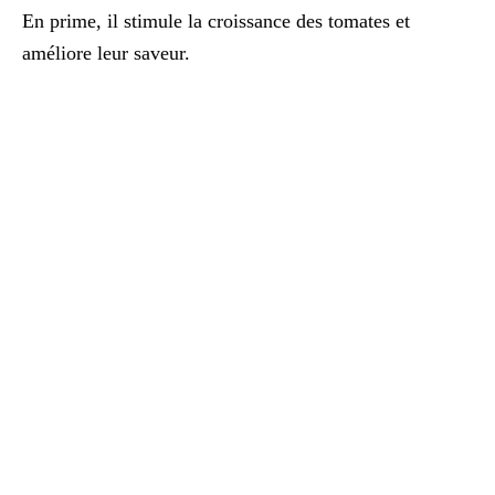
En prime, il stimule la croissance des tomates et
améliore leur saveur.