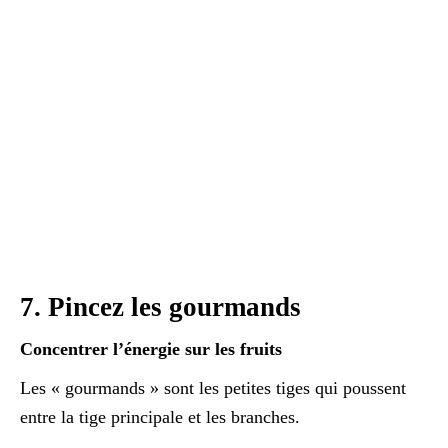
7. Pincez les gourmands
Concentrer l’énergie sur les fruits
Les « gourmands » sont les petites tiges qui poussent
entre la tige principale et les branches.