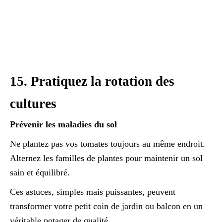
15. Pratiquez la rotation des
cultures
Prévenir les maladies du sol
Ne plantez pas vos tomates toujours au même endroit.
Alternez les familles de plantes pour maintenir un sol
sain et équilibré.
Ces astuces, simples mais puissantes, peuvent
transformer votre petit coin de jardin ou balcon en un
véritable potager de qualité.