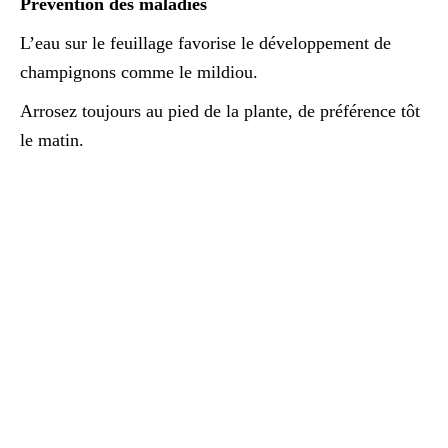
Prévention des maladies
L’eau sur le feuillage favorise le développement de
champignons comme le mildiou.
Arrosez toujours au pied de la plante, de préférence tôt
le matin.