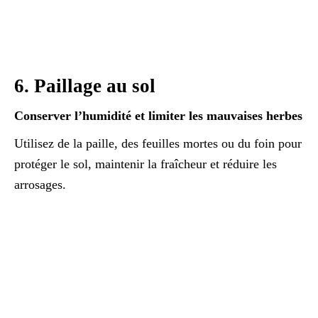
6. Paillage au sol
Conserver l’humidité et limiter les mauvaises herbes
Utilisez de la paille, des feuilles mortes ou du foin pour
protéger le sol, maintenir la fraîcheur et réduire les
arrosages.