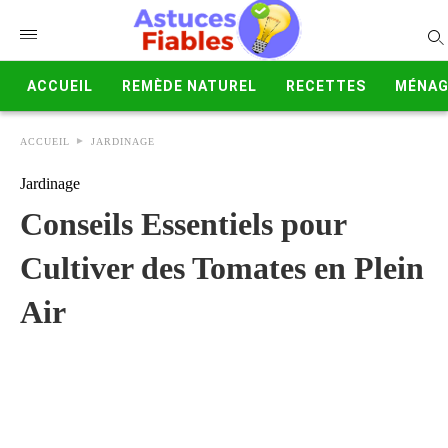
ACCUEIL
REMÈDE NATUREL
RECETTES
MÉNAG
ACCUEIL
JARDINAGE
Jardinage
Conseils Essentiels pour
Cultiver des Tomates en Plein
Air