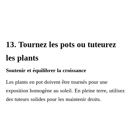
13. Tournez les pots ou tuteurez
les plants
Soutenir et équilibrer la croissance
Les plants en pot doivent être tournés pour une
exposition homogène au soleil. En pleine terre, utilisez
des tuteurs solides pour les maintenir droits.