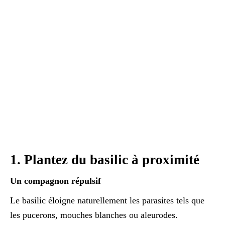
1. Plantez du basilic à proximité
Un compagnon répulsif
Le basilic éloigne naturellement les parasites tels que
les pucerons, mouches blanches ou aleurodes.