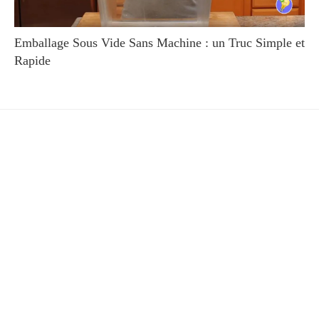
Emballage Sous Vide Sans Machine : un Truc Simple et
Rapide