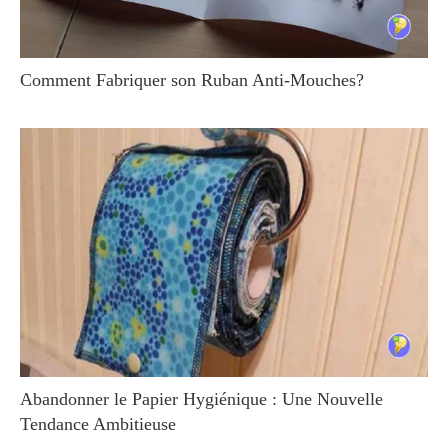
Comment Fabriquer son Ruban Anti-Mouches?
Abandonner le Papier Hygiénique : Une Nouvelle
Tendance Ambitieuse