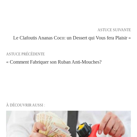
ASTUCE SUIVANTE
Le Clafoutis Ananas Coco: un Dessert qui Vous fera Plaisir »
ASTUCE PRÉCÉDENTE
« Comment Fabriquer son Ruban Anti-Mouches?
À DÉCOUVRIR AUSSI :