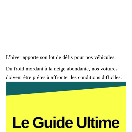
L’hiver apporte son lot de défis pour nos véhicules.
Du froid mordant à la neige abondante, nos voitures
doivent être prêtes à affronter les conditions difficiles.