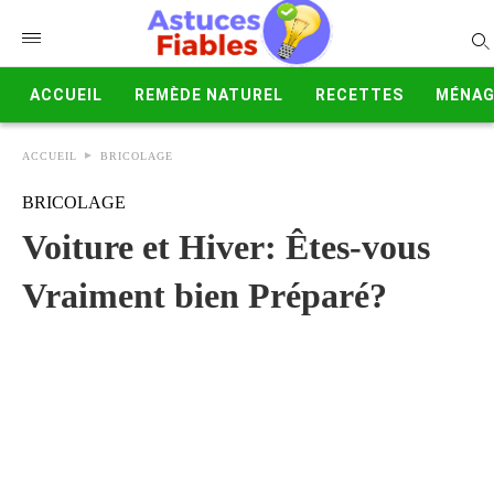
ACCUEIL
REMÈDE NATUREL
RECETTES
MÉNAG
ACCUEIL
BRICOLAGE
BRICOLAGE
Voiture et Hiver: Êtes-vous
Vraiment bien Préparé?