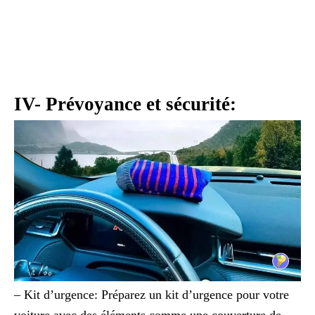
IV- Prévoyance et sécurité:
– Kit d’urgence: Préparez un kit d’urgence pour votre