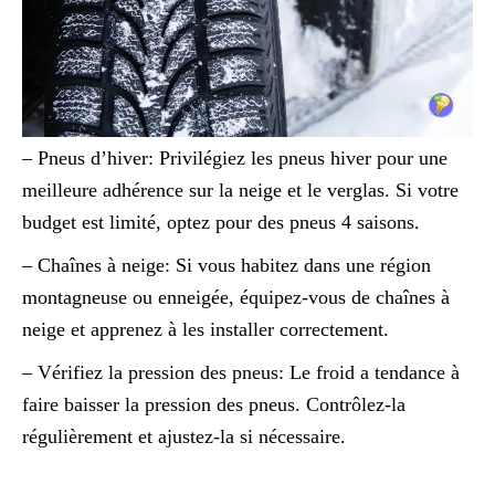
– Pneus d’hiver: Privilégiez les pneus hiver pour une
meilleure adhérence sur la neige et le verglas. Si votre
budget est limité, optez pour des pneus 4 saisons.
– Chaînes à neige: Si vous habitez dans une région
montagneuse ou enneigée, équipez-vous de chaînes à
neige et apprenez à les installer correctement.
– Vérifiez la pression des pneus: Le froid a tendance à
faire baisser la pression des pneus. Contrôlez-la
régulièrement et ajustez-la si nécessaire.