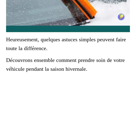
Heureusement, quelques astuces simples peuvent faire
toute la différence.
Découvrons ensemble comment prendre soin de votre
véhicule pendant la saison hivernale.