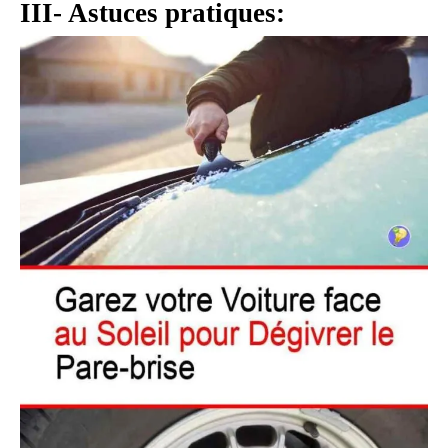
III- Astuces pratiques: