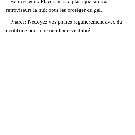
– Rétroviseurs: Placez un sac plastique sur vos
rétroviseurs la nuit pour les protéger du gel.
– Phares: Nettoyez vos phares régulièrement avec du
dentifrice pour une meilleure visibilité.