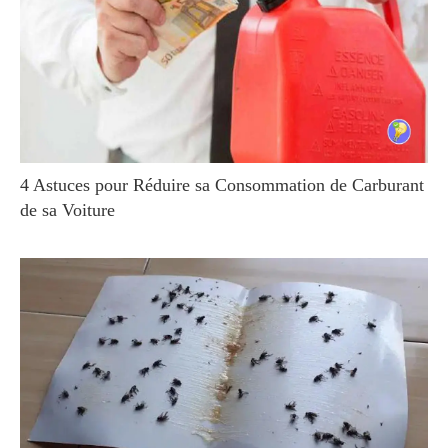
4 Astuces pour Réduire sa Consommation de Carburant
de sa Voiture