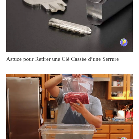
Astuce pour Retirer une Clé Cassée d’une Serrure