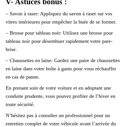
V- Astuces bonus :
– Savon à raser: Appliquez du savon à raser sur vos
vitres intérieures pour empêcher la buée de se former.
– Brosse pour tableau noir: Utilisez une brosse pour
tableau noir pour désembuer rapidement votre pare-
brise.
– Chaussettes en laine: Gardez une paire de chaussettes
en laine dans votre boîte à gants pour vous réchauffer
en cas de panne.
En prenant soin de votre voiture et en adoptant une
conduite prudente, vous pouvez profiter de l’hiver en
toute sécurité.
N’hésitez pas à consulter un professionnel pour un
entretien complet de votre véhicule avant l’arrivée du