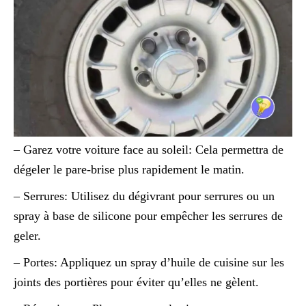
– Garez votre voiture face au soleil: Cela permettra de
dégeler le pare-brise plus rapidement le matin.
– Serrures: Utilisez du dégivrant pour serrures ou un
spray à base de silicone pour empêcher les serrures de
geler.
– Portes: Appliquez un spray d’huile de cuisine sur les
joints des portières pour éviter qu’elles ne gèlent.