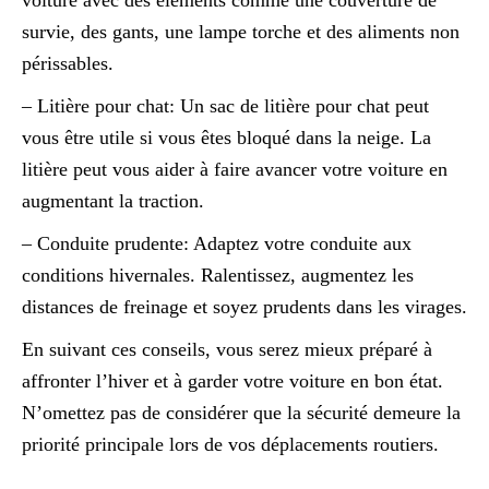
voiture avec des éléments comme une couverture de
survie, des gants, une lampe torche et des aliments non
périssables.
– Litière pour chat: Un sac de litière pour chat peut
vous être utile si vous êtes bloqué dans la neige. La
litière peut vous aider à faire avancer votre voiture en
augmentant la traction.
– Conduite prudente: Adaptez votre conduite aux
conditions hivernales. Ralentissez, augmentez les
distances de freinage et soyez prudents dans les virages.
En suivant ces conseils, vous serez mieux préparé à
affronter l’hiver et à garder votre voiture en bon état.
N’omettez pas de considérer que la sécurité demeure la
priorité principale lors de vos déplacements routiers.