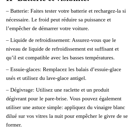
– Batterie: Faites tester votre batterie et rechargez-la si
nécessaire. Le froid peut réduire sa puissance et
l’empêcher de démarrer votre voiture.
– Liquide de refroidissement: Assurez-vous que le
niveau de liquide de refroidissement est suffisant et
qu’il est compatible avec les basses températures.
– Essuie-glaces: Remplacez les balais d’essuie-glace
usés et utilisez du lave-glace antigel.
– Dégivrage: Utilisez une raclette et un produit
dégivrant pour le pare-brise. Vous pouvez également
utiliser une astuce simple: appliquez du vinaigre blanc
dilué sur vos vitres la nuit pour empêcher le givre de se
former.