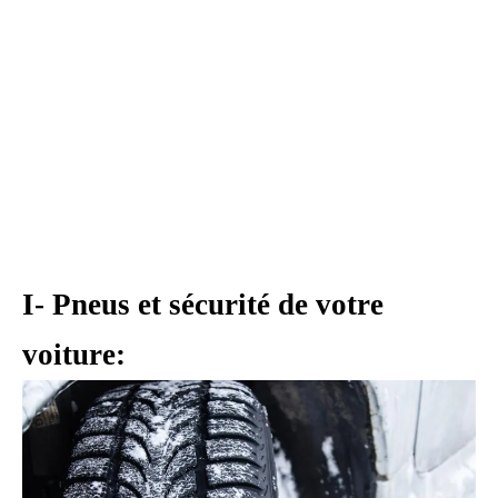
I- Pneus et sécurité de votre
voiture: