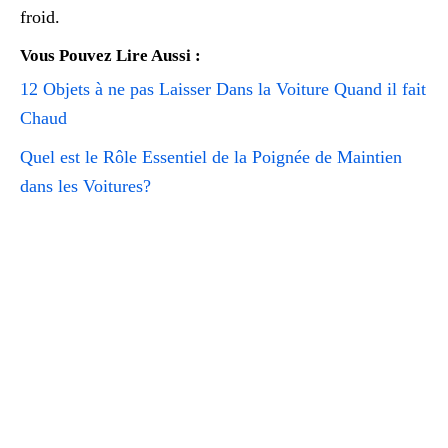
froid.
Vous Pouvez Lire Aussi :
12 Objets à ne pas Laisser Dans la Voiture Quand il fait
Chaud
Quel est le Rôle Essentiel de la Poignée de Maintien
dans les Voitures?