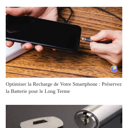
Optimiser la Recharge de Votre Smartphone : Préservez
la Batterie pour le Long Terme