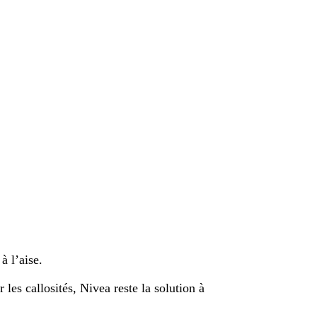
à l’aise.
les callosités, Nivea reste la solution à