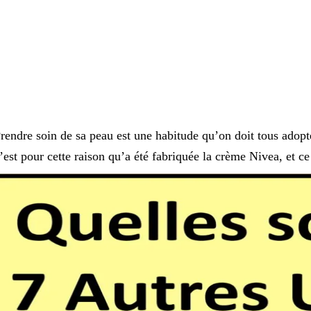
rendre soin de sa peau est une habitude qu’on doit tous adopt
’est pour cette raison qu’a été fabriquée la crème Nivea, et c