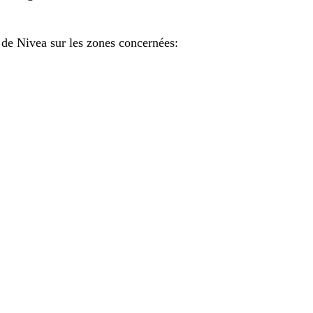
e de Nivea sur les zones concernées: