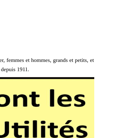
er, femmes et hommes, grands et petits, et
e depuis 1911.