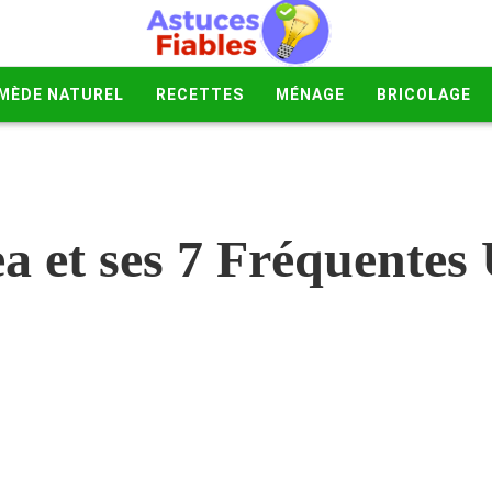
MÈDE NATUREL
RECETTES
MÉNAGE
BRICOLAGE
 et ses 7 Fréquentes U