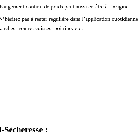
hangement continu de poids peut aussi en être à l’origine.
’hésitez pas à rester régulière dans l’application quotidienn
anches, ventre, cuisses, poitrine..etc.
4-Sécheresse :