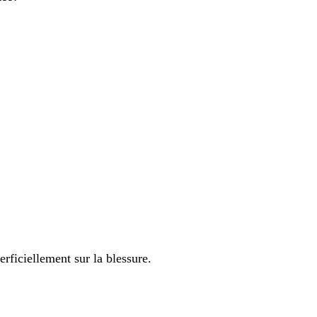
rficiellement sur la blessure.