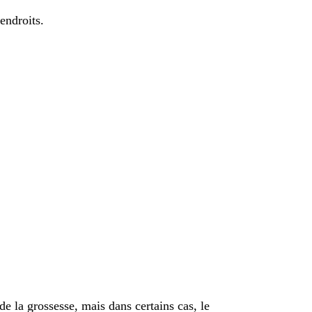
endroits.
 la grossesse, mais dans certains cas, le