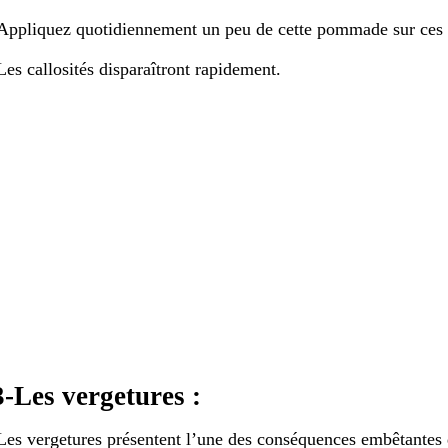
ppliquez quotidiennement un peu de cette pommade sur ces 
es callosités disparaîtront rapidement.
3-Les vergetures :
es vergetures présentent l’une des conséquences embêtantes de