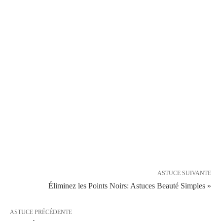
ASTUCE SUIVANTE
Éliminez les Points Noirs: Astuces Beauté Simples »
ASTUCE PRÉCÉDENTE