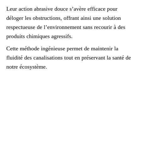
Leur action abrasive douce s’avère efficace pour
déloger les obstructions, offrant ainsi une solution
respectueuse de l’environnement sans recourir à des
produits chimiques agressifs.
Cette méthode ingénieuse permet de maintenir la
fluidité des canalisations tout en préservant la santé de
notre écosystème.