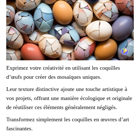
Exprimez votre créativité en utilisant les coquilles
d’œufs pour créer des mosaïques uniques.
Leur texture distinctive ajoute une touche artistique à
vos projets, offrant une manière écologique et originale
de réutiliser ces éléments généralement négligés.
Transformez simplement les coquilles en œuvres d’art
fascinantes.