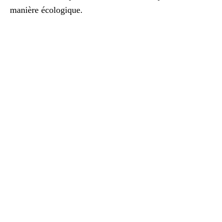
manière écologique.