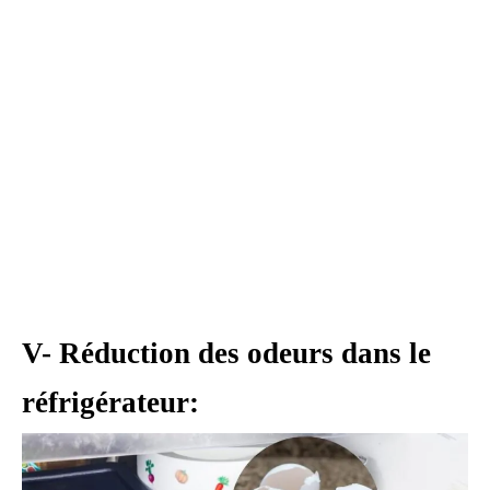
V- Réduction des odeurs dans le
réfrigérateur: