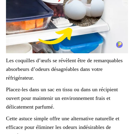
Les coquilles d’œufs se révèlent être de remarquables
absorbeurs d’odeurs désagréables dans votre
réfrigérateur.
Placez-les dans un sac en tissu ou dans un récipient
ouvert pour maintenir un environnement frais et
délicatement parfumé.
Cette astuce simple offre une alternative naturelle et
efficace pour éliminer les odeurs indésirables de