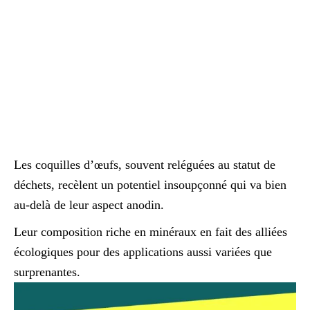
Les coquilles d’œufs, souvent reléguées au statut de
déchets, recèlent un potentiel insoupçonné qui va bien
au-delà de leur aspect anodin.
Leur composition riche en minéraux en fait des alliées
écologiques pour des applications aussi variées que
surprenantes.