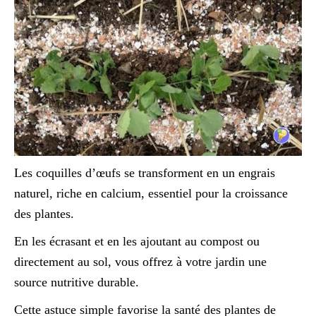
Les coquilles d’œufs se transforment en un engrais
naturel, riche en calcium, essentiel pour la croissance
des plantes.
En les écrasant et en les ajoutant au compost ou
directement au sol, vous offrez à votre jardin une
source nutritive durable.
Cette astuce simple favorise la santé des plantes de