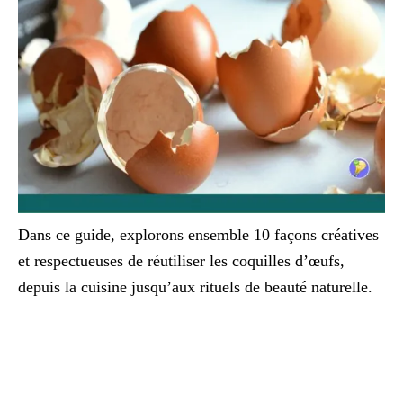
Dans ce guide, explorons ensemble 10 façons créatives
et respectueuses de réutiliser les coquilles d’œufs,
depuis la cuisine jusqu’aux rituels de beauté naturelle.