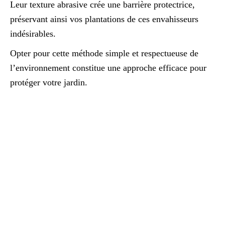
Leur texture abrasive crée une barrière protectrice,
préservant ainsi vos plantations de ces envahisseurs
indésirables.
Opter pour cette méthode simple et respectueuse de
l’environnement constitue une approche efficace pour
protéger votre jardin.