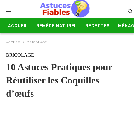
ACCUEIL
REMÈDE NATUREL
RECETTES
MÉNAG
ACCUEIL
BRICOLAGE
BRICOLAGE
10 Astuces Pratiques pour
Réutiliser les Coquilles
d’œufs