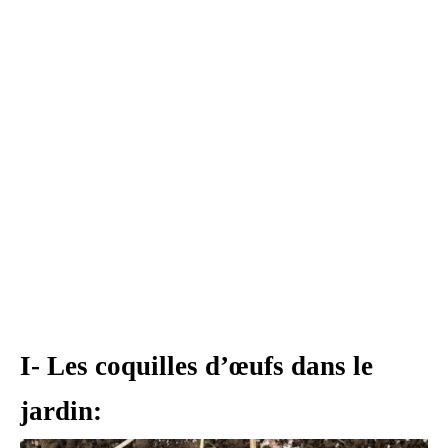
I- Les coquilles d’œufs dans le
jardin: