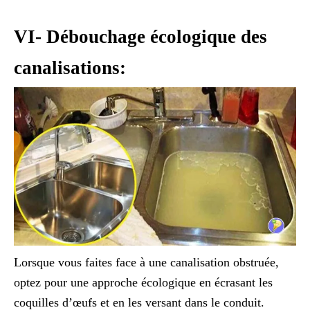
VI- Débouchage écologique des
canalisations:
Lorsque vous faites face à une canalisation obstruée,
optez pour une approche écologique en écrasant les
coquilles d’œufs et en les versant dans le conduit.