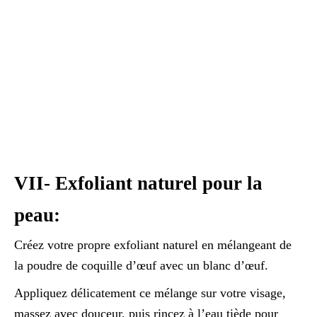
VII- Exfoliant naturel pour la
peau:
Créez votre propre exfoliant naturel en mélangeant de
la poudre de coquille d’œuf avec un blanc d’œuf.
Appliquez délicatement ce mélange sur votre visage,
massez avec douceur, puis rincez à l’eau tiède pour