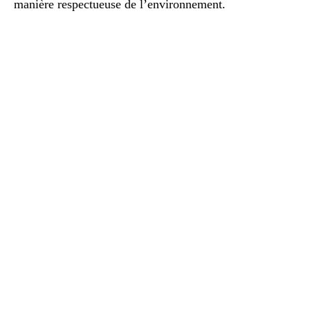
manière respectueuse de l’environnement.