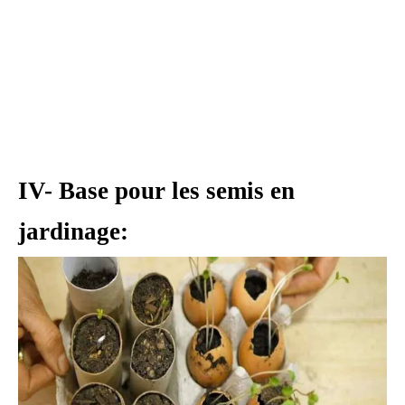
IV- Base pour les semis en
jardinage: