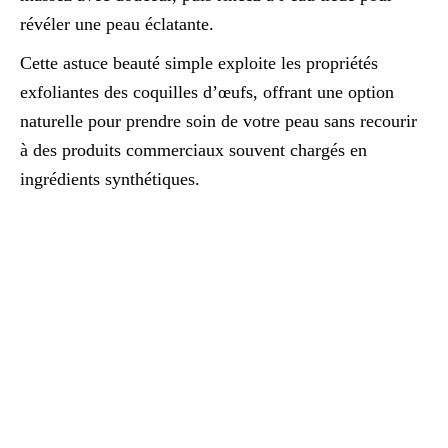
révéler une peau éclatante.
Cette astuce beauté simple exploite les propriétés
exfoliantes des coquilles d’œufs, offrant une option
naturelle pour prendre soin de votre peau sans recourir
à des produits commerciaux souvent chargés en
ingrédients synthétiques.