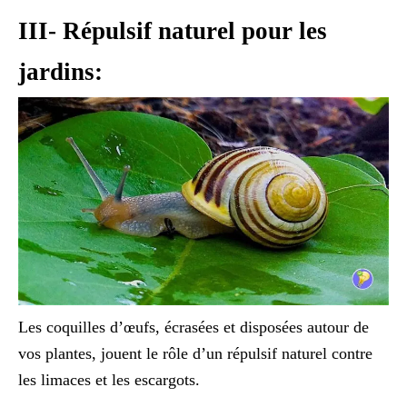
III- Répulsif naturel pour les
jardins:
Les coquilles d’œufs, écrasées et disposées autour de
vos plantes, jouent le rôle d’un répulsif naturel contre
les limaces et les escargots.