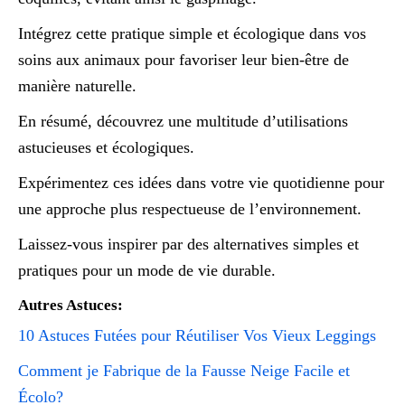
Intégrez cette pratique simple et écologique dans vos
soins aux animaux pour favoriser leur bien-être de
manière naturelle.
En résumé, découvrez une multitude d’utilisations
astucieuses et écologiques.
Expérimentez ces idées dans votre vie quotidienne pour
une approche plus respectueuse de l’environnement.
Laissez-vous inspirer par des alternatives simples et
pratiques pour un mode de vie durable.
Autres Astuces:
10 Astuces Futées pour Réutiliser Vos Vieux Leggings
Comment je Fabrique de la Fausse Neige Facile et
Écolo?