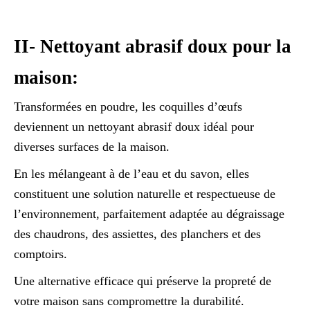
­­II- Nettoyant abrasif doux pour la
maison:
Transformées en poudre, les coquilles d’œufs
deviennent un nettoyant abrasif doux idéal pour
diverses surfaces de la maison.
En les mélangeant à de l’eau et du savon, elles
constituent une solution naturelle et respectueuse de
l’environnement, parfaitement adaptée au dégraissage
des chaudrons, des assiettes, des planchers et des
comptoirs.
Une alternative efficace qui préserve la propreté de
votre maison sans compromettre la durabilité.