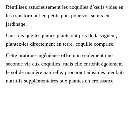
Réutilisez astucieusement les coquilles d’œufs vides en
les transformant en petits pots pour vos semis en
jardinage.
Une fois que les jeunes plants ont pris de la vigueur,
plantez-les directement en terre, coquille comprise.
Cette pratique ingénieuse offre non seulement une
seconde vie aux coquilles, mais elle enrichit également
le sol de manière naturelle, procurant ainsi des bienfaits
nutritifs supplémentaires aux plantes en croissance.