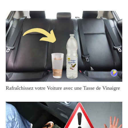
Rafraîchissez votre Voiture avec une Tasse de Vinaigre