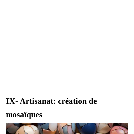
IX- Artisanat: création de
mosaïques