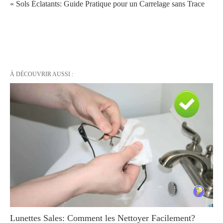
« Sols Éclatants: Guide Pratique pour un Carrelage sans Trace
À DÉCOUVRIR AUSSI :
Lunettes Sales: Comment les Nettoyer Facilement?