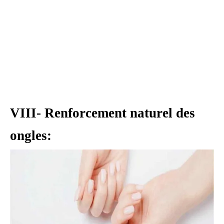
VIII- Renforcement naturel des
ongles: