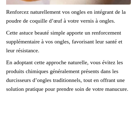
Renforcez naturellement vos ongles en intégrant de la
poudre de coquille d’œuf à votre vernis à ongles.
Cette astuce beauté simple apporte un renforcement
supplémentaire à vos ongles, favorisant leur santé et
leur résistance.
En adoptant cette approche naturelle, vous évitez les
produits chimiques généralement présents dans les
durcisseurs d’ongles traditionnels, tout en offrant une
solution pratique pour prendre soin de votre manucure.