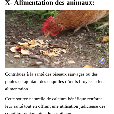
X- Alimentation des animaux:
Contribuez à la santé des oiseaux sauvages ou des
poules en ajoutant des coquilles d’œufs broyées à leur
alimentation.
Cette source naturelle de calcium bénéfique renforce
leur santé tout en offrant une utilisation judicieuse des
coquilles, évitant ainsi le gaspillage.