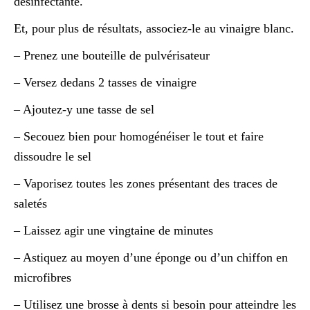
désinfectante.
Et, pour plus de résultats, associez-le au vinaigre blanc.
– Prenez une bouteille de pulvérisateur
– Versez dedans 2 tasses de vinaigre
– Ajoutez-y une tasse de sel
– Secouez bien pour homogénéiser le tout et faire
dissoudre le sel
– Vaporisez toutes les zones présentant des traces de
saletés
– Laissez agir une vingtaine de minutes
– Astiquez au moyen d’une éponge ou d’un chiffon en
microfibres
– Utilisez une brosse à dents si besoin pour atteindre les