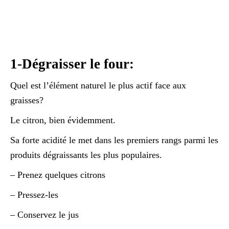
1-Dégraisser le four:
Quel est l’élément naturel le plus actif face aux
graisses?
Le citron, bien évidemment.
Sa forte acidité le met dans les premiers rangs parmi les
produits dégraissants les plus populaires.
– Prenez quelques citrons
– Pressez-les
– Conservez le jus