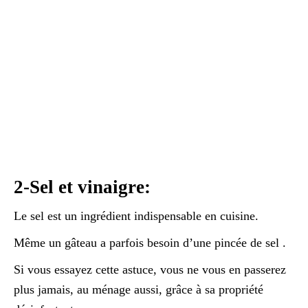
2-Sel et vinaigre:
Le sel est un ingrédient indispensable en cuisine.
Même un gâteau a parfois besoin d’une pincée de sel .
Si vous essayez cette astuce, vous ne vous en passerez
plus jamais, au ménage aussi, grâce à sa propriété