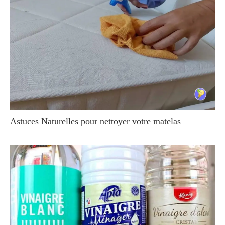
Astuces Naturelles pour nettoyer votre matelas