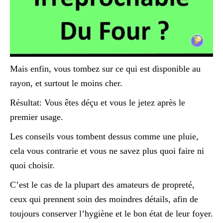
Mais enfin, vous tombez sur ce qui est disponible au
rayon, et surtout le moins cher.
Résultat: Vous êtes déçu et vous le jetez après le
premier usage.
Les conseils vous tombent dessus comme une pluie,
cela vous contrarie et vous ne savez plus quoi faire ni
quoi choisir.
C’est le cas de la plupart des amateurs de propreté,
ceux qui prennent soin des moindres détails, afin de
toujours conserver l’hygiène et le bon état de leur foyer.