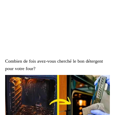
Combien de fois avez-vous cherché le bon détergent
pour votre four?