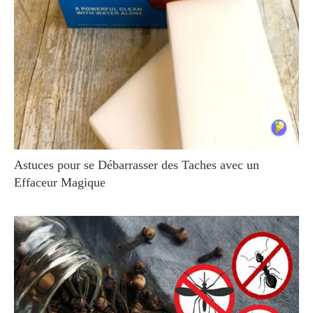
Astuces pour se Débarrasser des Taches avec un
Effaceur Magique