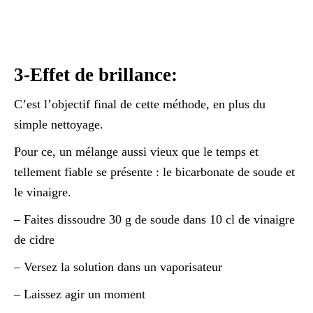
3-Effet de brillance:
C’est l’objectif final de cette méthode, en plus du
simple nettoyage.
Pour ce, un mélange aussi vieux que le temps et
tellement fiable se présente : le bicarbonate de soude et
le vinaigre.
– Faites dissoudre 30 g de soude dans 10 cl de vinaigre
de cidre
– Versez la solution dans un vaporisateur
– Laissez agir un moment