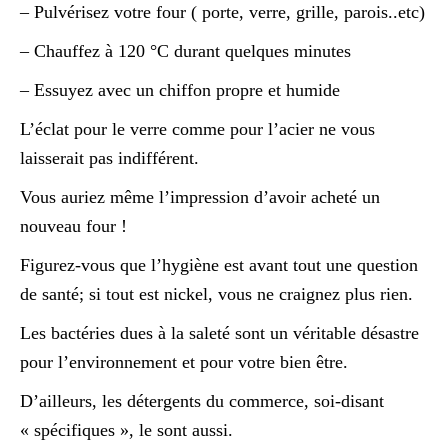
– Pulvérisez votre four ( porte, verre, grille, parois..etc)
– Chauffez à 120 °C durant quelques minutes
– Essuyez avec un chiffon propre et humide
L’éclat pour le verre comme pour l’acier ne vous
laisserait pas indifférent.
Vous auriez même l’impression d’avoir acheté un
nouveau four !
Figurez-vous que l’hygiène est avant tout une question
de santé; si tout est nickel, vous ne craignez plus rien.
Les bactéries dues à la saleté sont un véritable désastre
pour l’environnement et pour votre bien être.
D’ailleurs, les détergents du commerce, soi-disant
« spécifiques », le sont aussi.