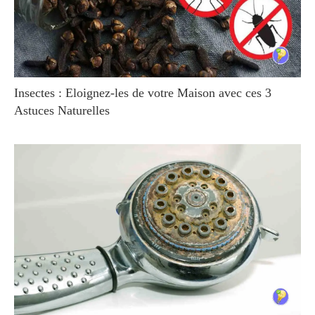
Insectes : Eloignez-les de votre Maison avec ces 3
Astuces Naturelles