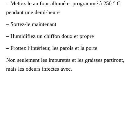
– Mettez-le au four allumé et programmé à 250 ° C
pendant une demi-heure
– Sortez-le maintenant
– Humidifiez un chiffon doux et propre
– Frottez l’intérieur, les parois et la porte
Non seulement les impuretés et les graisses partiront,
mais les odeurs infectes avec.