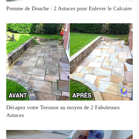
Pomme de Douche : 2 Astuces pour Enlever le Calcaire
Décapez votre Terrasse au moyen de 2 Fabuleuses
Astuces