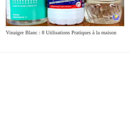
Vinaigre Blanc : 8 Utilisations Pratiques à la maison