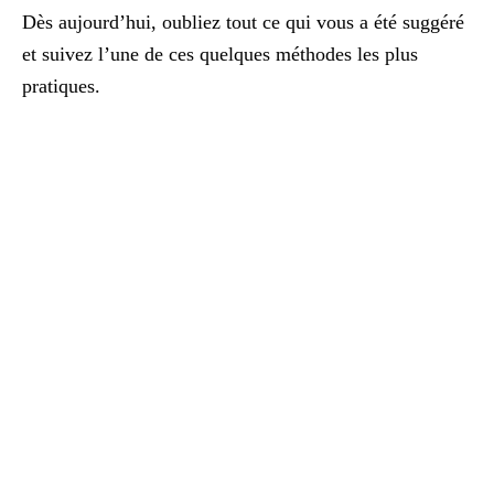
Dès aujourd’hui, oubliez tout ce qui vous a été suggéré
et suivez l’une de ces quelques méthodes les plus
pratiques.