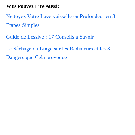
Vous Pouvez Lire Aussi:
Nettoyez Votre Lave-vaisselle en Profondeur en 3
Etapes Simples
Guide de Lessive : 17 Conseils à Savoir
Le Séchage du Linge sur les Radiateurs et les 3
Dangers que Cela provoque