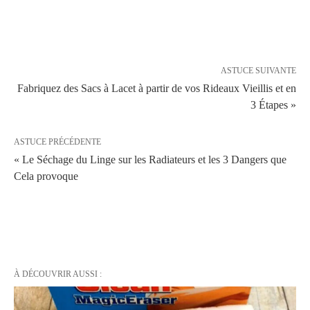
ASTUCE SUIVANTE
Fabriquez des Sacs à Lacet à partir de vos Rideaux Vieillis et en
3 Étapes »
ASTUCE PRÉCÉDENTE
« Le Séchage du Linge sur les Radiateurs et les 3 Dangers que
Cela provoque
À DÉCOUVRIR AUSSI :