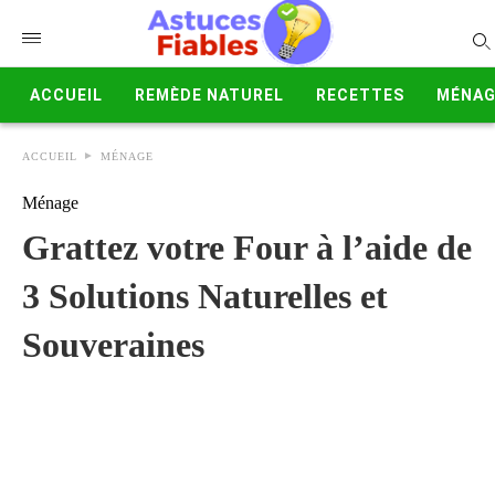
ACCUEIL
REMÈDE NATUREL
RECETTES
MÉNAG
ACCUEIL
MÉNAGE
Ménage
Grattez votre Four à l’aide de
3 Solutions Naturelles et
Souveraines