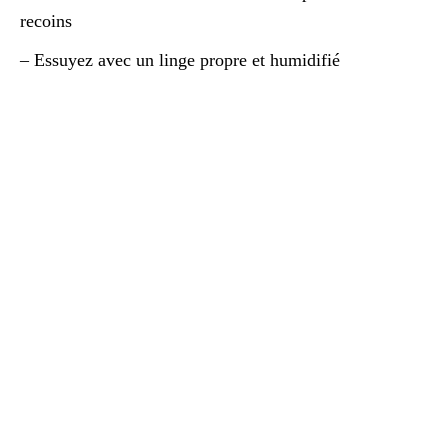
recoins
– Essuyez avec un linge propre et humidifié