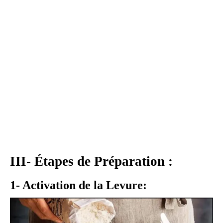
III- Étapes de Préparation :
1- Activation de la Levure: