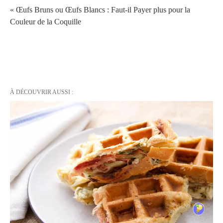
« Œufs Bruns ou Œufs Blancs : Faut-il Payer plus pour la
Couleur de la Coquille
À DÉCOUVRIR AUSSI :