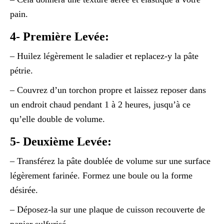
pain.
4- Première Levée:
– Huilez légèrement le saladier et replacez-y la pâte
pétrie.
– Couvrez d’un torchon propre et laissez reposer dans
un endroit chaud pendant 1 à 2 heures, jusqu’à ce
qu’elle double de volume.
5- Deuxième Levée:
– Transférez la pâte doublée de volume sur une surface
légèrement farinée. Formez une boule ou la forme
désirée.
– Déposez-la sur une plaque de cuisson recouverte de
papier sulfurisé.