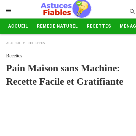
ACCUEIL
REMÈDE NATUREL
RECETTES
MÉNAG
ACCUEIL
RECETTES
Recettes
Pain Maison sans Machine:
Recette Facile et Gratifiante