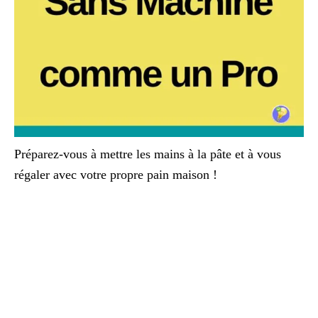
Préparez-vous à mettre les mains à la pâte et à vous
régaler avec votre propre pain maison !