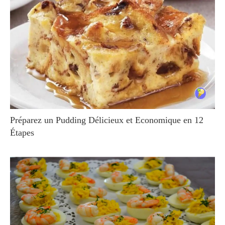
Préparez un Pudding Délicieux et Economique en 12
Étapes