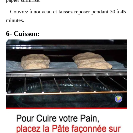
– Couvrez à nouveau et laissez reposer pendant 30 à 45
minutes.
6- Cuisson: