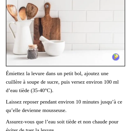
Émiettez la levure dans un petit bol, ajoutez une
cuillère à soupe de sucre, puis versez environ 100 ml
d’eau tiède (35-40°C).
Laissez reposer pendant environ 10 minutes jusqu’à ce
qu’elle devienne mousseuse.
Assurez-vous que l’eau soit tiède et non chaude pour
éviter de tuer la levure.