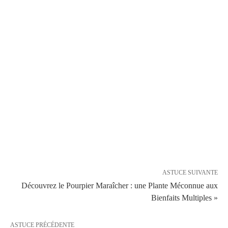
ASTUCE SUIVANTE
Découvrez le Pourpier Maraîcher : une Plante Méconnue aux
Bienfaits Multiples »
ASTUCE PRÉCÉDENTE