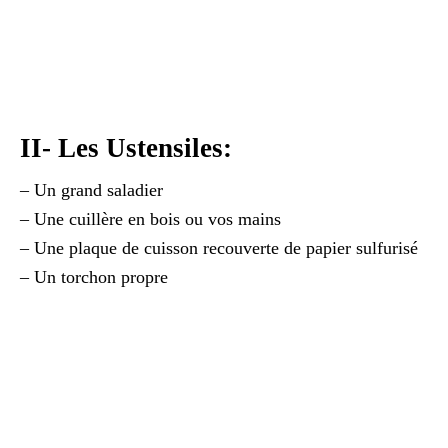
II- Les Ustensiles:
– Un grand saladier
– Une cuillère en bois ou vos mains
– Une plaque de cuisson recouverte de papier sulfurisé
– Un torchon propre