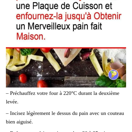
– Préchauffez votre four à 220°C durant la deuxième
levée.
– Incisez légèrement le dessus du pain avec un couteau
bien aiguisé.