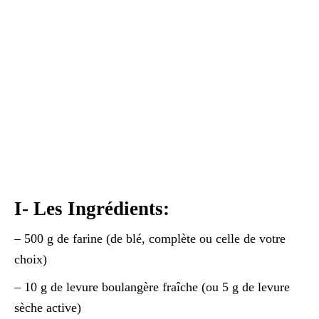
I- Les Ingrédients:
– 500 g de farine (de blé, complète ou celle de votre
choix)
– 10 g de levure boulangère fraîche (ou 5 g de levure
sèche active)