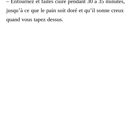
– Enfournez et faites cuire pendant 30 à 35 minutes,
jusqu’à ce que le pain soit doré et qu’il sonne creux
quand vous tapez dessus.