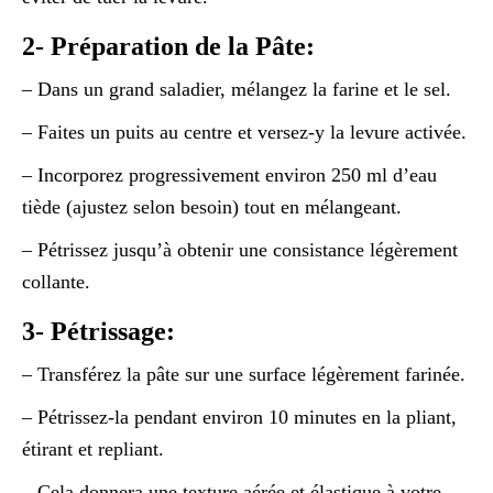
2- Préparation de la Pâte:
– Dans un grand saladier, mélangez la farine et le sel.
– Faites un puits au centre et versez-y la levure activée.
– Incorporez progressivement environ 250 ml d’eau
tiède (ajustez selon besoin) tout en mélangeant.
– Pétrissez jusqu’à obtenir une consistance légèrement
collante.
3- Pétrissage:
– Transférez la pâte sur une surface légèrement farinée.
– Pétrissez-la pendant environ 10 minutes en la pliant,
étirant et repliant.
– Cela donnera une texture aérée et élastique à votre