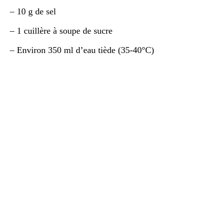
– 10 g de sel
– 1 cuillère à soupe de sucre
– Environ 350 ml d’eau tiède (35-40°C)