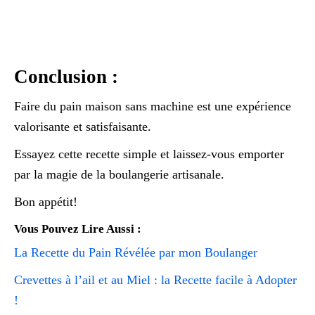
Conclusion :
Faire du pain maison sans machine est une expérience
valorisante et satisfaisante.
Essayez cette recette simple et laissez-vous emporter
par la magie de la boulangerie artisanale.
Bon appétit!
Vous Pouvez Lire Aussi :
La Recette du Pain Révélée par mon Boulanger
Crevettes à l’ail et au Miel : la Recette facile à Adopter
!