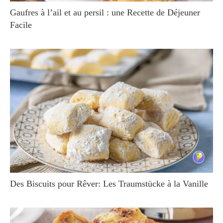
Gaufres à l’ail et au persil : une Recette de Déjeuner
Facile
Des Biscuits pour Rêver: Les Traumstücke à la Vanille