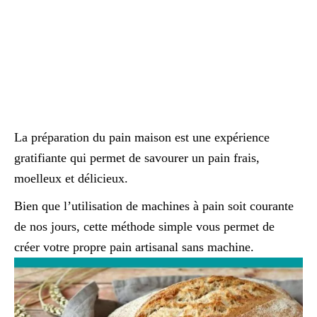
La préparation du pain maison est une expérience
gratifiante qui permet de savourer un pain frais,
moelleux et délicieux.
Bien que l’utilisation de machines à pain soit courante
de nos jours, cette méthode simple vous permet de
créer votre propre pain artisanal sans machine.