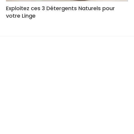
Exploitez ces 3 Détergents Naturels pour
votre Linge