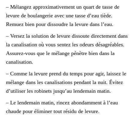
– Mélangez approximativement un quart de tasse de
levure de boulangerie avec une tasse d’eau tiède.
Remuez bien pour dissoudre la levure dans l’eau.
– Versez la solution de levure dissoute directement dans
la canalisation où vous sentez les odeurs désagréables.
Assurez-vous que le mélange pénètre bien dans la
canalisation.
– Comme la levure prend du temps pour agir, laissez le
mélange dans les canalisations pendant la nuit. Évitez
d’utiliser les robinets jusqu’au lendemain matin.
– Le lendemain matin, rincez abondamment à l’eau
chaude pour éliminer tout résidu de levure.