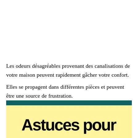
Les odeurs désagréables provenant des canalisations de
votre maison peuvent rapidement gâcher votre confort.
Elles se propagent dans différentes pièces et peuvent
être une source de frustration.