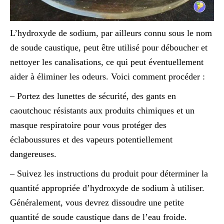
L’hydroxyde de sodium, par ailleurs connu sous le nom
de soude caustique, peut être utilisé pour déboucher et
nettoyer les canalisations, ce qui peut éventuellement
aider à éliminer les odeurs. Voici comment procéder :
– Portez des lunettes de sécurité, des gants en
caoutchouc résistants aux produits chimiques et un
masque respiratoire pour vous protéger des
éclaboussures et des vapeurs potentiellement
dangereuses.
– Suivez les instructions du produit pour déterminer la
quantité appropriée d’hydroxyde de sodium à utiliser.
Généralement, vous devrez dissoudre une petite
quantité de soude caustique dans de l’eau froide.