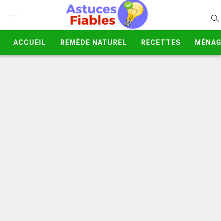
ACCUEIL
REMÈDE NATUREL
RECETTES
MÉNAG