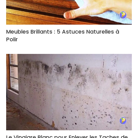
Meubles Brillants : 5 Astuces Naturelles à
Polir
Le Vinaigre Blanc pour Enlever les Taches de