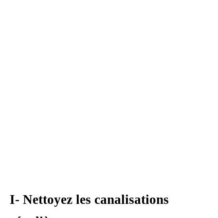
I- Nettoyez les canalisations