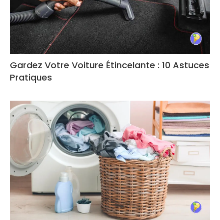
Gardez Votre Voiture Étincelante : 10 Astuces
Pratiques