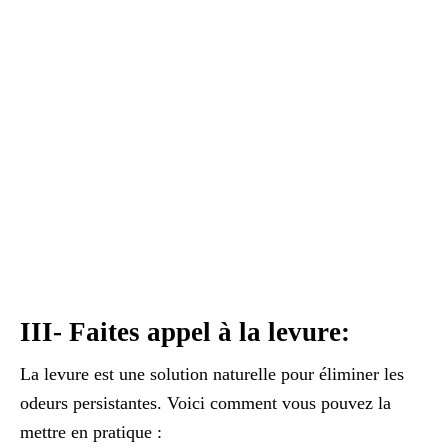
III- Faites appel à la levure:
La levure est une solution naturelle pour éliminer les
odeurs persistantes. Voici comment vous pouvez la
mettre en pratique :