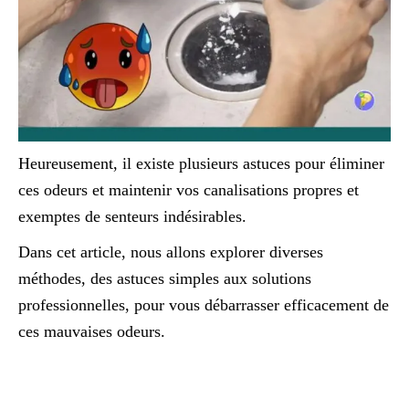
Heureusement, il existe plusieurs astuces pour éliminer
ces odeurs et maintenir vos canalisations propres et
exemptes de senteurs indésirables.
Dans cet article, nous allons explorer diverses
méthodes, des astuces simples aux solutions
professionnelles, pour vous débarrasser efficacement de
ces mauvaises odeurs.