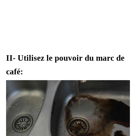
II- Utilisez le pouvoir du marc de
café: