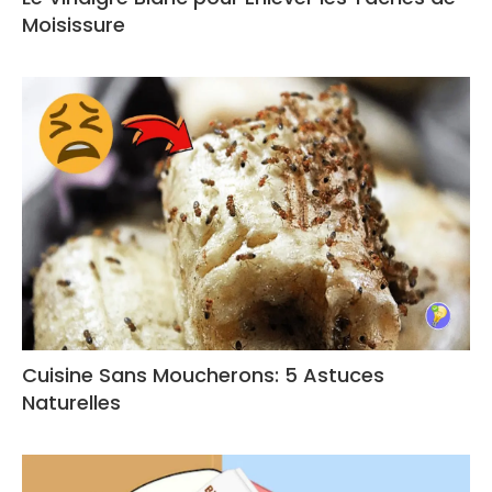
Moisissure
Cuisine Sans Moucherons: 5 Astuces
Naturelles