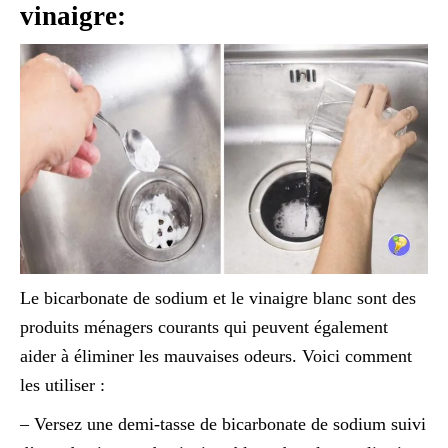
vinaigre:
Le bicarbonate de sodium et le vinaigre blanc sont des
produits ménagers courants qui peuvent également
aider à éliminer les mauvaises odeurs. Voici comment
les utiliser :
– Versez une demi-tasse de bicarbonate de sodium suivi