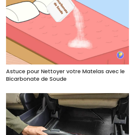
Astuce pour Nettoyer votre Matelas avec le
Bicarbonate de Soude