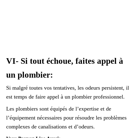
VI- Si tout échoue, faites appel à
un plombier:
Si malgré toutes vos tentatives, les odeurs persistent, il
est temps de faire appel à un plombier professionnel.
Les plombiers sont équipés de l’expertise et de
l’équipement nécessaires pour résoudre les problèmes
complexes de canalisations et d’odeurs.