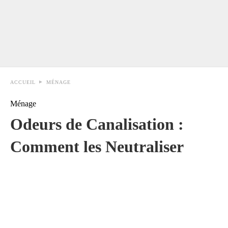
ACCUEIL
MÉNAGE
Ménage
Odeurs de Canalisation :
Comment les Neutraliser