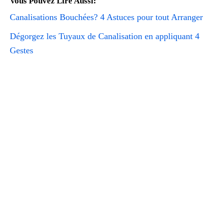
Vous Pouvez Lire Aussi:
Canalisations Bouchées? 4 Astuces pour tout Arranger
Dégorgez les Tuyaux de Canalisation en appliquant 4
Gestes