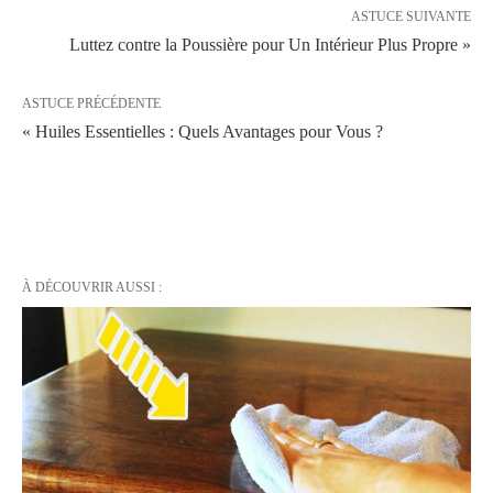
ASTUCE SUIVANTE
Luttez contre la Poussière pour Un Intérieur Plus Propre »
ASTUCE PRÉCÉDENTE
« Huiles Essentielles : Quels Avantages pour Vous ?
À DÉCOUVRIR AUSSI :