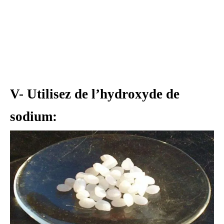
V- Utilisez de l’hydroxyde de
sodium: