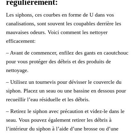
régulièrement:
Les siphons, ces courbes en forme de U dans vos
canalisations, sont souvent les coupables derrière les
mauvaises odeurs. Voici comment les nettoyer
efficacement:
– Avant de commencer, enfilez des gants en caoutchouc
pour vous protéger des débris et des produits de
nettoyage.
– Utilisez un tournevis pour dévisser le couvercle du
siphon. Placez un seau ou une bassine en dessous pour
recueillir l’eau résiduelle et les débris.
– Retirez le siphon avec précaution et videz-le dans le
seau. Vous pouvez également retirer les débris à
l’intérieur du siphon à l’aide d’une brosse ou d’une