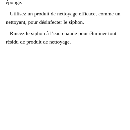
éponge.
– Utilisez un produit de nettoyage efficace, comme un
nettoyant, pour désinfecter le siphon.
– Rincez le siphon à l’eau chaude pour éliminer tout
résidu de produit de nettoyage.