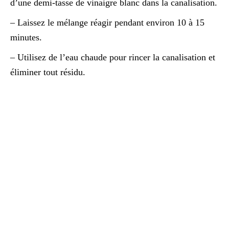
d’une demi-tasse de vinaigre blanc dans la canalisation.
– Laissez le mélange réagir pendant environ 10 à 15
minutes.
– Utilisez de l’eau chaude pour rincer la canalisation et
éliminer tout résidu.