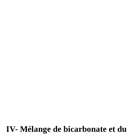
IV- Mélange de bicarbonate et du