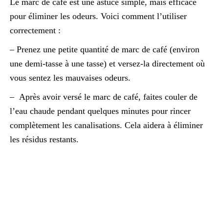
Le marc de café est une astuce simple, mais efficace
pour éliminer les odeurs. Voici comment l’utiliser
correctement :
– Prenez une petite quantité de marc de café (environ
une demi-tasse à une tasse) et versez-la directement où
vous sentez les mauvaises odeurs.
– Après avoir versé le marc de café, faites couler de
l’eau chaude pendant quelques minutes pour rincer
complètement les canalisations. Cela aidera à éliminer
les résidus restants.