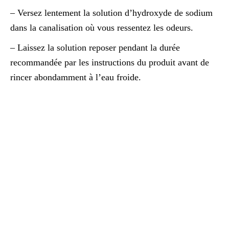
– Versez lentement la solution d’hydroxyde de sodium
dans la canalisation où vous ressentez les odeurs.
– Laissez la solution reposer pendant la durée
recommandée par les instructions du produit avant de
rincer abondamment à l’eau froide.