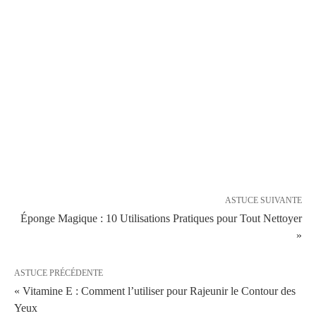
ASTUCE SUIVANTE
Éponge Magique : 10 Utilisations Pratiques pour Tout Nettoyer
»
ASTUCE PRÉCÉDENTE
« Vitamine E : Comment l’utiliser pour Rajeunir le Contour des
Yeux