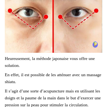
Heureusement, la méthode japonaise vous offre une
solution.
En effet, il est possible de les atténuer avec un massage
shiatu.
Il s’agit d’une sorte d’acupuncture mais en utilisant les
doigts et la paume de la main dans le but d’exercer une
pression sur la peau pour stimuler la circulation.