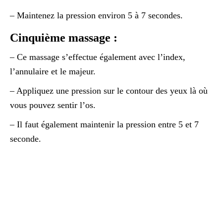
– Maintenez la pression environ 5 à 7 secondes.
Cinquième massage :
– Ce massage s’effectue également avec l’index,
l’annulaire et le majeur.
– Appliquez une pression sur le contour des yeux là où
vous pouvez sentir l’os.
– Il faut également maintenir la pression entre 5 et 7
seconde.