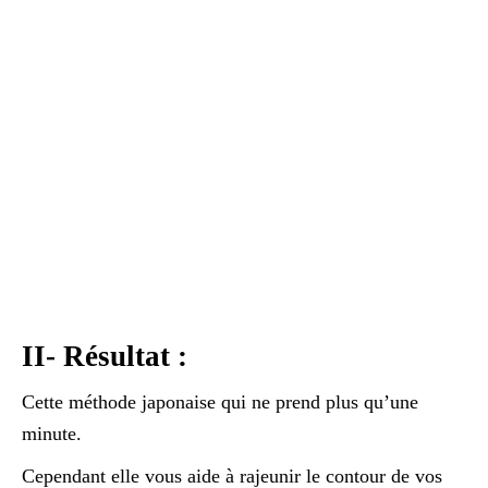
II- Résultat :
Cette méthode japonaise qui ne prend plus qu’une
minute.
Cependant elle vous aide à rajeunir le contour de vos