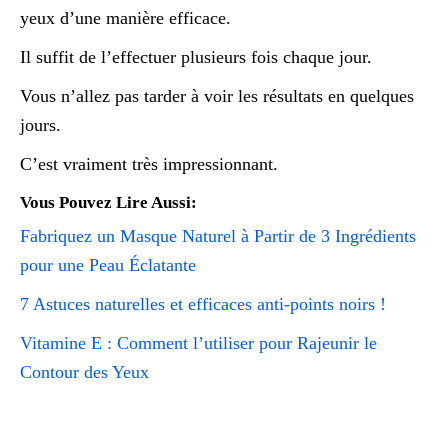
yeux d’une manière efficace.
Il suffit de l’effectuer plusieurs fois chaque jour.
Vous n’allez pas tarder à voir les résultats en quelques
jours.
C’est vraiment très impressionnant.
Vous Pouvez Lire Aussi:
Fabriquez un Masque Naturel à Partir de 3 Ingrédients
pour une Peau Éclatante
7 Astuces naturelles et efficaces anti-points noirs !
Vitamine E : Comment l’utiliser pour Rajeunir le
Contour des Yeux