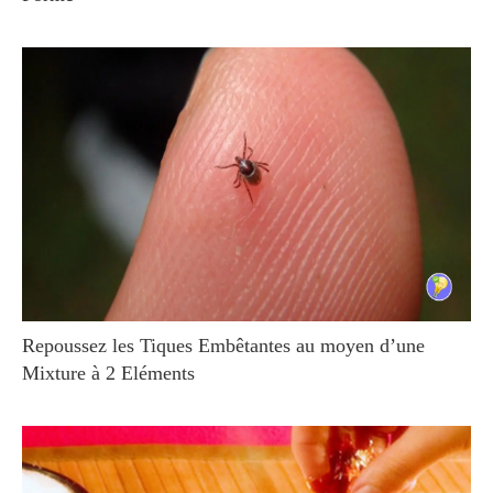
Repoussez les Tiques Embêtantes au moyen d’une
Mixture à 2 Eléments