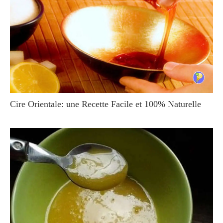
Cire Orientale: une Recette Facile et 100% Naturelle