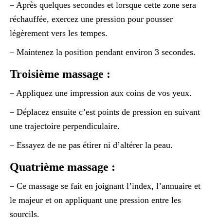
– Après quelques secondes et lorsque cette zone sera
réchauffée, exercez une pression pour pousser
légèrement vers les tempes.
– Maintenez la position pendant environ 3 secondes.
Troisième massage :
– Appliquez une impression aux coins de vos yeux.
– Déplacez ensuite c’est points de pression en suivant
une trajectoire perpendiculaire.
– Essayez de ne pas étirer ni d’altérer la peau.
Quatrième massage :
– Ce massage se fait en joignant l’index, l’annuaire et
le majeur et on appliquant une pression entre les
sourcils.