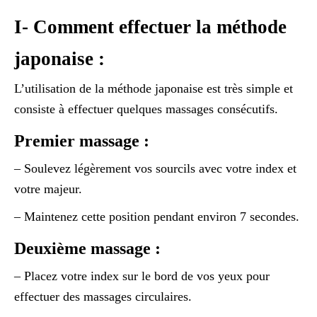
I- Comment effectuer la méthode
japonaise :
L’utilisation de la méthode japonaise est très simple et
consiste à effectuer quelques massages consécutifs.
Premier massage :
– Soulevez légèrement vos sourcils avec votre index et
votre majeur.
– Maintenez cette position pendant environ 7 secondes.
Deuxième massage :
– Placez votre index sur le bord de vos yeux pour
effectuer des massages circulaires.