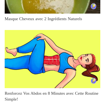
Masque Cheveux avec 2 Ingrédients Naturels
Renforcez Vos Abdos en 8 Minutes avec Cette Routine
Simple!