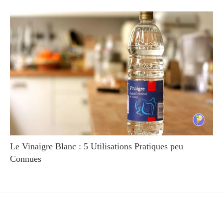
Le Vinaigre Blanc : 5 Utilisations Pratiques peu
Connues