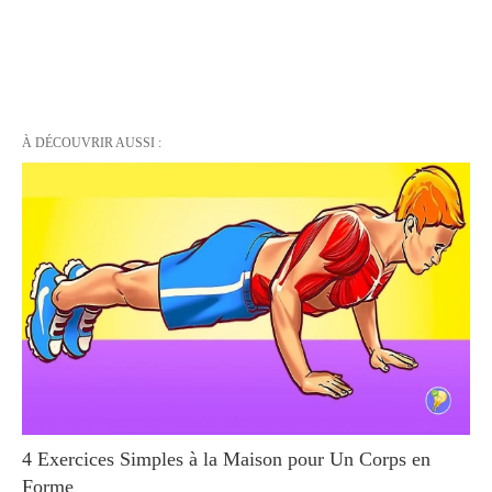
À DÉCOUVRIR AUSSI :
4 Exercices Simples à la Maison pour Un Corps en
Forme