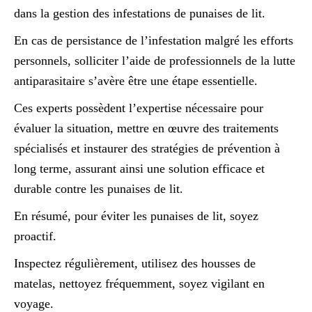
dans la gestion des infestations de punaises de lit.
En cas de persistance de l’infestation malgré les efforts
personnels, solliciter l’aide de professionnels de la lutte
antiparasitaire s’avère être une étape essentielle.
Ces experts possèdent l’expertise nécessaire pour
évaluer la situation, mettre en œuvre des traitements
spécialisés et instaurer des stratégies de prévention à
long terme, assurant ainsi une solution efficace et
durable contre les punaises de lit.
En résumé, pour éviter les punaises de lit, soyez
proactif.
Inspectez régulièrement, utilisez des housses de
matelas, nettoyez fréquemment, soyez vigilant en
voyage.