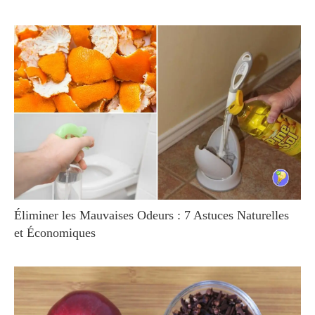
Éliminer les Mauvaises Odeurs : 7 Astuces Naturelles
et Économiques