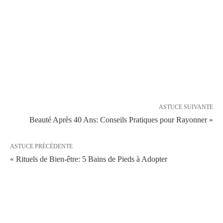
ASTUCE SUIVANTE
Beauté Après 40 Ans: Conseils Pratiques pour Rayonner »
ASTUCE PRÉCÉDENTE
« Rituels de Bien-être: 5 Bains de Pieds à Adopter