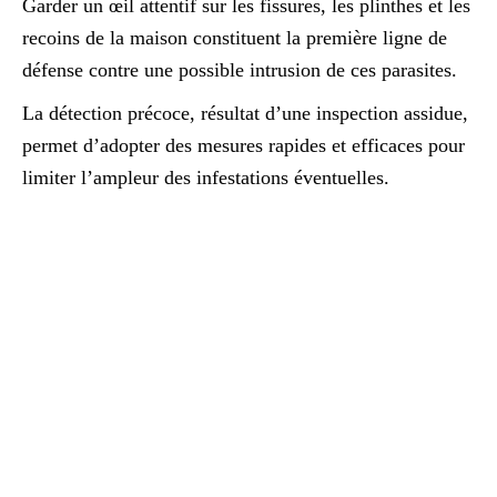
Garder un œil attentif sur les fissures, les plinthes et les
recoins de la maison constituent la première ligne de
défense contre une possible intrusion de ces parasites.
La détection précoce, résultat d’une inspection assidue,
permet d’adopter des mesures rapides et efficaces pour
limiter l’ampleur des infestations éventuelles.