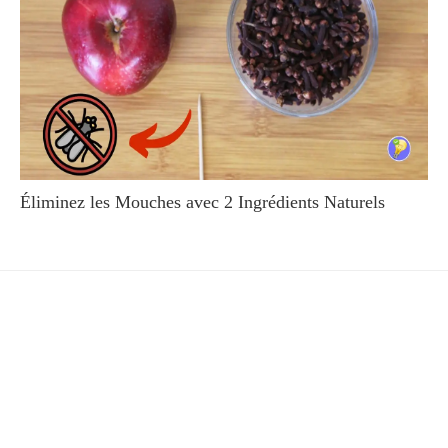
Éliminez les Mouches avec 2 Ingrédients Naturels