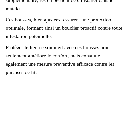
supplémentaire, les empêchent de s’installer dans le
matelas.
Ces housses, bien ajustées, assurent une protection
optimale, formant ainsi un bouclier proactif contre toute
infestation potentielle.
Protéger le lieu de sommeil avec ces housses non
seulement améliore le confort, mais constitue
également une mesure préventive efficace contre les
punaises de lit.