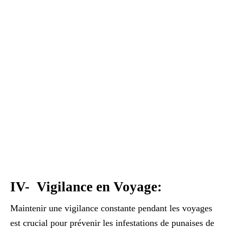
IV- Vigilance en Voyage:
Maintenir une vigilance constante pendant les voyages
est crucial pour prévenir les infestations de punaises de