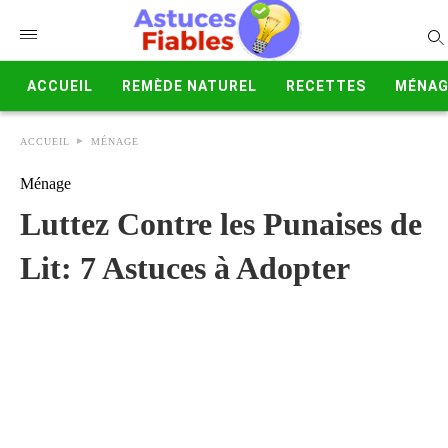
ACCUEIL
REMÈDE NATUREL
RECETTES
MÉNAG
ACCUEIL
MÉNAGE
Ménage
Luttez Contre les Punaises de
Lit: 7 Astuces à Adopter