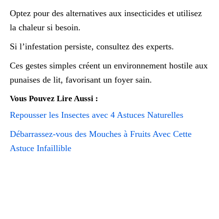
Optez pour des alternatives aux insecticides et utilisez
la chaleur si besoin.
Si l’infestation persiste, consultez des experts.
Ces gestes simples créent un environnement hostile aux
punaises de lit, favorisant un foyer sain.
Vous Pouvez Lire Aussi :
Repousser les Insectes avec 4 Astuces Naturelles
Débarrassez-vous des Mouches à Fruits Avec Cette
Astuce Infaillible