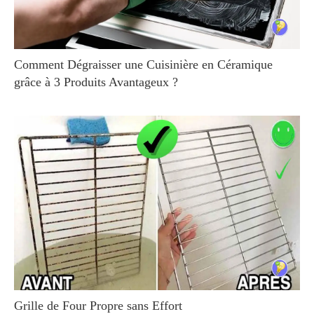
Comment Dégraisser une Cuisinière en Céramique
grâce à 3 Produits Avantageux ?
Grille de Four Propre sans Effort