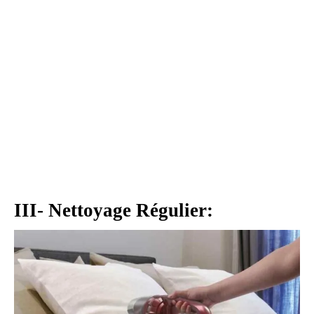
III- Nettoyage Régulier: