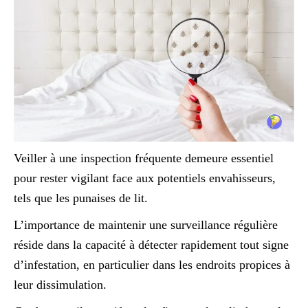
Veiller à une inspection fréquente demeure essentiel
pour rester vigilant face aux potentiels envahisseurs,
tels que les punaises de lit.
L’importance de maintenir une surveillance régulière
réside dans la capacité à détecter rapidement tout signe
d’infestation, en particulier dans les endroits propices à
leur dissimulation.