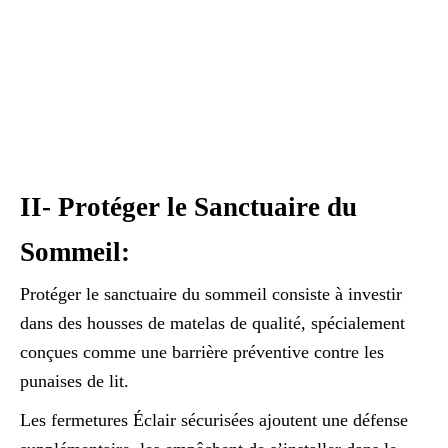
II- Protéger le Sanctuaire du
Sommeil:
Protéger le sanctuaire du sommeil consiste à investir
dans des housses de matelas de qualité, spécialement
conçues comme une barrière préventive contre les
punaises de lit.
Les fermetures Éclair sécurisées ajoutent une défense