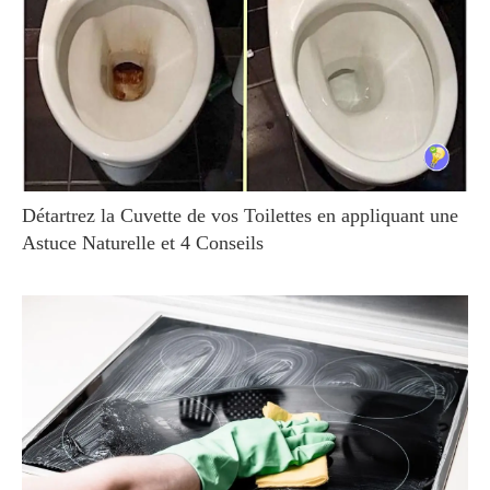
Détartrez la Cuvette de vos Toilettes en appliquant une
Astuce Naturelle et 4 Conseils