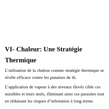
VI- Chaleur: Une Stratégie
Thermique
L’utilisation de la chaleur comme stratégie thermique se
révèle efficace contre les punaises de lit.
L’application de vapeur à des niveaux élevés cible ces
nuisibles et leurs œufs, éliminant ainsi ces parasites tout
en réduisant les risques d’infestation à long terme.