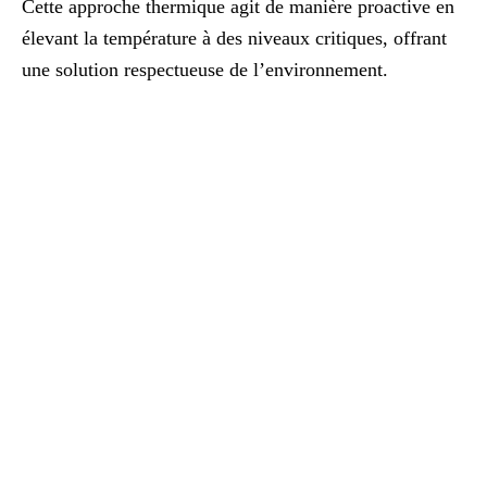
Cette approche thermique agit de manière proactive en
élevant la température à des niveaux critiques, offrant
une solution respectueuse de l’environnement.