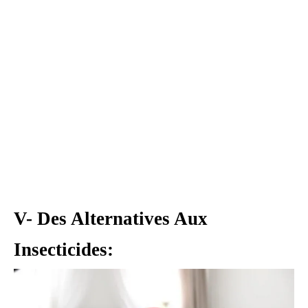
V- Des Alternatives Aux
Insecticides: