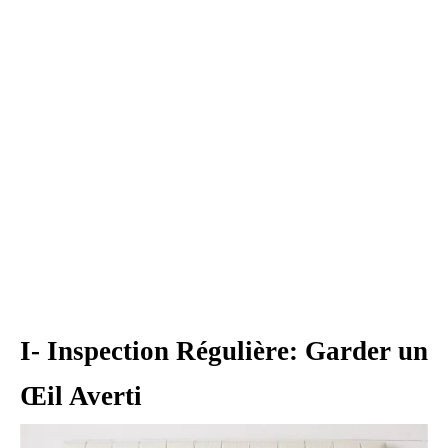
I- Inspection Régulière: Garder un
Œil Averti