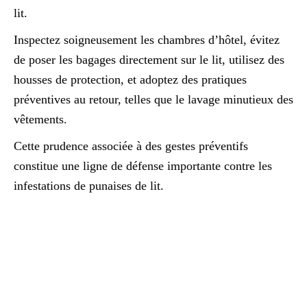
lit.
Inspectez soigneusement les chambres d’hôtel, évitez
de poser les bagages directement sur le lit, utilisez des
housses de protection, et adoptez des pratiques
préventives au retour, telles que le lavage minutieux des
vêtements.
Cette prudence associée à des gestes préventifs
constitue une ligne de défense importante contre les
infestations de punaises de lit.