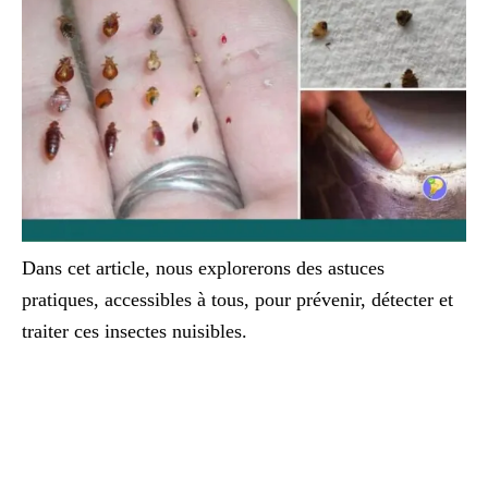
Dans cet article, nous explorerons des astuces
pratiques, accessibles à tous, pour prévenir, détecter et
traiter ces insectes nuisibles.