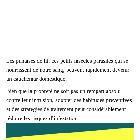
Les punaises de lit, ces petits insectes parasites qui se
nourrissent de notre sang, peuvent rapidement devenir
un cauchemar domestique.
Bien que la propreté ne soit pas un rempart absolu
contre leur intrusion, adopter des habitudes préventives
et des stratégies de traitement peut considérablement
réduire les risques d’infestation.