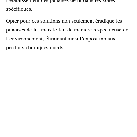
l’établissement des punaises de lit dans les zones
spécifiques.
Opter pour ces solutions non seulement éradique les
punaises de lit, mais le fait de manière respectueuse de
l’environnement, éliminant ainsi l’exposition aux
produits chimiques nocifs.