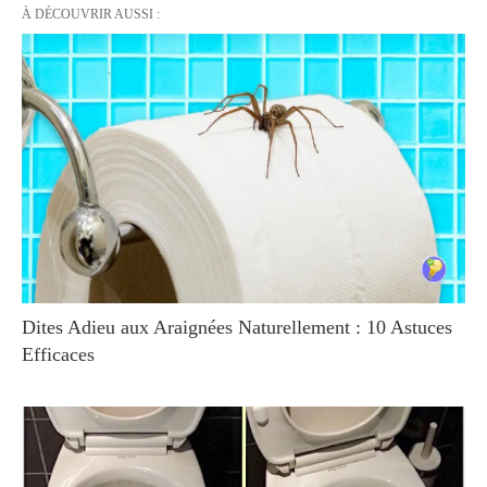
À DÉCOUVRIR AUSSI :
Dites Adieu aux Araignées Naturellement : 10 Astuces
Efficaces