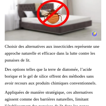
Choisir des alternatives aux insecticides représente une
approche naturelle et efficace dans la lutte contre les
punaises de lit.
Des options telles que la terre de diatomée, l’acide
borique et le gel de silice offrent des méthodes sans
avoir recours aux produits chimiques conventionnels.
Appliquées de manière stratégique, ces alternatives
agissent comme des barrières naturelles, limitant