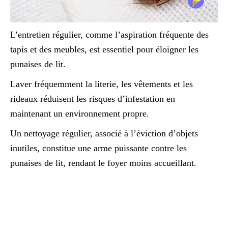
L’entretien régulier, comme l’aspiration fréquente des
tapis et des meubles, est essentiel pour éloigner les
punaises de lit.
Laver fréquemment la literie, les vêtements et les
rideaux réduisent les risques d’infestation en
maintenant un environnement propre.
Un nettoyage régulier, associé à l’éviction d’objets
inutiles, constitue une arme puissante contre les
punaises de lit, rendant le foyer moins accueillant.