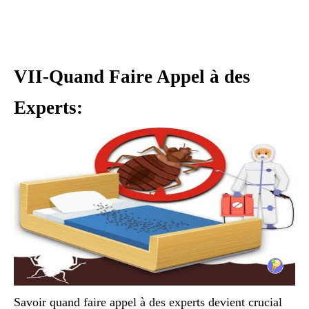
VII-Quand Faire Appel à des
Experts:
Savoir quand faire appel à des experts devient crucial