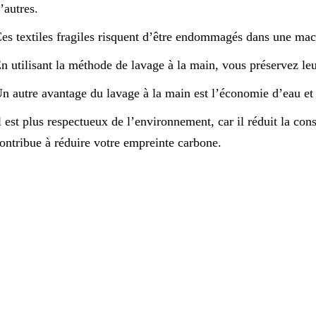
’autres.
es textiles fragiles risquent d’être endommagés dans une mach
n utilisant la méthode de lavage à la main, vous préservez leu
n autre avantage du lavage à la main est l’économie d’eau et
l est plus respectueux de l’environnement, car il réduit la con
ontribue à réduire votre empreinte carbone.