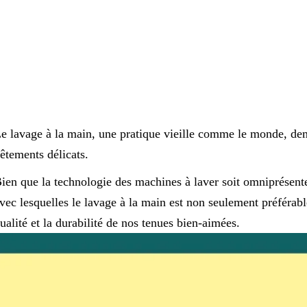
e lavage à la main, une pratique vieille comme le monde, deme
êtements délicats.
ien que la technologie des machines à laver soit omniprésente 
vec lesquelles le lavage à la main est non seulement préférabl
ualité et la durabilité de nos tenues bien-aimées.