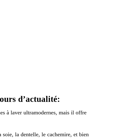
ours d’actualité:
es à laver ultramodernes, mais il offre
 soie, la dentelle, le cachemire, et bien