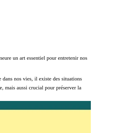
ure un art essentiel pour entretenir nos
dans nos vies, il existe des situations
e, mais aussi crucial pour préserver la