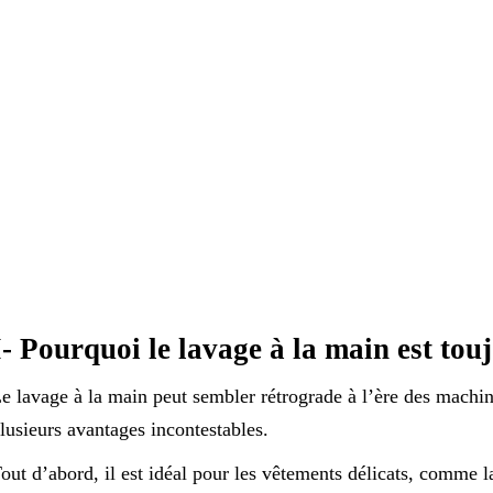
I- Pourquoi le lavage à la main est touj
e lavage à la main peut sembler rétrograde à l’ère des machin
lusieurs avantages incontestables.
out d’abord, il est idéal pour les vêtements délicats, comme la