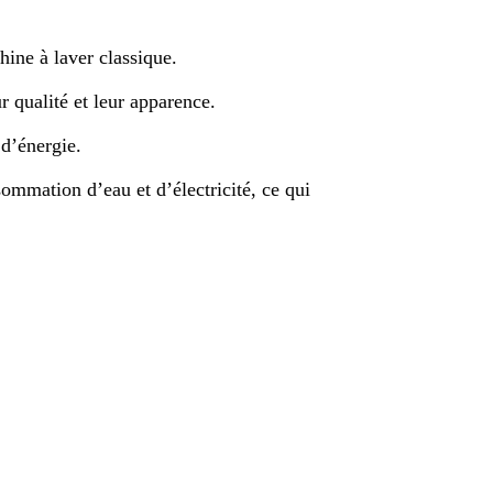
ine à laver classique.
r qualité et leur apparence.
 d’énergie.
sommation d’eau et d’électricité, ce qui