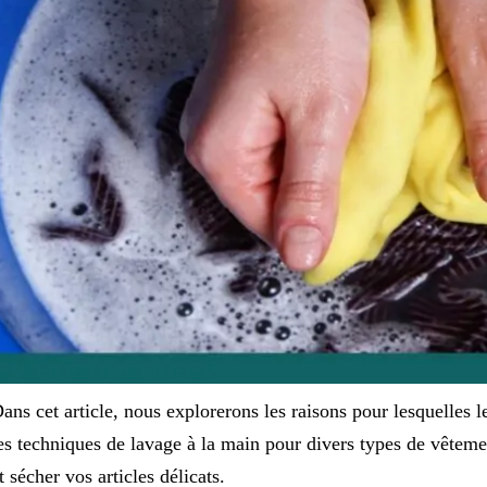
ans cet article, nous explorerons les raisons pour lesquelles le
es techniques de lavage à la main pour divers types de vêtemen
t sécher vos articles délicats.