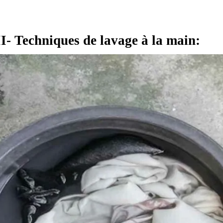
II- Techniques de lavage à la main: