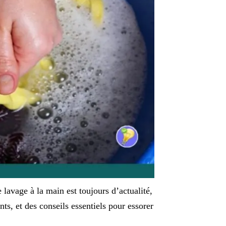
 lavage à la main est toujours d’actualité,
ts, et des conseils essentiels pour essorer