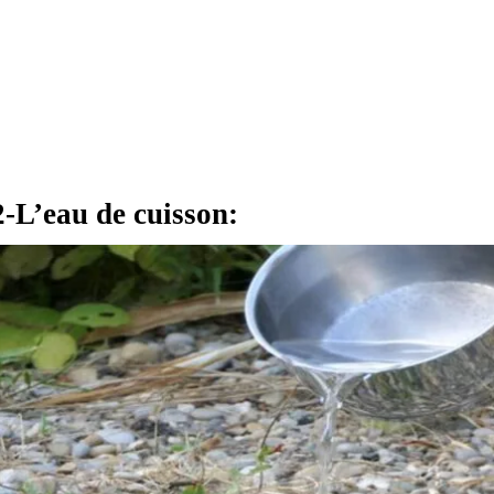
2-L’eau de cuisson: