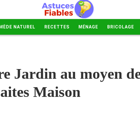
MÈDE NATUREL
RECETTES
MÉNAGE
BRICOLAGE
re Jardin au moyen de
aites Maison