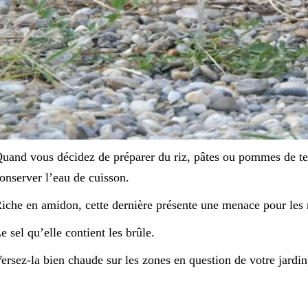
uand vous décidez de préparer du riz, pâtes ou pommes de terr
onserver l’eau de cuisson.
iche en amidon, cette dernière présente une menace pour les
e sel qu’elle contient les brûle.
ersez-la bien chaude sur les zones en question de votre jardin, 