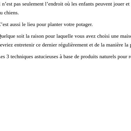
l n’est pas seulement l’endroit où les enfants peuvent jouer et 
u chiens.
’est aussi le lieu pour planter votre potager.
uelque soit la raison pour laquelle vous avez choisi une mai
evriez entretenir ce dernier régulièrement et de la manière la 
es 3 techniques astucieuses à base de produits naturels pour re