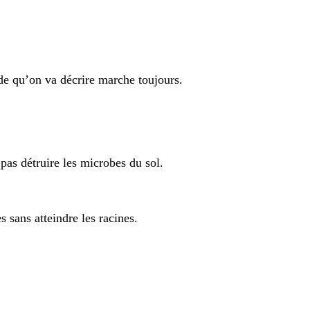
ode qu’on va décrire marche toujours.
pas détruire les microbes du sol.
s sans atteindre les racines.