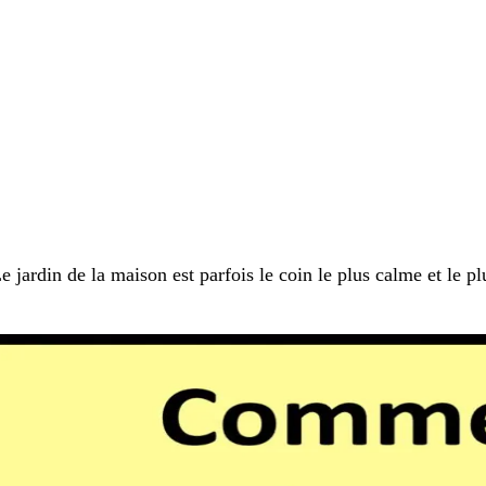
e jardin de la maison est parfois le coin le plus calme et le p