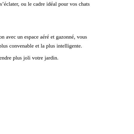
s’éclater, ou le cadre idéal pour vos chats
son avec un espace aéré et gazonné, vous
plus convenable et la plus intelligente.
ndre plus joli votre jardin.