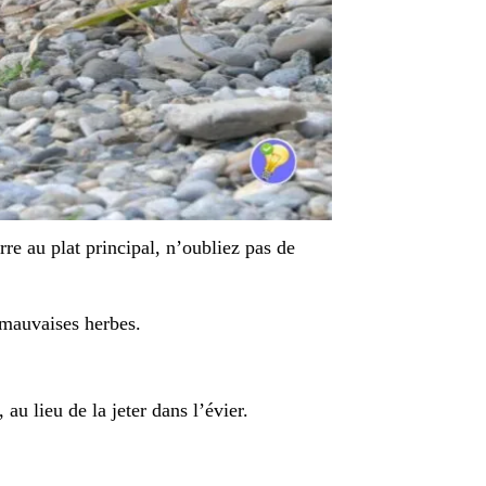
e au plat principal, n’oubliez pas de
 mauvaises herbes.
au lieu de la jeter dans l’évier.