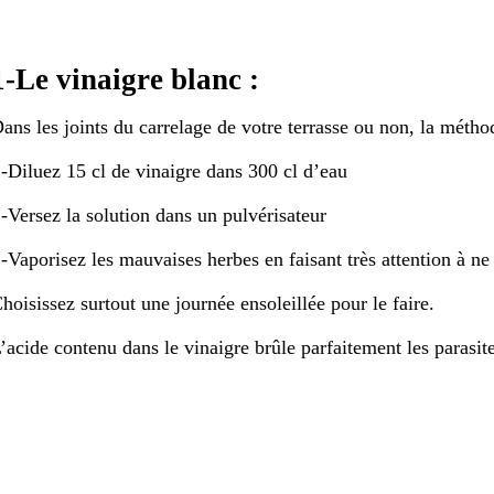
1-Le vinaigre blanc :
ans les joints du carrelage de votre terrasse ou non, la méth
Diluez 15 cl de vinaigre dans 300 cl d’eau
Versez la solution dans un pulvérisateur
Vaporisez les mauvaises herbes en faisant très attention à ne 
hoisissez surtout une journée ensoleillée pour le faire.
’acide contenu dans le vinaigre brûle parfaitement les parasite