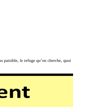
lus paisible, le refuge qu’on cherche, quoi