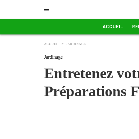
ACCUEIL
RE
ACCUEIL
JARDINAGE
Jardinage
Entretenez vot
Préparations F