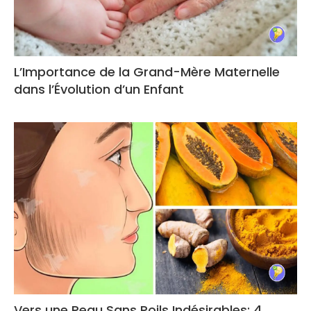
L’Importance de la Grand-Mère Maternelle
dans l’Évolution d’un Enfant
Vers une Peau Sans Poils Indésirables: 4