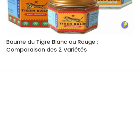
Baume du Tigre Blanc ou Rouge :
Comparaison des 2 Variétés