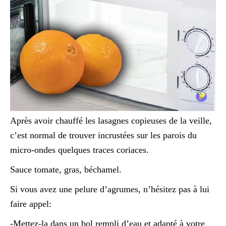
Après avoir chauffé les lasagnes copieuses de la veille,
c’est normal de trouver incrustées sur les parois du
micro-ondes quelques traces coriaces.
Sauce tomate, gras, béchamel.
Si vous avez une pelure d’agrumes, n’hésitez pas à lui
faire appel:
-Mettez-la dans un bol rempli d’eau et adapté à votre