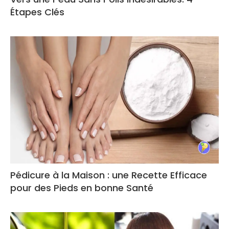
Étapes Clés
Pédicure à la Maison : une Recette Efficace
pour des Pieds en bonne Santé