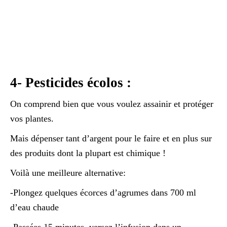
4- Pesticides écolos :
On comprend bien que vous voulez assainir et protéger
vos plantes.
Mais dépenser tant d’argent pour le faire et en plus sur
des produits dont la plupart est chimique !
Voilà une meilleure alternative:
-Plongez quelques écorces d’agrumes dans 700 ml
d’eau chaude