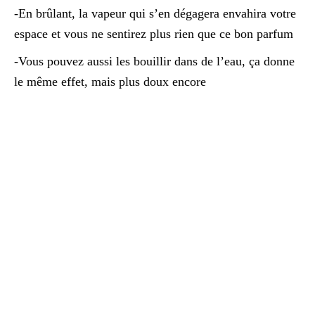
-En brûlant, la vapeur qui s’en dégagera envahira votre
espace et vous ne sentirez plus rien que ce bon parfum
-Vous pouvez aussi les bouillir dans de l’eau, ça donne
le même effet, mais plus doux encore