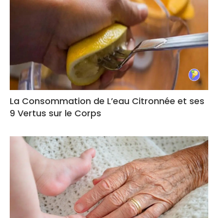
La Consommation de L’eau Citronnée et ses
9 Vertus sur le Corps