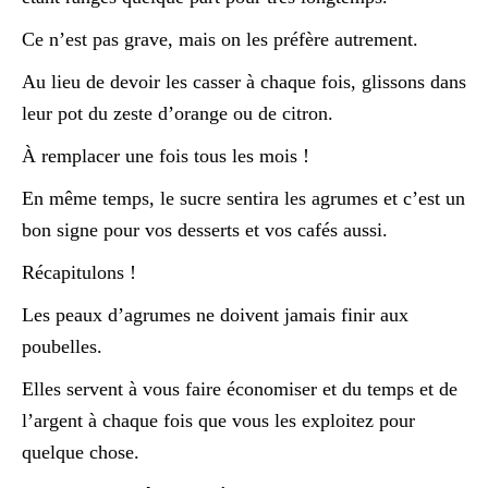
Ce n’est pas grave, mais on les préfère autrement.
Au lieu de devoir les casser à chaque fois, glissons dans
leur pot du zeste d’orange ou de citron.
À remplacer une fois tous les mois !
En même temps, le sucre sentira les agrumes et c’est un
bon signe pour vos desserts et vos cafés aussi.
Récapitulons !
Les peaux d’agrumes ne doivent jamais finir aux
poubelles.
Elles servent à vous faire économiser et du temps et de
l’argent à chaque fois que vous les exploitez pour
quelque chose.