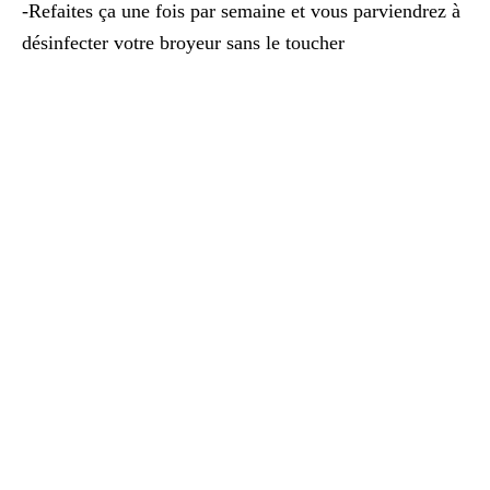
-Refaites ça une fois par semaine et vous parviendrez à
désinfecter votre broyeur sans le toucher