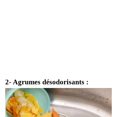
2- Agrumes désodorisants :