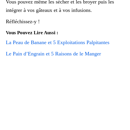
Vous pouvez même les sécher et les broyer puis les
intégrer à vos gâteaux et à vos infusions.
Réfléchissez-y !
Vous Pouvez Lire Aussi :
La Peau de Banane et 5 Exploitations Palpitantes
Le Pain d’Engrain et 5 Raisons de le Manger