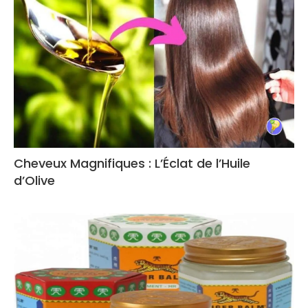
Cheveux Magnifiques : L’Éclat de l’Huile
d’Olive