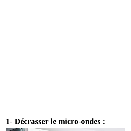
1- Décrasser le micro-ondes :