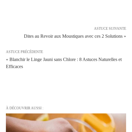
ASTUCE SUIVANTE
Dites au Revoir aux Moustiques avec ces 2 Solutions »
ASTUCE PRÉCÉDENTE
« Blanchir le Linge Jauni sans Chlore : 8 Astuces Naturelles et
Efficaces
À DÉCOUVRIR AUSSI :