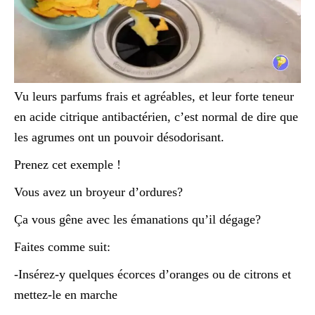
Vu leurs parfums frais et agréables, et leur forte teneur
en acide citrique antibactérien, c’est normal de dire que
les agrumes ont un pouvoir désodorisant.
Prenez cet exemple !
Vous avez un broyeur d’ordures?
Ça vous gêne avec les émanations qu’il dégage?
Faites comme suit:
-Insérez-y quelques écorces d’oranges ou de citrons et
mettez-le en marche