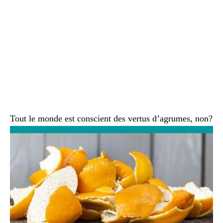
Tout le monde est conscient des vertus d’agrumes, non?