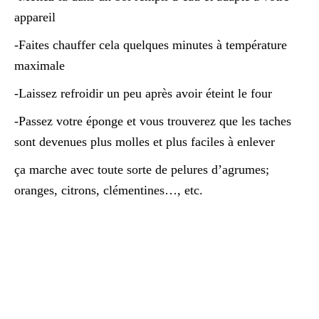
appareil
-Faites chauffer cela quelques minutes à température
maximale
-Laissez refroidir un peu après avoir éteint le four
-Passez votre éponge et vous trouverez que les taches
sont devenues plus molles et plus faciles à enlever
ça marche avec toute sorte de pelures d’agrumes;
oranges, citrons, clémentines…, etc.