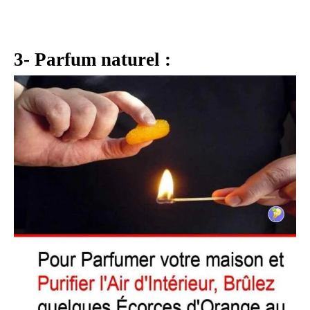
3- Parfum naturel :