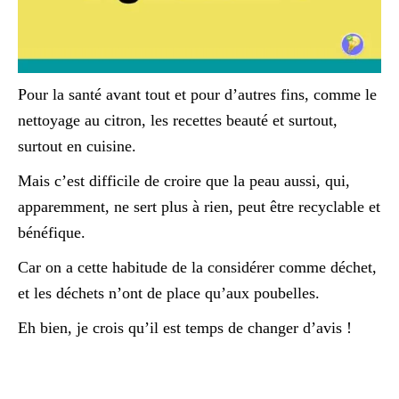
Pour la santé avant tout et pour d’autres fins, comme le
nettoyage au citron, les recettes beauté et surtout,
surtout en cuisine.
Mais c’est difficile de croire que la peau aussi, qui,
apparemment, ne sert plus à rien, peut être recyclable et
bénéfique.
Car on a cette habitude de la considérer comme déchet,
et les déchets n’ont de place qu’aux poubelles.
Eh bien, je crois qu’il est temps de changer d’avis !