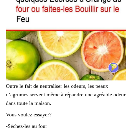
Outre le fait de neutraliser les odeurs, les peaux
d’agrumes servent même à répandre une agréable odeur
dans toute la maison.
Vous voulez essayer?
-Séchez-les au four