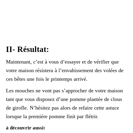
II- Résultat:
Maintenant, c’est à vous d’essayer et de vérifier que
votre maison résistera à l’envahissement des volées de
ces bêtes une fois le printemps arrivé.
Les mouches ne vont pas s’approcher de votre maison
tant que vous disposez d’une pomme plantée de clous
de girofle. N’hésitez pas alors de refaire cette astuce
lorsque la première pomme finit par flétrir.
à découvrir aussi: