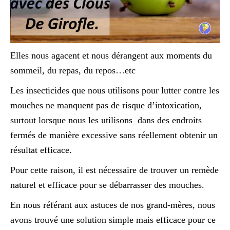
Elles nous agacent et nous dérangent aux moments du
sommeil, du repas, du repos…etc
Les insecticides que nous utilisons pour lutter contre les
mouches ne manquent pas de risque d’intoxication,
surtout lorsque nous les utilisons dans des endroits
fermés de manière excessive sans réellement obtenir un
résultat efficace.
Pour cette raison, il est nécessaire de trouver un remède
naturel et efficace pour se débarrasser des mouches.
En nous référant aux astuces de nos grand-mères, nous
avons trouvé une solution simple mais efficace pour ce