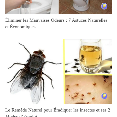
Éliminer les Mauvaises Odeurs : 7 Astuces Naturelles
et Économiques
Le Remède Naturel pour Éradiquer les insectes et ses 2
Modes d’Emploi