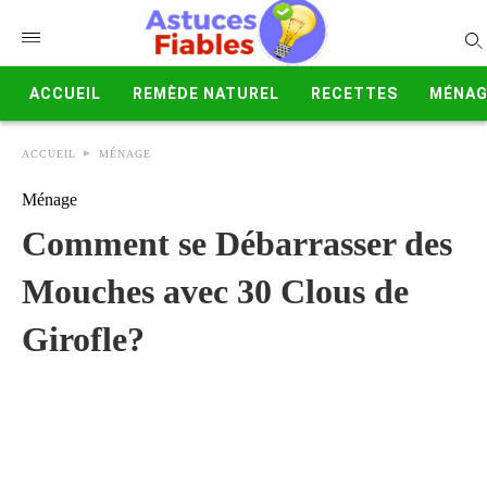
ACCUEIL
REMÈDE NATUREL
RECETTES
MÉNAG
ACCUEIL
MÉNAGE
Ménage
Comment se Débarrasser des
Mouches avec 30 Clous de
Girofle?