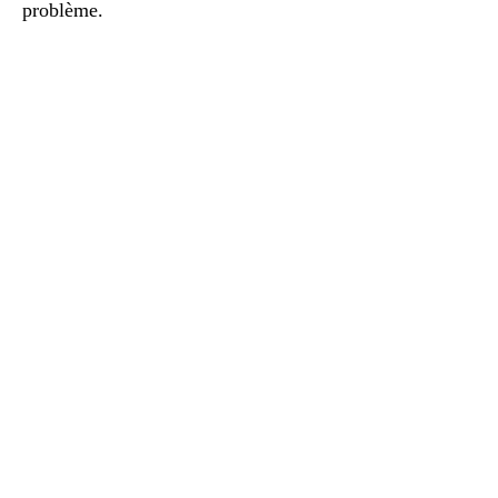
problème.