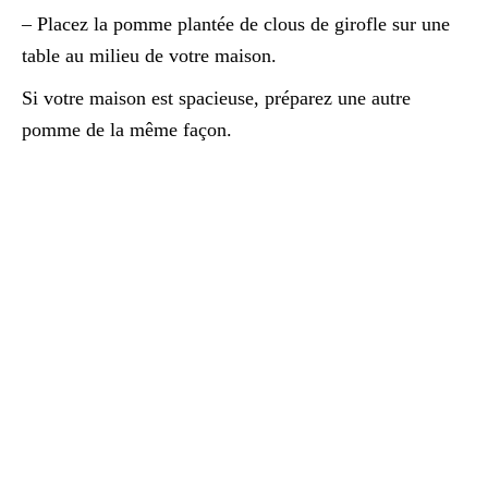
– Placez la pomme plantée de clous de girofle sur une
table au milieu de votre maison.
Si votre maison est spacieuse, préparez une autre
pomme de la même façon.