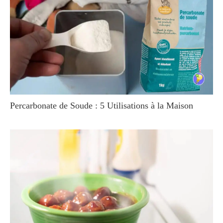
Percarbonate de Soude : 5 Utilisations à la Maison