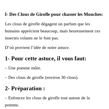
I- Des Clous de Girofle pour chasser les Mouches:
Les clous de girofle dégagent un parfum que les
humains apprécient beaucoup, mais heureusement ces
insectes volants ne le font pas.
D’où provient l’idée de notre astuce.
1- Pour cette astuce, il vous faut:
– Une pomme mûre.
– Des clous de girofle (environ 30 clous).
2- Préparation :
– Enfoncez les clous de girofle tout autour de la
pomme.