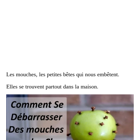
Les mouches, les petites bêtes qui nous embêtent.
Elles se trouvent partout dans la maison.