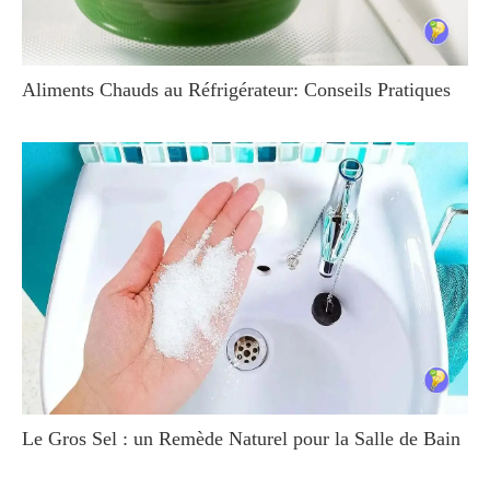
Aliments Chauds au Réfrigérateur: Conseils Pratiques
Le Gros Sel : un Remède Naturel pour la Salle de Bain