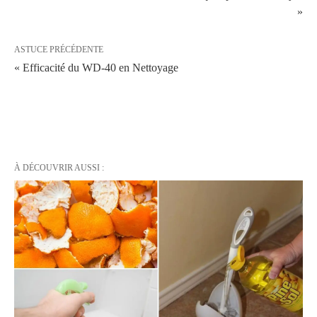
»
ASTUCE PRÉCÉDENTE
« Efficacité du WD-40 en Nettoyage
À DÉCOUVRIR AUSSI :