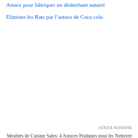
Astuce pour fabriquer un désherbant naturel
Eliminer les Rats par l’astuce de Coca cola
ASTUCE SUIVANTE
Meubles de Cuisine Sales: 4 Astuces Pratiques pour les Nettoyer