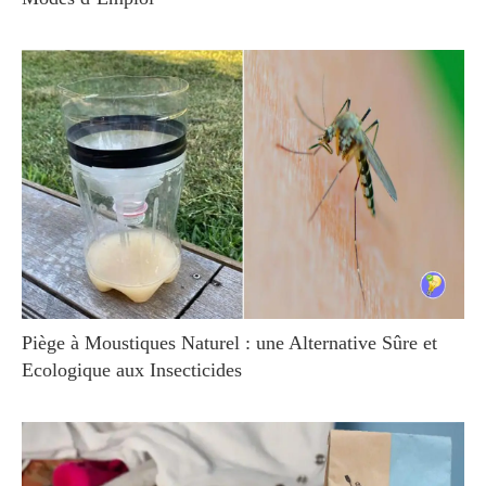
Piège à Moustiques Naturel : une Alternative Sûre et
Ecologique aux Insecticides