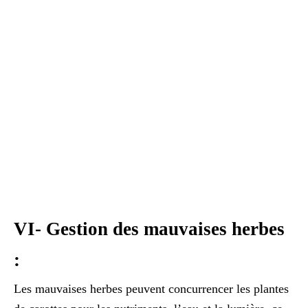
VI- Gestion des mauvaises herbes
:
Les mauvaises herbes peuvent concurrencer les plantes