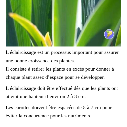
L’éclaircissage est un processus important pour assurer
une bonne croissance des plantes.
Il consiste à retirer les plants en excès pour donner à
chaque plant assez d’espace pour se développer.
L’éclaircissage doit être effectué dès que les plants ont
atteint une hauteur d’environ 2 à 3 cm.
Les carottes doivent être espacées de 5 à 7 cm pour
éviter la concurrence pour les nutriments.