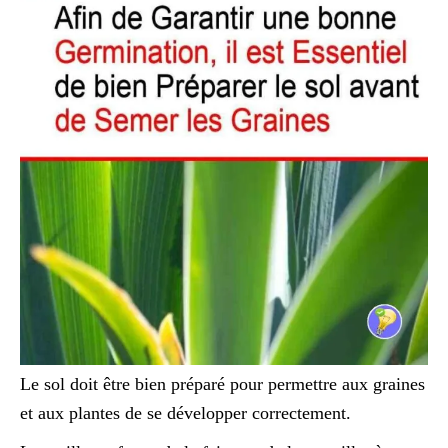
Le sol doit être bien préparé pour permettre aux graines
et aux plantes de se développer correctement.