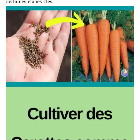
certaines étapes clés.