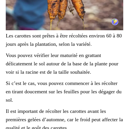
Les carottes sont prêtes à être récoltées environ 60 à 80
jours après la plantation, selon la variété.
Vous pouvez vérifier leur maturité en grattant
délicatement le sol autour de la base de la plante pour
voir si la racine est de la taille souhaitée.
Si c’est le cas, vous pouvez commencer à les récolter
en tirant doucement sur les feuilles pour les dégager du
sol.
Il est important de récolter les carottes avant les
premières gelées d’automne, car le froid peut affecter la
qualité et le goût des carottes.