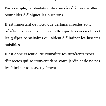
Par exemple, la plantation de souci à côté des carottes
pour aider à éloigner les pucerons.
Il est important de noter que certains insectes sont
bénéfiques pour les plantes, telles que les coccinelles et
les guêpes parasitaires qui aident à éliminer les insectes
nuisibles.
Il est donc essentiel de connaître les différents types
d’insectes qui se trouvent dans votre jardin et de ne pas
les éliminer tous aveuglément.