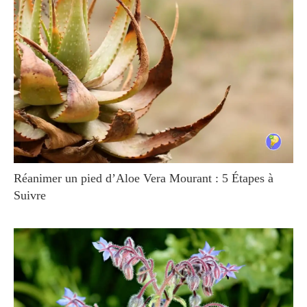
Réanimer un pied d’Aloe Vera Mourant : 5 Étapes à
Suivre