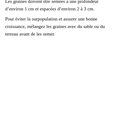
Les graines doivent être semées à une profondeur
d’environ 1 cm et espacées d’environ 2 à 3 cm.
Pour éviter la surpopulation et assurer une bonne
croissance, mélangez les graines avec du sable ou du
terreau avant de les semer.