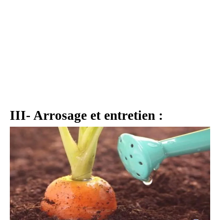
III- Arrosage et entretien :