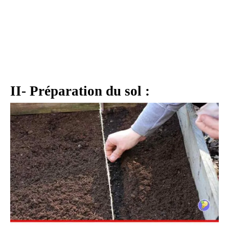
II- Préparation du sol :