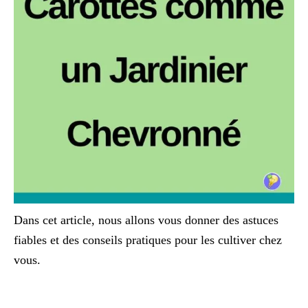
Dans cet article, nous allons vous donner des astuces
fiables et des conseils pratiques pour les cultiver chez
vous.