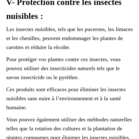
V- Protection contre les insectes
nuisibles :
Les insectes nuisibles, tels que les pucerons, les limaces
et les chenilles, peuvent endommager les plantes de
carottes et réduire la récolte.
Pour protéger vos plantes contre ces insectes, vous
pouvez utiliser des insecticides naturels tels que le
savon insecticide ou le pyrèthre.
Ces produits sont efficaces pour éliminer les insectes
nuisibles sans nuire à l’environnement et à la santé
humaine.
Vous pouvez également utiliser des méthodes naturelles
telles que la rotation des cultures et la plantation de
plantes compagnes pour éloigner les insectes nuisibles.