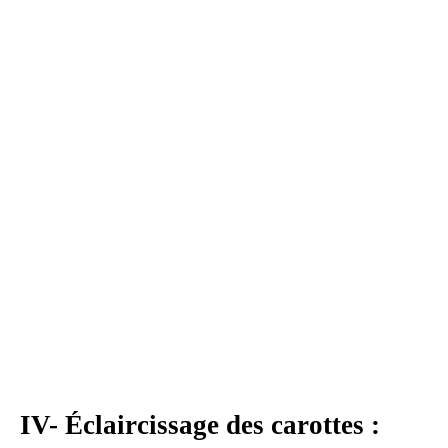
IV- Éclaircissage des carottes :