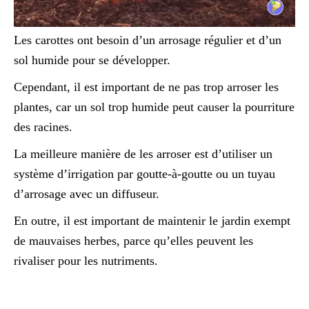
Les carottes ont besoin d’un arrosage régulier et d’un
sol humide pour se développer.
Cependant, il est important de ne pas trop arroser les
plantes, car un sol trop humide peut causer la pourriture
des racines.
La meilleure manière de les arroser est d’utiliser un
système d’irrigation par goutte-à-goutte ou un tuyau
d’arrosage avec un diffuseur.
En outre, il est important de maintenir le jardin exempt
de mauvaises herbes, parce qu’elles peuvent les
rivaliser pour les nutriments.