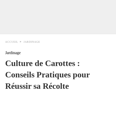
ACCUEIL
JARDINAGE
Jardinage
Culture de Carottes :
Conseils Pratiques pour
Réussir sa Récolte