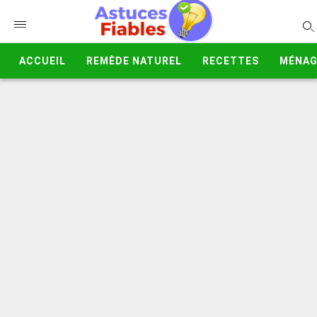
ACCUEIL
REMÈDE NATUREL
RECETTES
MÉNAG