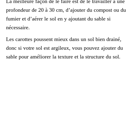
La meilleure façon de le faire est de le travailler à une
profondeur de 20 à 30 cm, d’ajouter du compost ou du
fumier et d’aérer le sol en y ajoutant du sable si
nécessaire.
Les carottes poussent mieux dans un sol bien drainé,
donc si votre sol est argileux, vous pouvez ajouter du
sable pour améliorer la texture et la structure du sol.