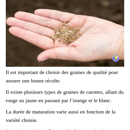
Il est important de choisir des graines de qualité pour
assurer une bonne récolte.
Il existe plusieurs types de graines de carottes, allant du
rouge au jaune en passant par l’orange et le blanc.
La durée de maturation varie aussi en fonction de la
variété choisie.