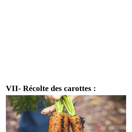
VII- Récolte des carottes :