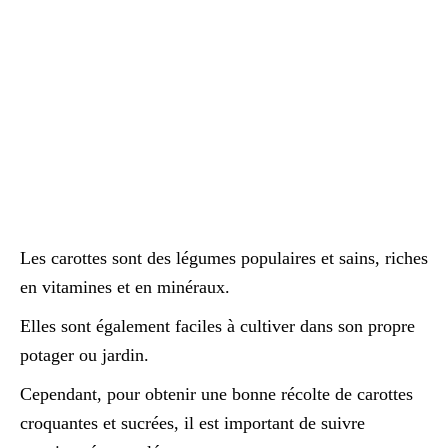
Les carottes sont des légumes populaires et sains, riches
en vitamines et en minéraux.
Elles sont également faciles à cultiver dans son propre
potager ou jardin.
Cependant, pour obtenir une bonne récolte de carottes
croquantes et sucrées, il est important de suivre