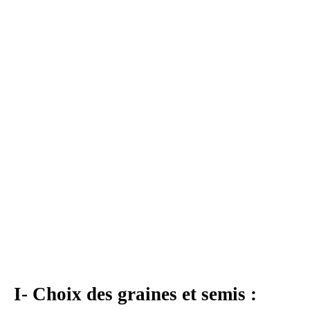
I- Choix des graines et semis :