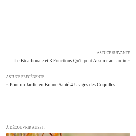
ASTUCE SUIVANTE
Le Bicarbonate et 3 Fonctions Qu'il peut Assurer au Jardin »
ASTUCE PRÉCÉDENTE
« Pour un Jardin en Bonne Santé 4 Usages des Coquilles
À DÉCOUVRIR AUSSI :