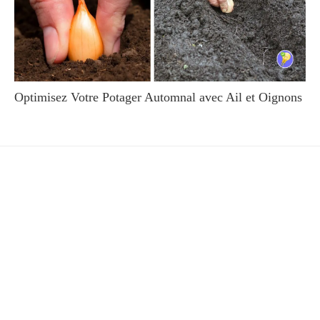
Optimisez Votre Potager Automnal avec Ail et Oignons