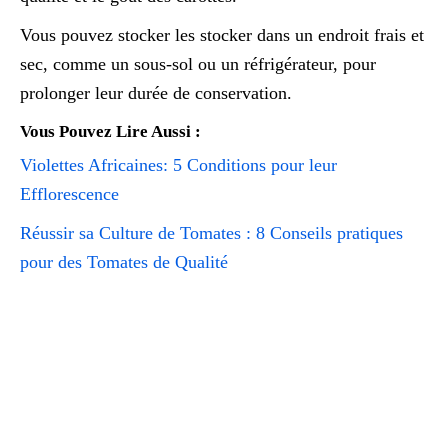
Vous pouvez stocker les stocker dans un endroit frais et
sec, comme un sous-sol ou un réfrigérateur, pour
prolonger leur durée de conservation.
Vous Pouvez Lire Aussi :
Violettes Africaines: 5 Conditions pour leur
Efflorescence
Réussir sa Culture de Tomates : 8 Conseils pratiques
pour des Tomates de Qualité