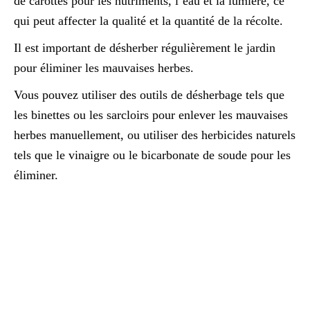
de carottes pour les nutriments, l’eau et la lumière, ce
qui peut affecter la qualité et la quantité de la récolte.
Il est important de désherber régulièrement le jardin
pour éliminer les mauvaises herbes.
Vous pouvez utiliser des outils de désherbage tels que
les binettes ou les sarcloirs pour enlever les mauvaises
herbes manuellement, ou utiliser des herbicides naturels
tels que le vinaigre ou le bicarbonate de soude pour les
éliminer.