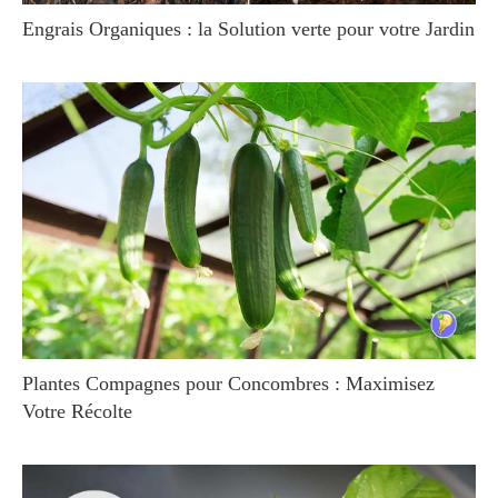
Engrais Organiques : la Solution verte pour votre Jardin
Plantes Compagnes pour Concombres : Maximisez
Votre Récolte