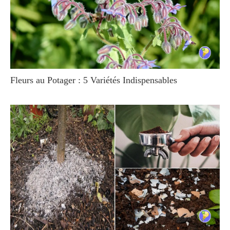
Fleurs au Potager : 5 Variétés Indispensables