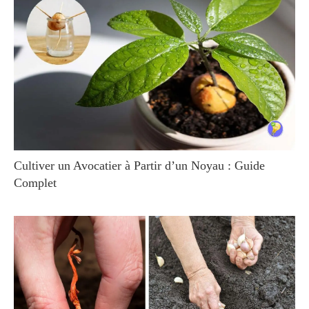
Cultiver un Avocatier à Partir d’un Noyau : Guide
Complet