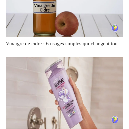
Vinaigre de cidre : 6 usages simples qui changent tout