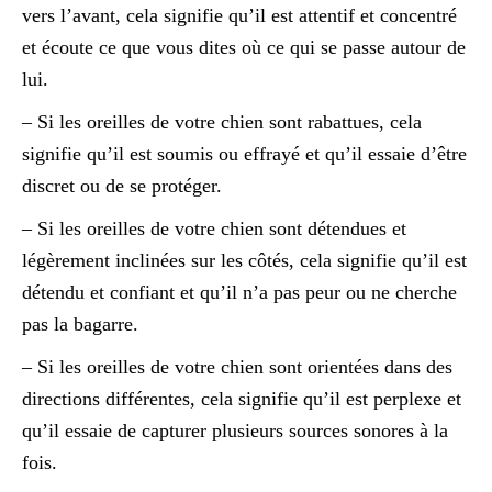
vers l’avant, cela signifie qu’il est attentif et concentré
et écoute ce que vous dites où ce qui se passe autour de
lui.
– Si les oreilles de votre chien sont rabattues, cela
signifie qu’il est soumis ou effrayé et qu’il essaie d’être
discret ou de se protéger.
– Si les oreilles de votre chien sont détendues et
légèrement inclinées sur les côtés, cela signifie qu’il est
détendu et confiant et qu’il n’a pas peur ou ne cherche
pas la bagarre.
– Si les oreilles de votre chien sont orientées dans des
directions différentes, cela signifie qu’il est perplexe et
qu’il essaie de capturer plusieurs sources sonores à la
fois.