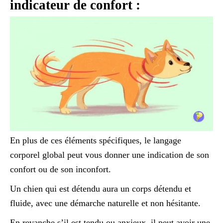
indicateur de confort :
En plus de ces éléments spécifiques, le langage
corporel global peut vous donner une indication de son
confort ou de son inconfort.
Un chien qui est détendu aura un corps détendu et
fluide, avec une démarche naturelle et non hésitante.
En revanche s’il est tendu ou anxieux, il peut avoir une