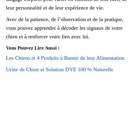
leur personnalité et de leur expérience de vie.
Avec de la patience, de l’observation et de la pratique,
vous pouvez apprendre à décoder les signaux de votre
chien et à renforcer votre lien avec lui.
Vous Pouvez Lire Aussi :
Les Chiens et 4 Produits à Bannir de leur Alimentation
Urine de Chien et Solution DYE 100 % Naturelle