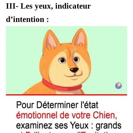
III- Les yeux, indicateur
d’intention :