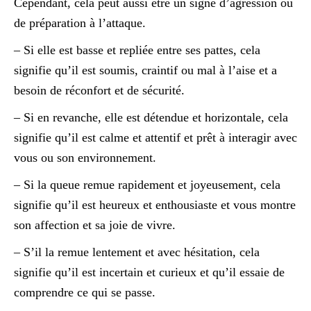
Cependant, cela peut aussi être un signe d’agression ou
de préparation à l’attaque.
– Si elle est basse et repliée entre ses pattes, cela
signifie qu’il est soumis, craintif ou mal à l’aise et a
besoin de réconfort et de sécurité.
– Si en revanche, elle est détendue et horizontale, cela
signifie qu’il est calme et attentif et prêt à interagir avec
vous ou son environnement.
– Si la queue remue rapidement et joyeusement, cela
signifie qu’il est heureux et enthousiaste et vous montre
son affection et sa joie de vivre.
– S’il la remue lentement et avec hésitation, cela
signifie qu’il est incertain et curieux et qu’il essaie de
comprendre ce qui se passe.