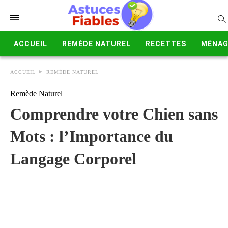
ACCUEIL
REMÈDE NATUREL
RECETTES
MÉNAG
ACCUEIL
REMÈDE NATUREL
Remède Naturel
Comprendre votre Chien sans
Mots : l’Importance du
Langage Corporel