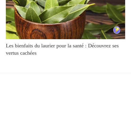
Les bienfaits du laurier pour la santé : Découvrez ses
vertus cachées