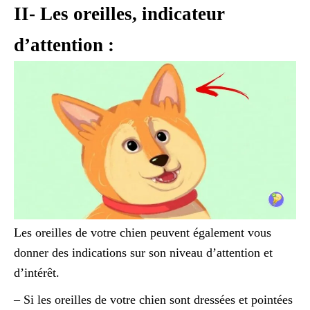
II- Les oreilles, indicateur
d’attention :
Les oreilles de votre chien peuvent également vous
donner des indications sur son niveau d’attention et
d’intérêt.
– Si les oreilles de votre chien sont dressées et pointées