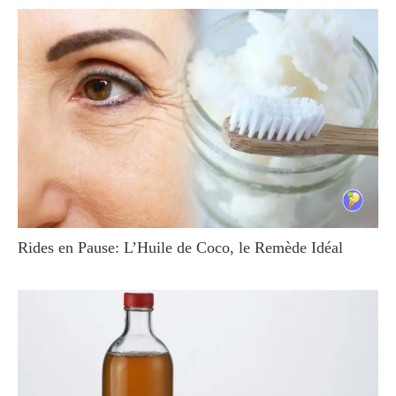
Rides en Pause: L’Huile de Coco, le Remède Idéal