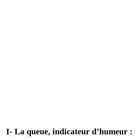
I- La queue, indicateur d’humeur :