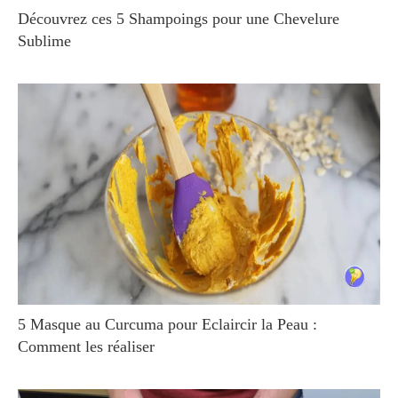
Découvrez ces 5 Shampoings pour une Chevelure
Sublime
5 Masque au Curcuma pour Eclaircir la Peau :
Comment les réaliser