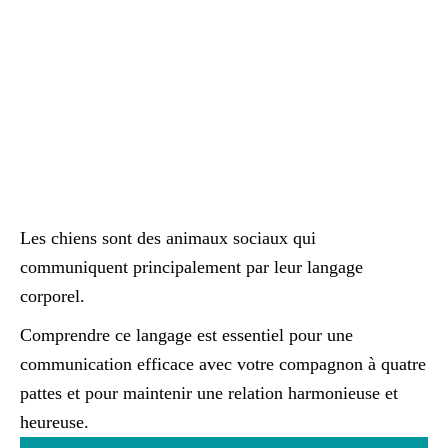
Les chiens sont des animaux sociaux qui
communiquent principalement par leur langage
corporel.
Comprendre ce langage est essentiel pour une
communication efficace avec votre compagnon à quatre
pattes et pour maintenir une relation harmonieuse et
heureuse.