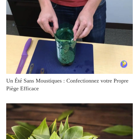
Un Été Sans Moustiques : Confectionnez votre Propre
Piège Efficace