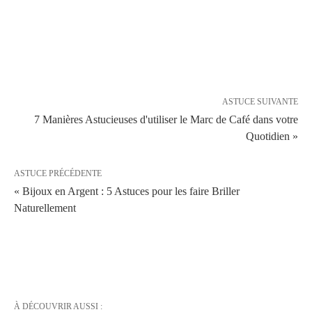
ASTUCE SUIVANTE
7 Manières Astucieuses d'utiliser le Marc de Café dans votre
Quotidien »
ASTUCE PRÉCÉDENTE
« Bijoux en Argent : 5 Astuces pour les faire Briller
Naturellement
À DÉCOUVRIR AUSSI :