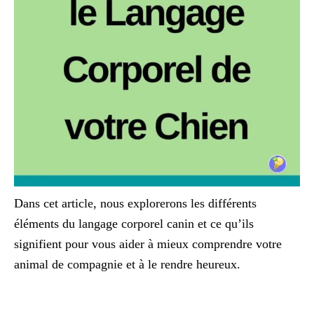
Dans cet article, nous explorerons les différents
éléments du langage corporel canin et ce qu’ils
signifient pour vous aider à mieux comprendre votre
animal de compagnie et à le rendre heureux.