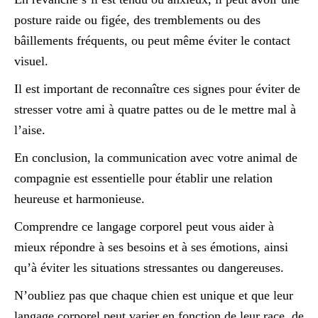
posture raide ou figée, des tremblements ou des
bâillements fréquents, ou peut même éviter le contact
visuel.
Il est important de reconnaître ces signes pour éviter de
stresser votre ami à quatre pattes ou de le mettre mal à
l’aise.
En conclusion, la communication avec votre animal de
compagnie est essentielle pour établir une relation
heureuse et harmonieuse.
Comprendre ce langage corporel peut vous aider à
mieux répondre à ses besoins et à ses émotions, ainsi
qu’à éviter les situations stressantes ou dangereuses.
N’oubliez pas que chaque chien est unique et que leur
langage corporel peut varier en fonction de leur race, de