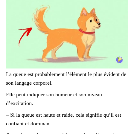
La queue est probablement l’élément le plus évident de
son langage corporel.
Elle peut indiquer son humeur et son niveau
d’excitation.
– Si la queue est haute et raide, cela signifie qu’il est
confiant et dominant.