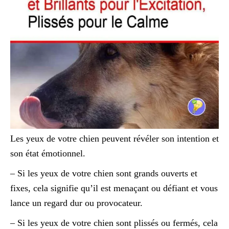
Les yeux de votre chien peuvent révéler son intention et
son état émotionnel.
– Si les yeux de votre chien sont grands ouverts et
fixes, cela signifie qu’il est menaçant ou défiant et vous
lance un regard dur ou provocateur.
– Si les yeux de votre chien sont plissés ou fermés, cela