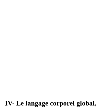
IV- Le langage corporel global,