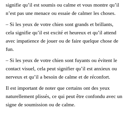
signifie qu’il est soumis ou calme et vous montre qu’il
n’est pas une menace ou essaie de calmer les choses.
– Si les yeux de votre chien sont grands et brillants,
cela signifie qu’il est excité et heureux et qu’il attend
avec impatience de jouer ou de faire quelque chose de
fun.
– Si les yeux de votre chien sont fuyants ou évitent le
contact visuel, cela peut signifier qu’il est anxieux ou
nerveux et qu’il a besoin de calme et de réconfort.
Il est important de noter que certains ont des yeux
naturellement plissés, ce qui peut être confondu avec un
signe de soumission ou de calme.