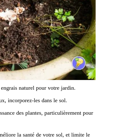
engrais naturel pour votre jardin.
ux, incorporez-les dans le sol.
issance des plantes, particulièrement pour
liore la santé de votre sol, et limite le