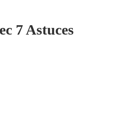
ec 7 Astuces