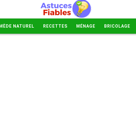
MÈDE NATUREL
RECETTES
MÉNAGE
BRICOLAGE