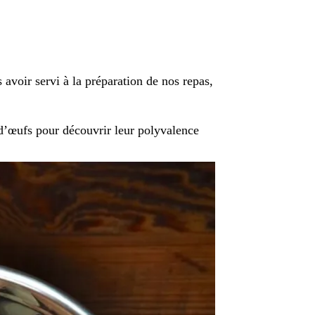
 avoir servi à la préparation de nos repas,
 d’œufs pour découvrir leur polyvalence