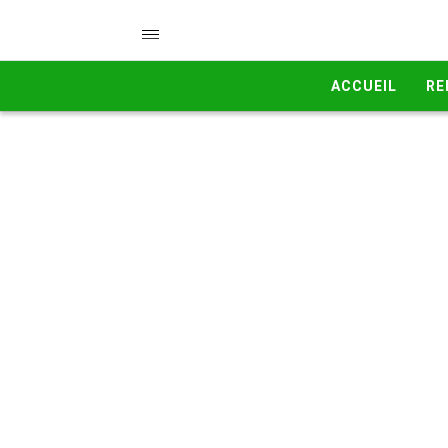
ACCUEIL
RE