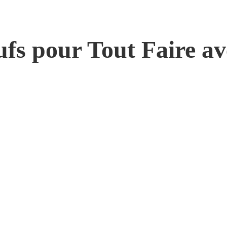
fs pour Tout Faire av