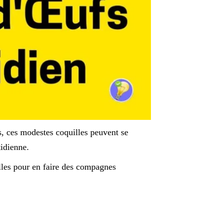
es, ces modestes coquilles peuvent se
tidienne.
les pour en faire des compagnes