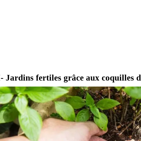
I- Jardins fertiles grâce aux coquilles 