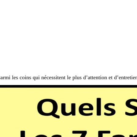
armi les coins qui nécessitent le plus d’attention et d’entretien