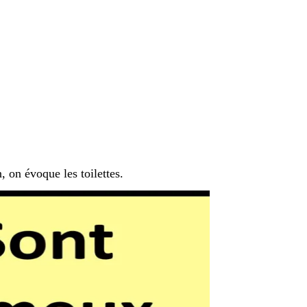
, on évoque les toilettes.