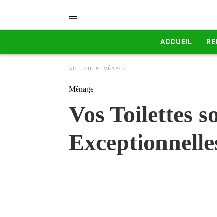
ACCUEIL
RE
ACCUEIL
MÉNAGE
Ménage
Vos Toilettes 
Exceptionnelle