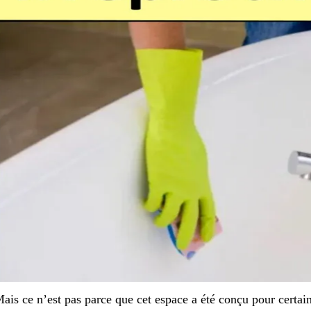
ais ce n’est pas parce que cet espace a été conçu pour certain