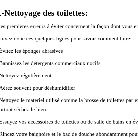
1-Nettoyage des toilettes:
es premières erreurs à éviter concernent la façon dont vous 
uivez donc ces quelques lignes pour savoir comment faire:
Évitez les éponges abrasives
Bannissez les détergents commerciaux nocifs
Nettoyez régulièrement
Aérez souvent pour déshumidifier
Nettoyez le matériel utilisé comme la brosse de toilettes par
urtout séchez-le bien
Essuyez vos accessoires de toilettes ou de salle de bains en évi
Rincez votre baignoire et le bac de douche abondamment pour é