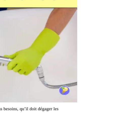
s besoins, qu’il doit dégager les