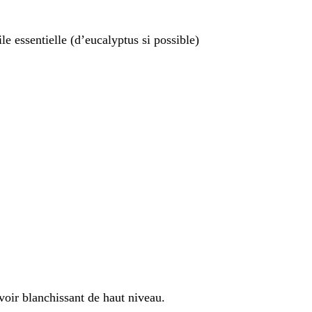
le essentielle (d’eucalyptus si possible)
voir blanchissant de haut niveau.