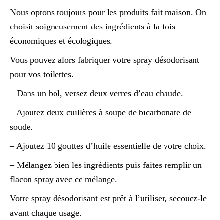
Nous optons toujours pour les produits fait maison. On
choisit soigneusement des ingrédients à la fois
économiques et écologiques.
Vous pouvez alors fabriquer votre spray désodorisant
pour vos toilettes.
– Dans un bol, versez deux verres d’eau chaude.
– Ajoutez deux cuillères à soupe de bicarbonate de
soude.
– Ajoutez 10 gouttes d’huile essentielle de votre choix.
– Mélangez bien les ingrédients puis faites remplir un
flacon spray avec ce mélange.
Votre spray désodorisant est prêt à l’utiliser, secouez-le
avant chaque usage.