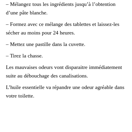
– Mélangez tous les ingrédients jusqu’à l’obtention
d’une pâte blanche.
– Formez avec ce mélange des tablettes et laissez-les
sécher au moins pour 24 heures.
– Mettez une pastille dans la cuvette.
– Tirez la chasse.
Les mauvaises odeurs vont disparaitre immédiatement
suite au débouchage des canalisations.
L’huile essentielle va répandre une odeur agréable dans
votre toilette.