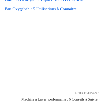
Eau Oxygénée : 5 Utilisations à Connaitre
ASTUCE SUIVANTE
Machine à Laver performante : 6 Conseils à Suivre »