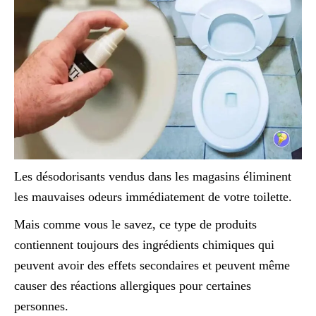
Les désodorisants vendus dans les magasins éliminent
les mauvaises odeurs immédiatement de votre toilette.
Mais comme vous le savez, ce type de produits
contiennent toujours des ingrédients chimiques qui
peuvent avoir des effets secondaires et peuvent même
causer des réactions allergiques pour certaines
personnes.