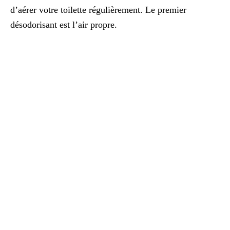
d’aérer votre toilette régulièrement. Le premier
désodorisant est l’air propre.