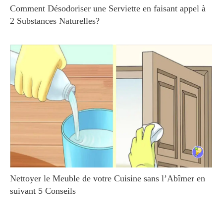
Comment Désodoriser une Serviette en faisant appel à
2 Substances Naturelles?
Nettoyer le Meuble de votre Cuisine sans l’Abîmer en
suivant 5 Conseils