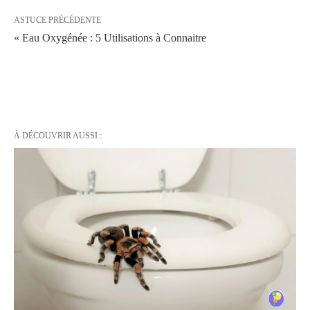
ASTUCE PRÉCÉDENTE
« Eau Oxygénée : 5 Utilisations à Connaitre
À DÉCOUVRIR AUSSI :