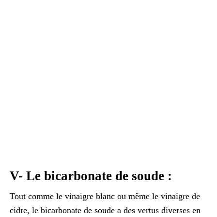
V- Le bicarbonate de soude :
Tout comme le vinaigre blanc ou même le vinaigre de
cidre, le bicarbonate de soude a des vertus diverses en