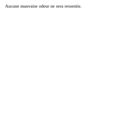
Aucune mauvaise odeur ne sera ressentie.