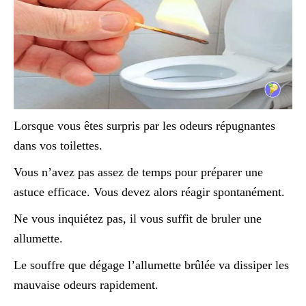
Lorsque vous êtes surpris par les odeurs répugnantes
dans vos toilettes.
Vous n’avez pas assez de temps pour préparer une
astuce efficace. Vous devez alors réagir spontanément.
Ne vous inquiétez pas, il vous suffit de bruler une
allumette.
Le souffre que dégage l’allumette brûlée va dissiper les
mauvaise odeurs rapidement.