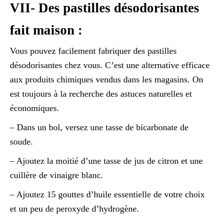
VII- Des pastilles désodorisantes
fait maison :
Vous pouvez facilement fabriquer des pastilles
désodorisantes chez vous. C’est une alternative efficace
aux produits chimiques vendus dans les magasins. On
est toujours à la recherche des astuces naturelles et
économiques.
– Dans un bol, versez une tasse de bicarbonate de
soude.
– Ajoutez la moitié d’une tasse de jus de citron et une
cuillère de vinaigre blanc.
– Ajoutez 15 gouttes d’huile essentielle de votre choix
et un peu de peroxyde d’hydrogène.