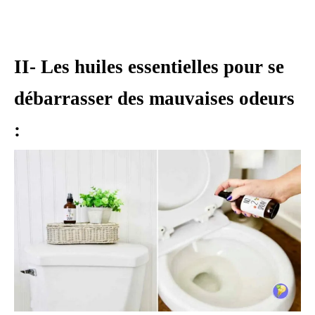
II- Les huiles essentielles pour se
débarrasser des mauvaises odeurs
: