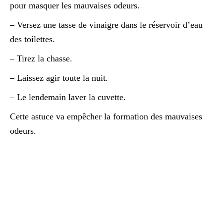
pour masquer les mauvaises odeurs.
– Versez une tasse de vinaigre dans le réservoir d’eau
des toilettes.
– Tirez la chasse.
– Laissez agir toute la nuit.
– Le lendemain laver la cuvette.
Cette astuce va empêcher la formation des mauvaises
odeurs.