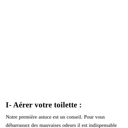
I- Aérer votre toilette :
Notre première astuce est un conseil. Pour vous
débarrassez des mauvaises odeurs il est indispensable