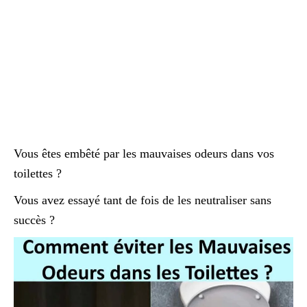
Vous êtes embêté par les mauvaises odeurs dans vos
toilettes ?
Vous avez essayé tant de fois de les neutraliser sans
succès ?