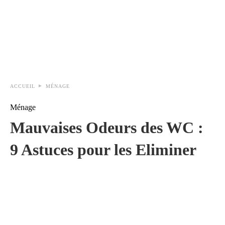
ACCUEIL
MÉNAGE
Ménage
Mauvaises Odeurs des WC :
9 Astuces pour les Eliminer