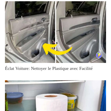
Éclat Voiture: Nettoyer le Plastique avec Facilité