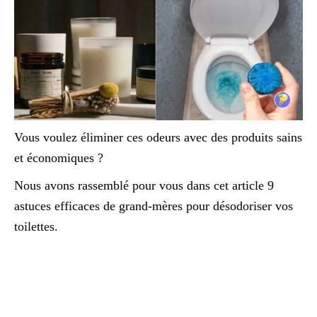
Vous voulez éliminer ces odeurs avec des produits sains
et économiques ?
Nous avons rassemblé pour vous dans cet article 9
astuces efficaces de grand-mères pour désodoriser vos
toilettes.