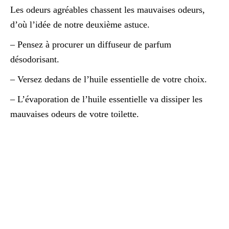
Les odeurs agréables chassent les mauvaises odeurs,
d’où l’idée de notre deuxième astuce.
– Pensez à procurer un diffuseur de parfum
désodorisant.
– Versez dedans de l’huile essentielle de votre choix.
– L’évaporation de l’huile essentielle va dissiper les
mauvaises odeurs de votre toilette.