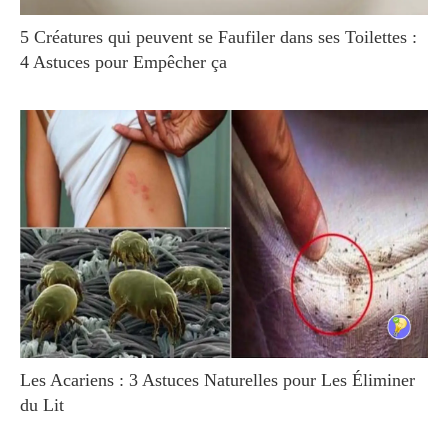
5 Créatures qui peuvent se Faufiler dans ses Toilettes :
4 Astuces pour Empêcher ça
Les Acariens : 3 Astuces Naturelles pour Les Éliminer
du Lit