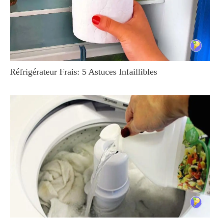
Réfrigérateur Frais: 5 Astuces Infaillibles