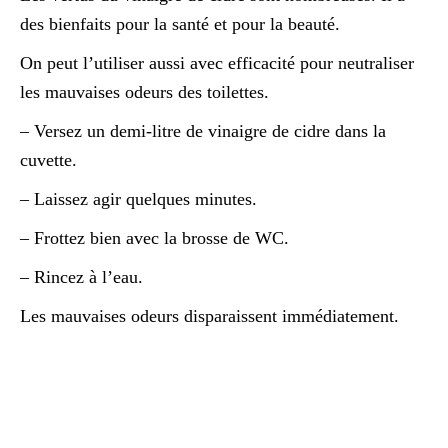
des bienfaits pour la santé et pour la beauté.
On peut l’utiliser aussi avec efficacité pour neutraliser
les mauvaises odeurs des toilettes.
– Versez un demi-litre de vinaigre de cidre dans la
cuvette.
– Laissez agir quelques minutes.
– Frottez bien avec la brosse de WC.
– Rincez à l’eau.
Les mauvaises odeurs disparaissent immédiatement.