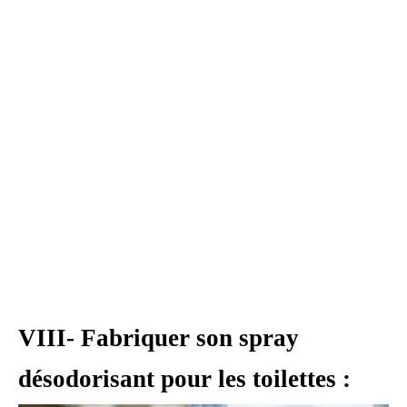
VIII- Fabriquer son spray
désodorisant pour les toilettes :