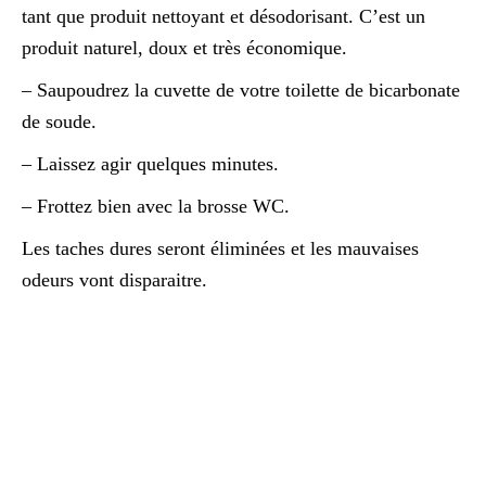
tant que produit nettoyant et désodorisant. C’est un
produit naturel, doux et très économique.
– Saupoudrez la cuvette de votre toilette de bicarbonate
de soude.
– Laissez agir quelques minutes.
– Frottez bien avec la brosse WC.
Les taches dures seront éliminées et les mauvaises
odeurs vont disparaitre.