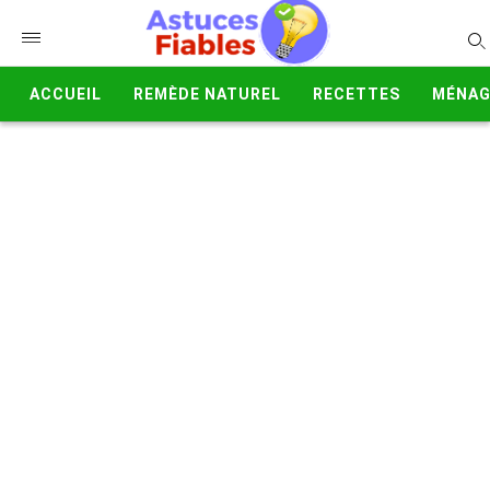
ACCUEIL
REMÈDE NATUREL
RECETTES
MÉNAG