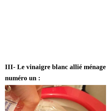
III- Le vinaigre blanc allié ménage
numéro un :