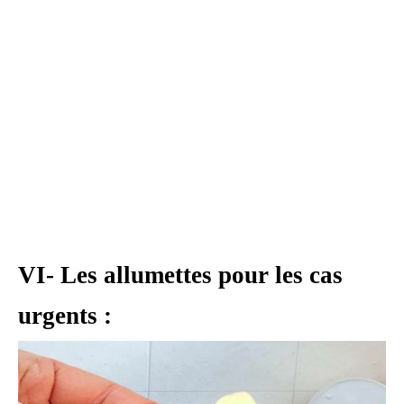
VI- Les allumettes pour les cas
urgents :