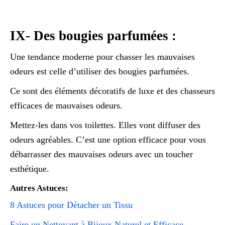
IX- Des bougies parfumées :
Une tendance moderne pour chasser les mauvaises
odeurs est celle d’utiliser des bougies parfumées.
Ce sont des éléments décoratifs de luxe et des chasseurs
efficaces de mauvaises odeurs.
Mettez-les dans vos toilettes. Elles vont diffuser des
odeurs agréables. C’est une option efficace pour vous
débarrasser des mauvaises odeurs avec un toucher
esthétique.
Autres Astuces:
8 Astuces pour Détacher un Tissu
Faire un Nettoyant à Bijoux Naturel et Efficace