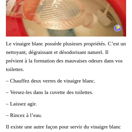
Le vinaigre blanc possède plusieurs propriétés. C’est un
nettoyant, dégraissant et désodorisant naturel. Il
prévient à la formation des mauvaises odeurs dans vos
toilettes.
– Chauffez deux verres de vinaigre blanc.
– Versez-les dans la cuvette des toilettes.
– Laissez agir.
– Rincez à l’eau.
Il existe une autre façon pour servir du vinaigre blanc