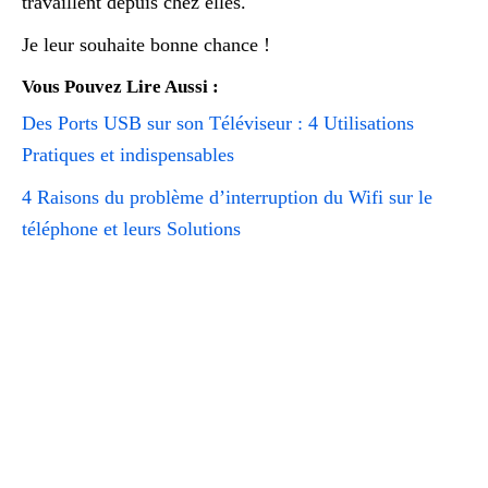
travaillent depuis chez elles.
Je leur souhaite bonne chance !
Vous Pouvez Lire Aussi :
Des Ports USB sur son Téléviseur : 4 Utilisations
Pratiques et indispensables
4 Raisons du problème d’interruption du Wifi sur le
téléphone et leurs Solutions