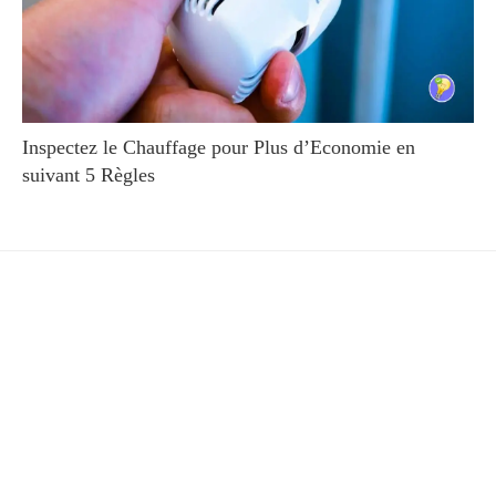
Inspectez le Chauffage pour Plus d’Economie en
suivant 5 Règles