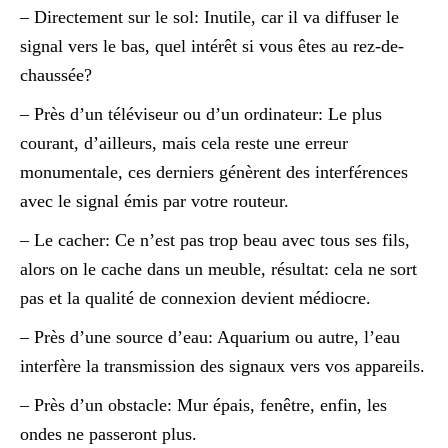
– Directement sur le sol: Inutile, car il va diffuser le
signal vers le bas, quel intérêt si vous êtes au rez-de-
chaussée?
– Près d’un téléviseur ou d’un ordinateur: Le plus
courant, d’ailleurs, mais cela reste une erreur
monumentale, ces derniers génèrent des interférences
avec le signal émis par votre routeur.
– Le cacher: Ce n’est pas trop beau avec tous ses fils,
alors on le cache dans un meuble, résultat: cela ne sort
pas et la qualité de connexion devient médiocre.
– Près d’une source d’eau: Aquarium ou autre, l’eau
interfère la transmission des signaux vers vos appareils.
– Près d’un obstacle: Mur épais, fenêtre, enfin, les
ondes ne passeront plus.