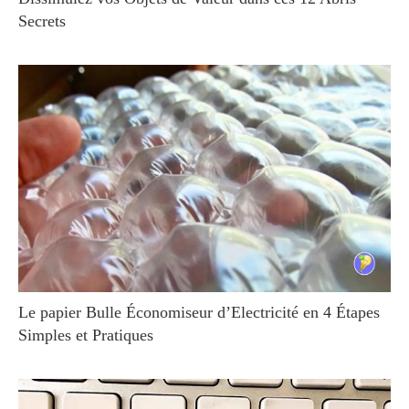
Secrets
Le papier Bulle Économiseur d’Electricité en 4 Étapes
Simples et Pratiques