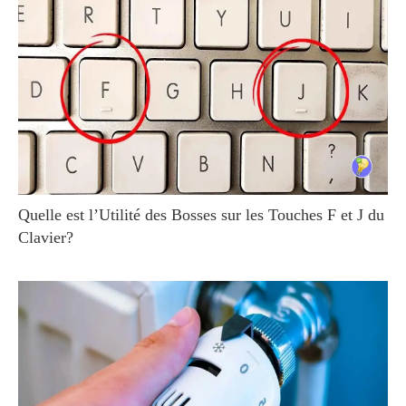
Quelle est l’Utilité des Bosses sur les Touches F et J du
Clavier?