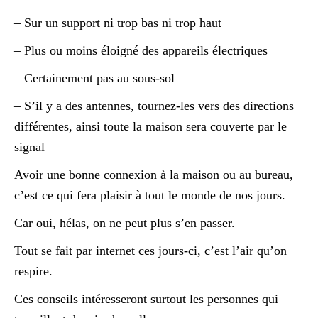
– Sur un support ni trop bas ni trop haut
– Plus ou moins éloigné des appareils électriques
– Certainement pas au sous-sol
– S’il y a des antennes, tournez-les vers des directions
différentes, ainsi toute la maison sera couverte par le
signal
Avoir une bonne connexion à la maison ou au bureau,
c’est ce qui fera plaisir à tout le monde de nos jours.
Car oui, hélas, on ne peut plus s’en passer.
Tout se fait par internet ces jours-ci, c’est l’air qu’on
respire.
Ces conseils intéresseront surtout les personnes qui