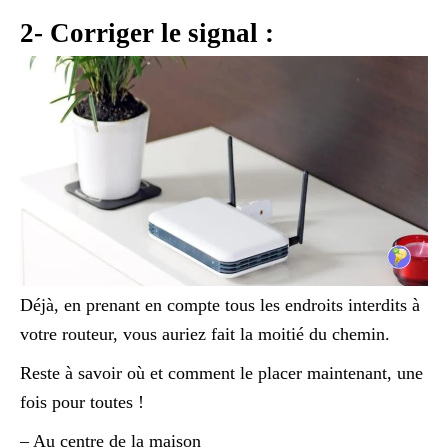
2- Corriger le signal :
Déjà, en prenant en compte tous les endroits interdits à
votre routeur, vous auriez fait la moitié du chemin.
Reste à savoir où et comment le placer maintenant, une
fois pour toutes !
– Au centre de la maison