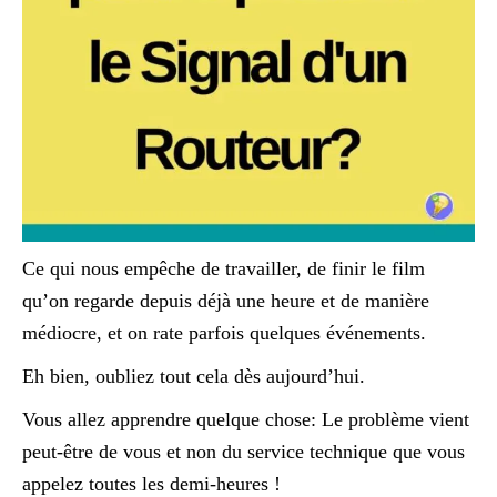
Ce qui nous empêche de travailler, de finir le film
qu’on regarde depuis déjà une heure et de manière
médiocre, et on rate parfois quelques événements.
Eh bien, oubliez tout cela dès aujourd’hui.
Vous allez apprendre quelque chose: Le problème vient
peut-être de vous et non du service technique que vous
appelez toutes les demi-heures !