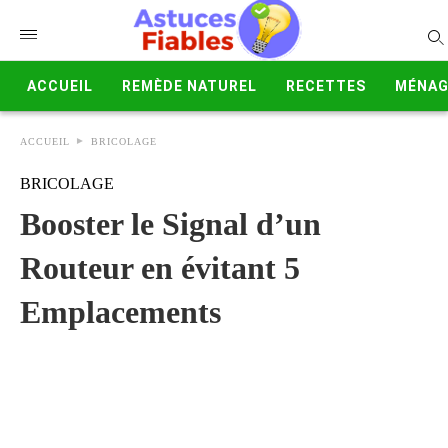
ACCUEIL
REMÈDE NATUREL
RECETTES
MÉNAG
ACCUEIL
BRICOLAGE
BRICOLAGE
Booster le Signal d’un
Routeur en évitant 5
Emplacements