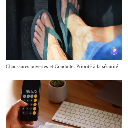
Chaussures ouvertes et Conduite: Priorité à la sécurité