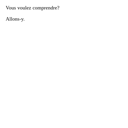
Vous voulez comprendre?
Allons-y.