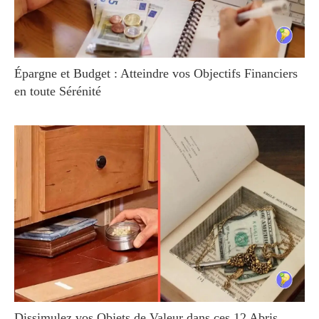
Épargne et Budget : Atteindre vos Objectifs Financiers
en toute Sérénité
Dissimulez vos Objets de Valeur dans ces 12 Abris