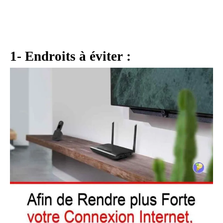
1- Endroits à éviter :