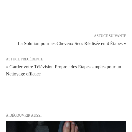
ASTUCE SUIVANTE
La Solution pour les Cheveux Secs Réalisée en 4 Étapes »
ASTUCE PRÉCÉDENTE
« Garder votre Télévision Propre : des Etapes simples pour un
Nettoyage efficace
À DÉCOUVRIR AUSSI :