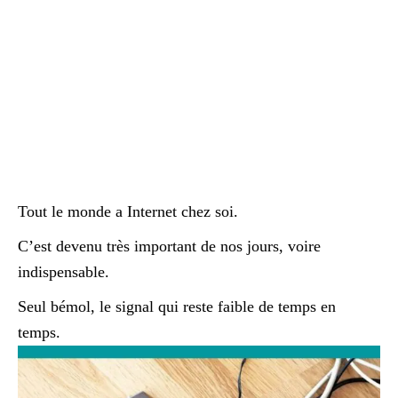
Tout le monde a Internet chez soi.
C’est devenu très important de nos jours, voire
indispensable.
Seul bémol, le signal qui reste faible de temps en
temps.