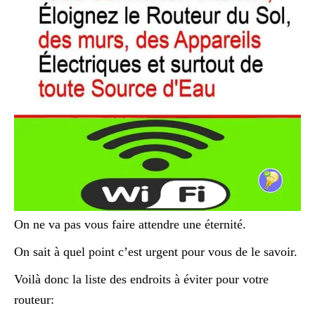
On ne va pas vous faire attendre une éternité.
On sait à quel point c’est urgent pour vous de le savoir.
Voilà donc la liste des endroits à éviter pour votre
routeur: