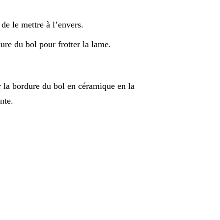
 de le mettre à l’envers.
ure du bol pour frotter la lame.
ur la bordure du bol en céramique en la
nte.