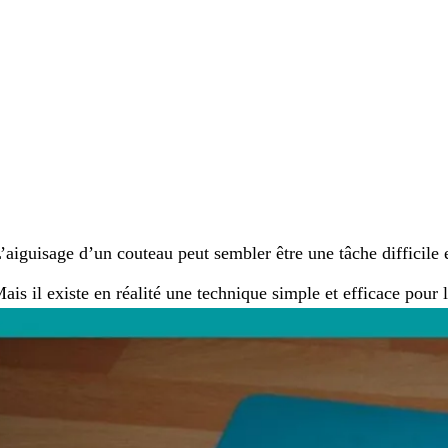
’aiguisage d’un couteau peut sembler être une tâche difficile
ais il existe en réalité une technique simple et efficace pour 