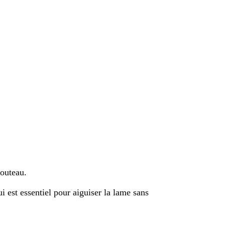
couteau.
ui est essentiel pour aiguiser la lame sans