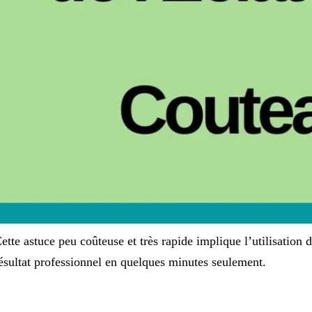
ette astuce peu coûteuse et très rapide implique l’utilisation
ésultat professionnel en quelques minutes seulement.