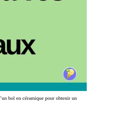
 d’un bol en céramique pour obtenir un