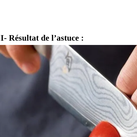
II- Résultat de l’astuce :