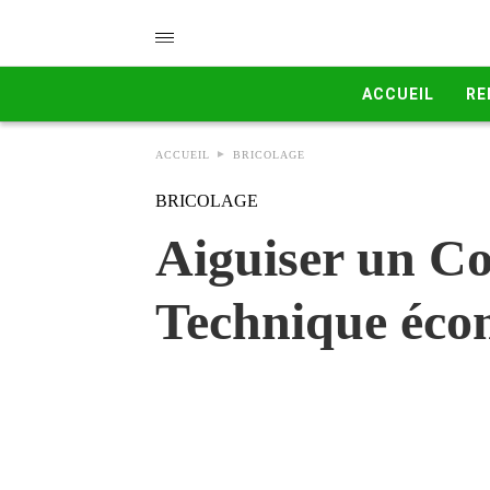
ACCUEIL
RE
ACCUEIL
BRICOLAGE
BRICOLAGE
Aiguiser un Co
Technique éco